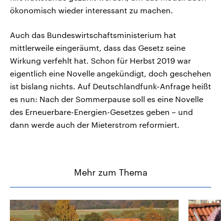
ökonomisch wieder interessant zu machen.
Auch das Bundeswirtschaftsministerium hat
mittlerweile eingeräumt, dass das Gesetz seine
Wirkung verfehlt hat. Schon für Herbst 2019 war
eigentlich eine Novelle angekündigt, doch geschehen
ist bislang nichts. Auf Deutschlandfunk-Anfrage heißt
es nun: Nach der Sommerpause soll es eine Novelle
des Erneuerbare-Energien-Gesetzes geben – und
dann werde auch der Mieterstrom reformiert.
Mehr zum Thema