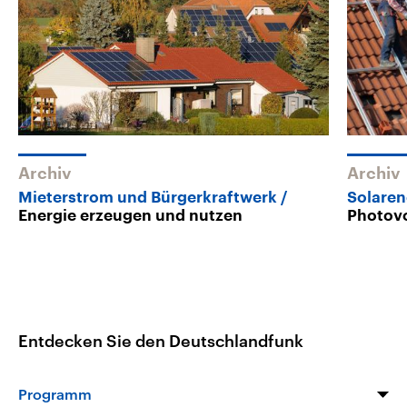
Archiv
Archiv
Mieterstrom und Bürgerkraftwerk
Solaren
Energie erzeugen und nutzen
Photovo
Entdecken Sie den Deutschlandfunk
Programm