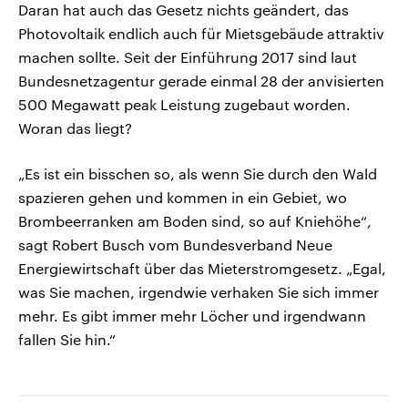
Daran hat auch das Gesetz nichts geändert, das
Photovoltaik endlich auch für Mietsgebäude attraktiv
machen sollte. Seit der Einführung 2017 sind laut
Bundesnetzagentur gerade einmal 28 der anvisierten
500 Megawatt peak Leistung zugebaut worden.
Woran das liegt?
„Es ist ein bisschen so, als wenn Sie durch den Wald
spazieren gehen und kommen in ein Gebiet, wo
Brombeerranken am Boden sind, so auf Kniehöhe“,
sagt Robert Busch vom Bundesverband Neue
Energiewirtschaft über das Mieterstromgesetz. „Egal,
was Sie machen, irgendwie verhaken Sie sich immer
mehr. Es gibt immer mehr Löcher und irgendwann
fallen Sie hin.“