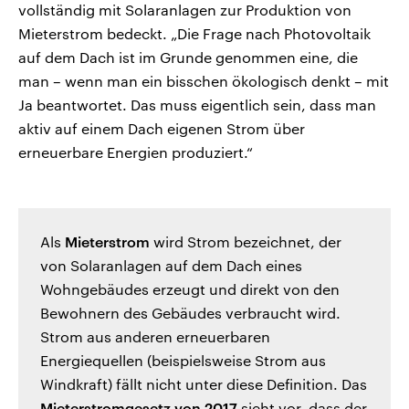
vollständig mit Solaranlagen zur Produktion von
Mieterstrom bedeckt. „Die Frage nach Photovoltaik
auf dem Dach ist im Grunde genommen eine, die
man – wenn man ein bisschen ökologisch denkt – mit
Ja beantwortet. Das muss eigentlich sein, dass man
aktiv auf einem Dach eigenen Strom über
erneuerbare Energien produziert.“
Als
Mieterstrom
wird Strom bezeichnet, der
von Solaranlagen auf dem Dach eines
Wohngebäudes erzeugt und direkt von den
Bewohnern des Gebäudes verbraucht wird.
Strom aus anderen erneuerbaren
Energiequellen (beispielsweise Strom aus
Windkraft) fällt nicht unter diese Definition. Das
Mieterstromgesetz von 2017
sieht vor, dass der