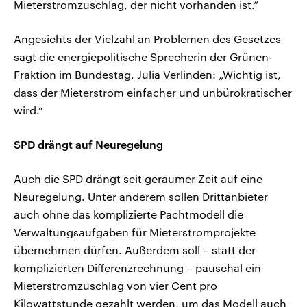
Mieterstromzuschlag, der nicht vorhanden ist.“
Angesichts der Vielzahl an Problemen des Gesetzes
sagt die energiepolitische Sprecherin der Grünen-
Fraktion im Bundestag, Julia Verlinden: „Wichtig ist,
dass der Mieterstrom einfacher und unbürokratischer
wird.“
SPD drängt auf Neuregelung
Auch die SPD drängt seit geraumer Zeit auf eine
Neuregelung. Unter anderem sollen Drittanbieter
auch ohne das komplizierte Pachtmodell die
Verwaltungsaufgaben für Mieterstromprojekte
übernehmen dürfen. Außerdem soll – statt der
komplizierten Differenzrechnung – pauschal ein
Mieterstromzuschlag von vier Cent pro
Kilowattstunde gezahlt werden, um das Modell auch