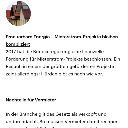
Erneuerbare Energie – Mieterstrom-Projekte bleiben
kompliziert
2017 hat die Bundesregierung eine finanzielle
Förderung für Mieterstrom-Projekte beschlossen. Ein
Besuch in einem der größten geförderten Projekte
zeigt allerdings: Hürden gibt es nach wie vor.
Nachteile für Vermieter
In der Branche gilt das Gesetz als verkopft und
undurchdacht. So müssen Vermieter damit rechnen,