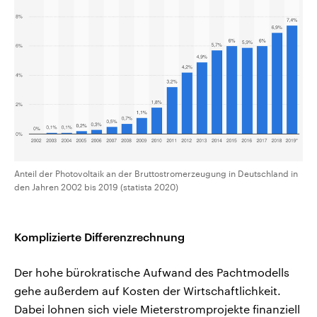
Anteil der Photovoltaik an der Bruttostromerzeugung in Deutschland in
den Jahren 2002 bis 2019 (statista 2020)
Komplizierte Differenzrechnung
Der hohe bürokratische Aufwand des Pachtmodells
gehe außerdem auf Kosten der Wirtschaftlichkeit.
Dabei lohnen sich viele Mieterstromprojekte finanziell