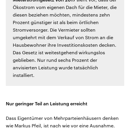
Ökostrom vom eigenen Dach für die Mieter, die
diesen beziehen möchten, mindestens zehn
Prozent günstiger ist als beim örtlichen
Stromversorger. Die Vermieter sollten
umgekehrt mit dem Verkauf von Strom an die
Hausbewohner ihre Investitionskosten decken.
Das Gesetz ist weitestgehend wirkungslos
geblieben. Nur rund sechs Prozent der
anvisierten Leistung wurde tatsächlich
installiert.
Nur geringer Teil an Leistung erreicht
Dass Eigentümer von Mehrparteienhäusern denken
wie Markus Pfeil, ist nach wie vor eine Ausnahme.