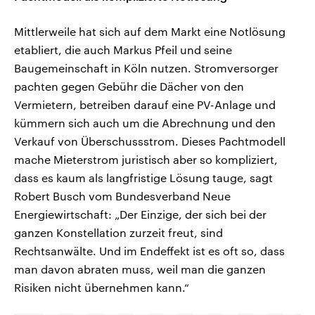
Mittlerweile hat sich auf dem Markt eine Notlösung
etabliert, die auch Markus Pfeil und seine
Baugemeinschaft in Köln nutzen. Stromversorger
pachten gegen Gebühr die Dächer von den
Vermietern, betreiben darauf eine PV-Anlage und
kümmern sich auch um die Abrechnung und den
Verkauf von Überschussstrom. Dieses Pachtmodell
mache Mieterstrom juristisch aber so kompliziert,
dass es kaum als langfristige Lösung tauge, sagt
Robert Busch vom Bundesverband Neue
Energiewirtschaft: „Der Einzige, der sich bei der
ganzen Konstellation zurzeit freut, sind
Rechtsanwälte. Und im Endeffekt ist es oft so, dass
man davon abraten muss, weil man die ganzen
Risiken nicht übernehmen kann.“