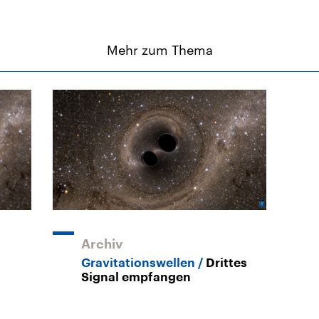
Mehr zum Thema
Archiv
Gravitationswellen
Drittes
Signal empfangen