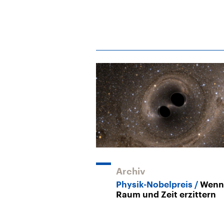
Archiv
Physik-Nobelpreis
Wenn
Raum und Zeit erzittern