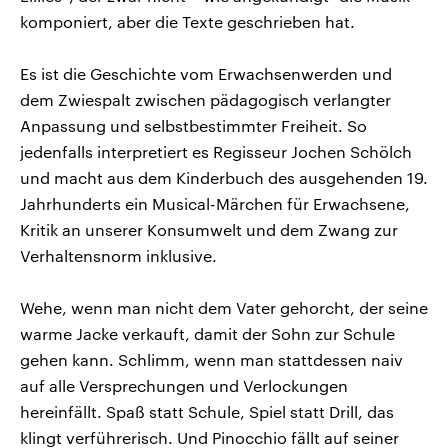
komponiert, aber die Texte geschrieben hat.
Es ist die Geschichte vom Erwachsenwerden und
dem Zwiespalt zwischen pädagogisch verlangter
Anpassung und selbstbestimmter Freiheit. So
jedenfalls interpretiert es Regisseur Jochen Schölch
und macht aus dem Kinderbuch des ausgehenden 19.
Jahrhunderts ein Musical-Märchen für Erwachsene,
Kritik an unserer Konsumwelt und dem Zwang zur
Verhaltensnorm inklusive.
Wehe, wenn man nicht dem Vater gehorcht, der seine
warme Jacke verkauft, damit der Sohn zur Schule
gehen kann. Schlimm, wenn man stattdessen naiv
auf alle Versprechungen und Verlockungen
hereinfällt. Spaß statt Schule, Spiel statt Drill, das
klingt verführerisch. Und Pinocchio fällt auf seiner