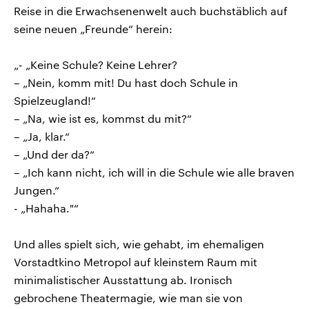
Reise in die Erwachsenenwelt auch buchstäblich auf
seine neuen „Freunde“ herein:
„- „Keine Schule? Keine Lehrer?
– „Nein, komm mit! Du hast doch Schule in
Spielzeugland!“
– „Na, wie ist es, kommst du mit?“
– „Ja, klar.“
– „Und der da?“
– „Ich kann nicht, ich will in die Schule wie alle braven
Jungen.“
- „Hahaha."“
Und alles spielt sich, wie gehabt, im ehemaligen
Vorstadtkino Metropol auf kleinstem Raum mit
minimalistischer Ausstattung ab. Ironisch
gebrochene Theatermagie, wie man sie von