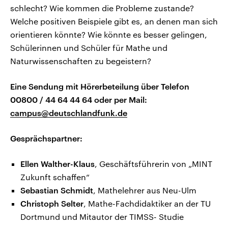
schlecht? Wie kommen die Probleme zustande?
Welche positiven Beispiele gibt es, an denen man sich
orientieren könnte? Wie könnte es besser gelingen,
Schülerinnen und Schüler für Mathe und
Naturwissenschaften zu begeistern?
Eine Sendung mit Hörerbeteilung über Telefon
00800 / 44 64 44 64 o
der per Mail:
campus@deutschlandfunk.de
Gesprächspartner:
Ellen Walther-Klaus
, Geschäftsführerin von „MINT
Zukunft schaffen“
Sebastian Schmidt
, Mathelehrer aus Neu-Ulm
Christoph Selter
, Mathe-Fachdidaktiker an der TU
Dortmund und Mitautor der TIMSS- Studie