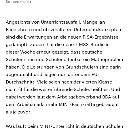
Stratenschulte)
Angesichts von Unterrichtsausfall, Mangel an
Fachlehrern und oft veralteten Unterrichtskonzepten
sind die Erwartungen an die neuen PISA-Ergebnisse
gedämpft. Zudem hat die neue TIMSS-Studie in
dieser Woche erneut gezeigt, dass deutsche
Schülerinnen und Schüler offenbar ein Matheproblem
haben. Die Leistungen von Grundschülern sind darin
abgerutscht und liegen nun unter dem EU-
Durchschnitt. Viele seien nach der vierten Klasse
nicht fit für die weiterführende Schule, heißt es. Und
dabei werden laut dem Arbeitgeberverband BDA auf
dem Arbeitsmarkt mehr MINT-Fachkräfte gebraucht
als je zuvor.
Was läuft beim MINT-Unterricht in deutschen Schulen