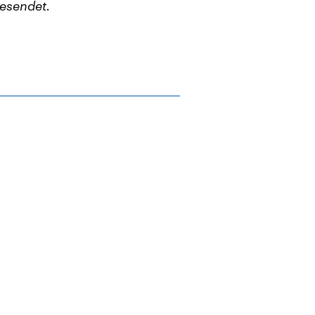
esendet.