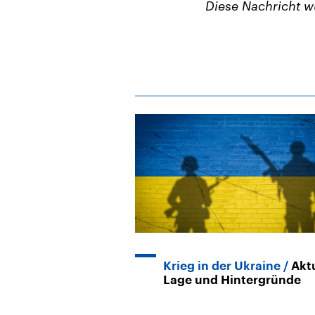
Diese Nachricht 
Krieg in der Ukraine
Akt
Lage und Hintergründe