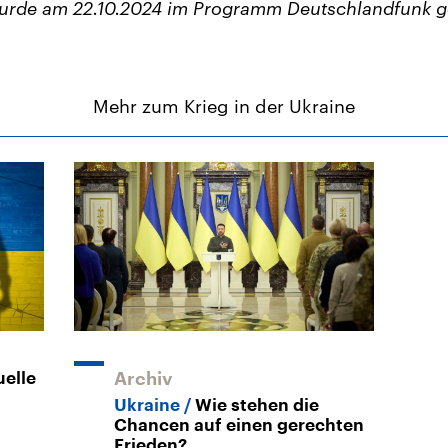
wurde am 22.10.2024 im Programm Deutschlandfunk g
Mehr zum Krieg in der Ukraine
uelle
Archiv
Ukraine
Wie stehen die
Chancen auf einen gerechten
Frieden?