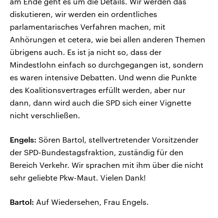
am Ende geht es um die Details. Wir werden das
diskutieren, wir werden ein ordentliches
parlamentarisches Verfahren machen, mit
Anhörungen et cetera, wie bei allen anderen Themen
übrigens auch. Es ist ja nicht so, dass der
Mindestlohn einfach so durchgegangen ist, sondern
es waren intensive Debatten. Und wenn die Punkte
des Koalitionsvertrages erfüllt werden, aber nur
dann, dann wird auch die SPD sich einer Vignette
nicht verschließen.
Engels:
Sören Bartol, stellvertretender Vorsitzender
der SPD-Bundestagsfraktion, zuständig für den
Bereich Verkehr. Wir sprachen mit ihm über die nicht
sehr geliebte Pkw-Maut. Vielen Dank!
Bartol:
Auf Wiedersehen, Frau Engels.