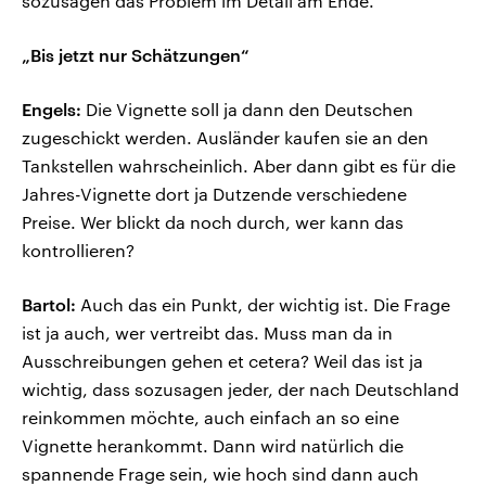
sozusagen das Problem im Detail am Ende.
„Bis jetzt nur Schätzungen“
Engels:
Die Vignette soll ja dann den Deutschen
zugeschickt werden. Ausländer kaufen sie an den
Tankstellen wahrscheinlich. Aber dann gibt es für die
Jahres-Vignette dort ja Dutzende verschiedene
Preise. Wer blickt da noch durch, wer kann das
kontrollieren?
Bartol:
Auch das ein Punkt, der wichtig ist. Die Frage
ist ja auch, wer vertreibt das. Muss man da in
Ausschreibungen gehen et cetera? Weil das ist ja
wichtig, dass sozusagen jeder, der nach Deutschland
reinkommen möchte, auch einfach an so eine
Vignette herankommt. Dann wird natürlich die
spannende Frage sein, wie hoch sind dann auch