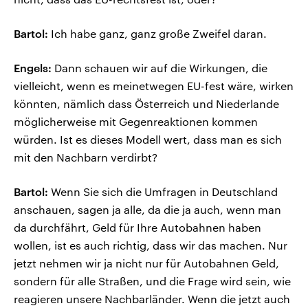
Bartol:
Ich habe ganz, ganz große Zweifel daran.
Engels:
Dann schauen wir auf die Wirkungen, die
vielleicht, wenn es meinetwegen EU-fest wäre, wirken
könnten, nämlich dass Österreich und Niederlande
möglicherweise mit Gegenreaktionen kommen
würden. Ist es dieses Modell wert, dass man es sich
mit den Nachbarn verdirbt?
Bartol:
Wenn Sie sich die Umfragen in Deutschland
anschauen, sagen ja alle, da die ja auch, wenn man
da durchfährt, Geld für Ihre Autobahnen haben
wollen, ist es auch richtig, dass wir das machen. Nur
jetzt nehmen wir ja nicht nur für Autobahnen Geld,
sondern für alle Straßen, und die Frage wird sein, wie
reagieren unsere Nachbarländer. Wenn die jetzt auch