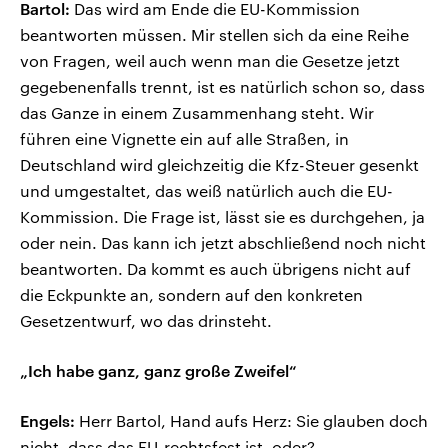
Bartol:
Das wird am Ende die EU-Kommission
beantworten müssen. Mir stellen sich da eine Reihe
von Fragen, weil auch wenn man die Gesetze jetzt
gegebenenfalls trennt, ist es natürlich schon so, dass
das Ganze in einem Zusammenhang steht. Wir
führen eine Vignette ein auf alle Straßen, in
Deutschland wird gleichzeitig die Kfz-Steuer gesenkt
und umgestaltet, das weiß natürlich auch die EU-
Kommission. Die Frage ist, lässt sie es durchgehen, ja
oder nein. Das kann ich jetzt abschließend noch nicht
beantworten. Da kommt es auch übrigens nicht auf
die Eckpunkte an, sondern auf den konkreten
Gesetzentwurf, wo das drinsteht.
„Ich habe ganz, ganz große Zweifel“
Engels:
Herr Bartol, Hand aufs Herz: Sie glauben doch
nicht, dass das EU-rechtsfest ist, oder?