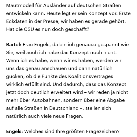
Mautmodell für Ausländer auf deutschen Straßen
entwickeln kann. Heute legt er sein Konzept vor. Erste
Eckdaten in der Presse, wir haben es gerade gehört.
Hat die CSU es nun doch geschafft?
Bartol:
Frau Engels, da bin ich genauso gespannt wie
Sie, weil auch ich habe das Konzept noch nicht.
Wenn ich es habe, wenn wir es haben, werden wir
uns das genau anschauen und dann natürlich
gucken, ob die Punkte des Koalitionsvertrages
wirklich erfüllt sind. Und dadurch, dass das Konzept
jetzt doch deutlich erweitert wird – wir reden ja nicht
mehr über Autobahnen, sondern über eine Abgabe
auf alle Straßen in Deutschland –, stellen sich
natürlich auch viele neue Fragen.
Engels:
Welches sind Ihre größten Fragezeichen?