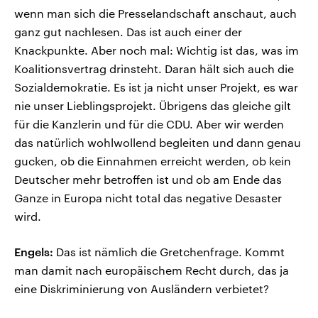
wenn man sich die Presselandschaft anschaut, auch
ganz gut nachlesen. Das ist auch einer der
Knackpunkte. Aber noch mal: Wichtig ist das, was im
Koalitionsvertrag drinsteht. Daran hält sich auch die
Sozialdemokratie. Es ist ja nicht unser Projekt, es war
nie unser Lieblingsprojekt. Übrigens das gleiche gilt
für die Kanzlerin und für die CDU. Aber wir werden
das natürlich wohlwollend begleiten und dann genau
gucken, ob die Einnahmen erreicht werden, ob kein
Deutscher mehr betroffen ist und ob am Ende das
Ganze in Europa nicht total das negative Desaster
wird.
Engels:
Das ist nämlich die Gretchenfrage. Kommt
man damit nach europäischem Recht durch, das ja
eine Diskriminierung von Ausländern verbietet?