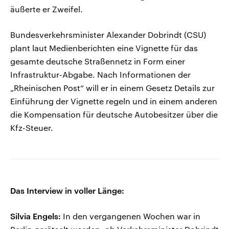
äußerte er Zweifel.
Bundesverkehrsminister Alexander Dobrindt (CSU)
plant laut Medienberichten eine Vignette für das
gesamte deutsche Straßennetz in Form einer
Infrastruktur-Abgabe. Nach Informationen der
„Rheinischen Post“ will er in einem Gesetz Details zur
Einführung der Vignette regeln und in einem anderen
die Kompensation für deutsche Autobesitzer über die
Kfz-Steuer.
Das Interview in voller Länge:
Silvia Engels:
In den vergangenen Wochen war in