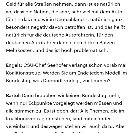
Geld für alle Straßen nehmen, dann ist es natürlich
so, dass die Nation, die sehr, sehr viel mit dem Auto
fährt – das sind wir in Deutschland –, natürlich ganz
besonders negativ davon betroffen ist, und das heißt
natürlich für die deutsche Autofahrerin, für den
deutschen Autofahrer dann einen dicken Batzen
Mehrkosten, und das ist hoch problematisch.
Engels:
CSU-Chef Seehofer verlangt schon vorab mal
Koalitionstreue. Werden Sie am Ende jedem Modell im
Bundestag, was Dobrindt vorlegt, zustimmen?
Bartol:
Dann brauchen wir keinen Bundestag mehr,
wenn nur Eckpunkte vorgelegt werden müssen und
alle stimmen zu. Es ist doch klar: Alle Themen, die im
Koalitionsvertrag drinstehen, sind miteinander
vereinbart und deswegen stehen wir auch dazu. Aber