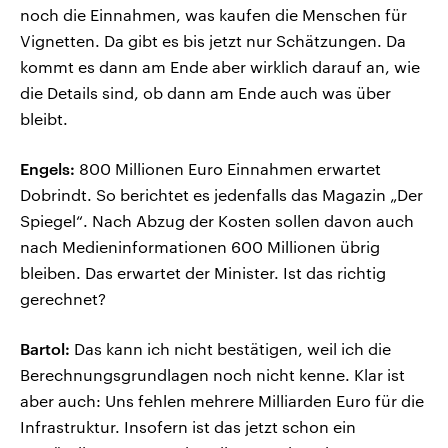
noch die Einnahmen, was kaufen die Menschen für
Vignetten. Da gibt es bis jetzt nur Schätzungen. Da
kommt es dann am Ende aber wirklich darauf an, wie
die Details sind, ob dann am Ende auch was über
bleibt.
Engels:
800 Millionen Euro Einnahmen erwartet
Dobrindt. So berichtet es jedenfalls das Magazin „Der
Spiegel“. Nach Abzug der Kosten sollen davon auch
nach Medieninformationen 600 Millionen übrig
bleiben. Das erwartet der Minister. Ist das richtig
gerechnet?
Bartol:
Das kann ich nicht bestätigen, weil ich die
Berechnungsgrundlagen noch nicht kenne. Klar ist
aber auch: Uns fehlen mehrere Milliarden Euro für die
Infrastruktur. Insofern ist das jetzt schon ein