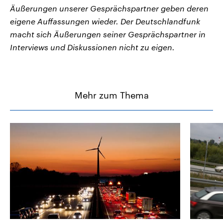
Äußerungen unserer Gesprächspartner geben deren
eigene Auffassungen wieder. Der Deutschlandfunk
macht sich Äußerungen seiner Gesprächspartner in
Interviews und Diskussionen nicht zu eigen.
Mehr zum Thema