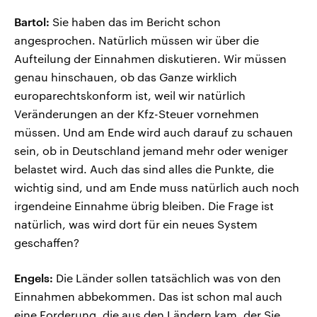
Bartol:
Sie haben das im Bericht schon
angesprochen. Natürlich müssen wir über die
Aufteilung der Einnahmen diskutieren. Wir müssen
genau hinschauen, ob das Ganze wirklich
europarechtskonform ist, weil wir natürlich
Veränderungen an der Kfz-Steuer vornehmen
müssen. Und am Ende wird auch darauf zu schauen
sein, ob in Deutschland jemand mehr oder weniger
belastet wird. Auch das sind alles die Punkte, die
wichtig sind, und am Ende muss natürlich auch noch
irgendeine Einnahme übrig bleiben. Die Frage ist
natürlich, was wird dort für ein neues System
geschaffen?
Engels:
Die Länder sollen tatsächlich was von den
Einnahmen abbekommen. Das ist schon mal auch
eine Forderung, die aus den Ländern kam, der Sie