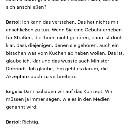
sich anschließen?
Bartol:
Ich kann das verstehen. Das hat nichts mit
anschließen zu tun. Wenn Sie eine Gebühr erheben
für Straßen, die Ihnen nicht gehören, dann ist doch
klar, dass diejenigen, denen sie gehören, auch ein
bisschen was vom Kuchen ab haben wollen. Das ist,
glaube ich, klar und das wusste auch Minister
Dobrindt. Ich glaube, ihm geht es darum, die
Akzeptanz auch zu verbreitern.
Engels:
Dann schauen wir auf das Konzept. Wir
müssen ja immer sagen, wie es in den Medien
genannt wird.
Bartol:
Richtig.