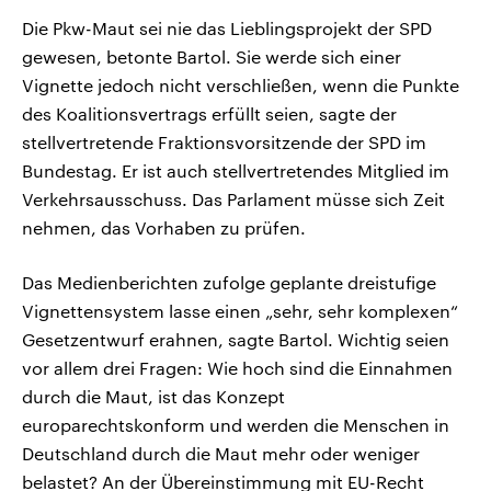
Die Pkw-Maut sei nie das Lieblingsprojekt der SPD
gewesen, betonte Bartol. Sie werde sich einer
Vignette jedoch nicht verschließen, wenn die Punkte
des Koalitionsvertrags erfüllt seien, sagte der
stellvertretende Fraktionsvorsitzende der SPD im
Bundestag. Er ist auch stellvertretendes Mitglied im
Verkehrsausschuss. Das Parlament müsse sich Zeit
nehmen, das Vorhaben zu prüfen.
Das Medienberichten zufolge geplante dreistufige
Vignettensystem lasse einen „sehr, sehr komplexen“
Gesetzentwurf erahnen, sagte Bartol. Wichtig seien
vor allem drei Fragen: Wie hoch sind die Einnahmen
durch die Maut, ist das Konzept
europarechtskonform und werden die Menschen in
Deutschland durch die Maut mehr oder weniger
belastet? An der Übereinstimmung mit EU-Recht