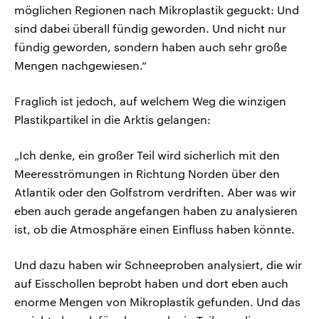
möglichen Regionen nach Mikroplastik geguckt: Und
sind dabei überall fündig geworden. Und nicht nur
fündig geworden, sondern haben auch sehr große
Mengen nachgewiesen.“
Fraglich ist jedoch, auf welchem Weg die winzigen
Plastikpartikel in die Arktis gelangen:
„Ich denke, ein großer Teil wird sicherlich mit den
Meeresströmungen in Richtung Norden über den
Atlantik oder den Golfstrom verdriften. Aber was wir
eben auch gerade angefangen haben zu analysieren
ist, ob die Atmosphäre einen Einfluss haben könnte.
Und dazu haben wir Schneeproben analysiert, die wir
auf Eisschollen beprobt haben und dort eben auch
enorme Mengen von Mikroplastik gefunden. Und das