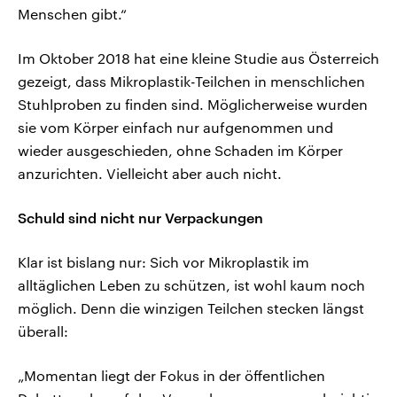
Menschen gibt.“
Im Oktober 2018 hat eine kleine Studie aus Österreich
gezeigt, dass Mikroplastik-Teilchen in menschlichen
Stuhlproben zu finden sind. Möglicherweise wurden
sie vom Körper einfach nur aufgenommen und
wieder ausgeschieden, ohne Schaden im Körper
anzurichten. Vielleicht aber auch nicht.
Schuld sind nicht nur Verpackungen
Klar ist bislang nur: Sich vor Mikroplastik im
alltäglichen Leben zu schützen, ist wohl kaum noch
möglich. Denn die winzigen Teilchen stecken längst
überall:
„Momentan liegt der Fokus in der öffentlichen