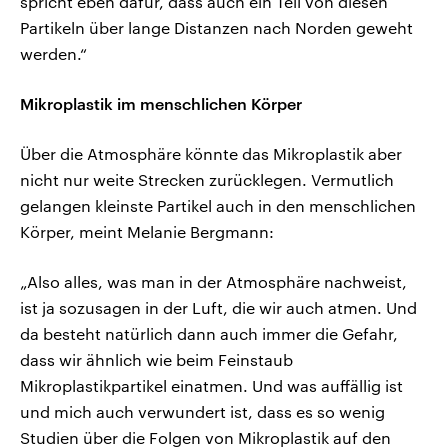
spricht eben dafür, dass auch ein Teil von diesen
Partikeln über lange Distanzen nach Norden geweht
werden.“
Mikroplastik im menschlichen Körper
Über die Atmosphäre könnte das Mikroplastik aber
nicht nur weite Strecken zurücklegen. Vermutlich
gelangen kleinste Partikel auch in den menschlichen
Körper, meint Melanie Bergmann:
„Also alles, was man in der Atmosphäre nachweist,
ist ja sozusagen in der Luft, die wir auch atmen. Und
da besteht natürlich dann auch immer die Gefahr,
dass wir ähnlich wie beim Feinstaub
Mikroplastikpartikel einatmen. Und was auffällig ist
und mich auch verwundert ist, dass es so wenig
Studien über die Folgen von Mikroplastik auf den