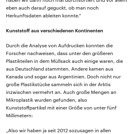
eben auch darauf geguckt, ob man noch
Herkunftsdaten ableiten konnte.“
Kunststoff aus verschiedenen Kontinenten
Durch die Analyse von Aufdrucken konnten die
Forscher nachweisen, dass unter den größeren
Plastikteilen in dem Müllsack auch einige waren, die
aus Deutschland stammten. Andere kamen aus
Kanada und sogar aus Argentinien. Doch nicht nur
große Plastikstücke sammeln sich in der Arktis
inzwischen vermehrt an. Auch große Mengen an
Mikroplastik wurden gefunden, also
Kunststoffpartikel mit einer Größe von unter fünf
Millimetern:
„Also wir haben ja seit 2012 sozusagen in allen