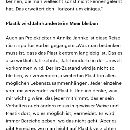
kennen, die man vielleicht sonst nicht kennengelernt
hat. Das erweitert den Horizont um einiges.“
Plastik wird Jahrhunderte im Meer bleiben
Auch an Projektleiterin Annika Jahnke ist diese Reise
nicht spurlos vorbei gegangen: „Was man bedenken
muss ist, dass das Plastik extrem langlebig ist. Das es
also wirklich Jahrzehnte, Jahrhunderte in der Umwelt
vorkommen wird. Der Ist-Zustand wird ja nicht so
bleiben, wir verwenden ja weiterhin Plastik in allen
möglichen Lebenszusammenhängen. Jeder einzelne
von uns verwendet viel Plastik. Und ich denke, was
mir wichtig wäre, das jeder mitnimmt, das er sein
Verhalten auch ändern muss in gewisser Weise und
Plastik dort, wo es möglich ist, vermeidet. Es wird
immer Bereiche geben, wo das nicht geht. Aber es
gibt Bereiche, wo man leicht auf Plastik verzichten