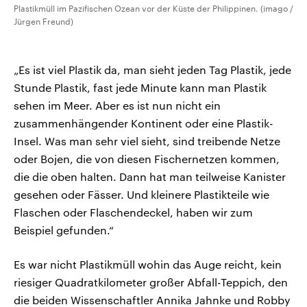
Plastikmüll im Pazifischen Ozean vor der Küste der Philippinen. (imago /
Jürgen Freund)
„Es ist viel Plastik da, man sieht jeden Tag Plastik, jede
Stunde Plastik, fast jede Minute kann man Plastik
sehen im Meer. Aber es ist nun nicht ein
zusammenhängender Kontinent oder eine Plastik-
Insel. Was man sehr viel sieht, sind treibende Netze
oder Bojen, die von diesen Fischernetzen kommen,
die die oben halten. Dann hat man teilweise Kanister
gesehen oder Fässer. Und kleinere Plastikteile wie
Flaschen oder Flaschendeckel, haben wir zum
Beispiel gefunden.“
Es war nicht Plastikmüll wohin das Auge reicht, kein
riesiger Quadratkilometer großer Abfall-Teppich, den
die beiden Wissenschaftler Annika Jahnke und Robby