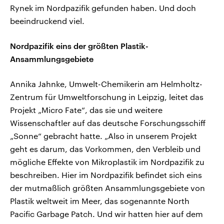
Rynek im Nordpazifik gefunden haben. Und doch
beeindruckend viel.
Nordpazifik eins der größten Plastik-
Ansammlungsgebiete
Annika Jahnke, Umwelt-Chemikerin am Helmholtz-
Zentrum für Umweltforschung in Leipzig, leitet das
Projekt „Micro Fate“, das sie und weitere
Wissenschaftler auf das deutsche Forschungsschiff
„Sonne“ gebracht hatte. „Also in unserem Projekt
geht es darum, das Vorkommen, den Verbleib und
mögliche Effekte von Mikroplastik im Nordpazifik zu
beschreiben. Hier im Nordpazifik befindet sich eins
der mutmaßlich größten Ansammlungsgebiete von
Plastik weltweit im Meer, das sogenannte North
Pacific Garbage Patch. Und wir hatten hier auf dem