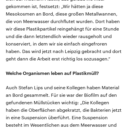
gekommen ist, festsetzt: „Wir hätten ja diese
Mesokosmen an Bord, diese großen Metallwannen,
die von Meerwasser durchflutet wurden. Dort haben
wir diese Plastikpartikel reingehängt für eine Stunde
und die dann letztendlich wieder rausgeholt und
konserviert, in dem wir sie einfach eingefroren
haben. Das wird jetzt nach Leipzig gebracht und dort
geht dann die Arbeit erst richtig los sozusagen.“
Welche Organismen leben auf Plastikmüll?
Auch Stefan Lips und seine Kollegen haben Material
an Bord gesammelt. Für sie war der Biofilm auf den
gefundenen Müllstücken wichtig: „Die Kollegen
haben die Oberflächen abgekratzt, die Bakterien jetzt
in eine Suspension überführt. Eine Suspension
besteht im Wesentlichen aus dem Meerwasser und