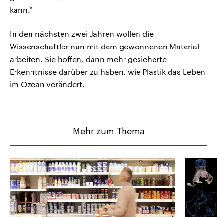
kann.“
In den nächsten zwei Jahren wollen die
Wissenschaftler nun mit dem gewonnenen Material
arbeiten. Sie hoffen, dann mehr gesicherte
Erkenntnisse darüber zu haben, wie Plastik das Leben
im Ozean verändert.
Mehr zum Thema