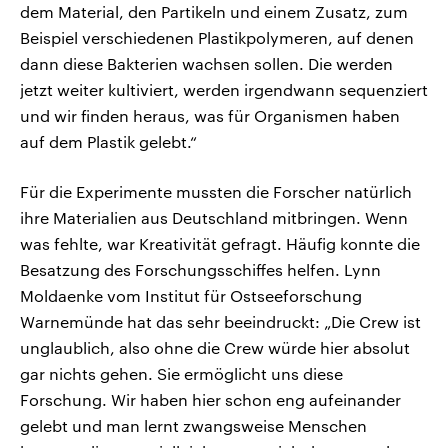
dem Material, den Partikeln und einem Zusatz, zum
Beispiel verschiedenen Plastikpolymeren, auf denen
dann diese Bakterien wachsen sollen. Die werden
jetzt weiter kultiviert, werden irgendwann sequenziert
und wir finden heraus, was für Organismen haben
auf dem Plastik gelebt.“
Für die Experimente mussten die Forscher natürlich
ihre Materialien aus Deutschland mitbringen. Wenn
was fehlte, war Kreativität gefragt. Häufig konnte die
Besatzung des Forschungsschiffes helfen. Lynn
Moldaenke vom Institut für Ostseeforschung
Warnemünde hat das sehr beeindruckt: „Die Crew ist
unglaublich, also ohne die Crew würde hier absolut
gar nichts gehen. Sie ermöglicht uns diese
Forschung. Wir haben hier schon eng aufeinander
gelebt und man lernt zwangsweise Menschen