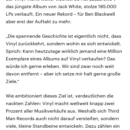
das jüngste Album von Jack White, stolze 185.000
LPs verkauft. Ein neuer Rekord – für Ben Blackwell
aber erst der Auftakt zu mehr.
„Die spannende Geschichte ist eigentlich nicht, dass
Vinyl zurückkehrt, sondern wohin es sich entwickelt.
Sprich: Kann heutzutage wirklich jemand eine Million
Exemplare eines Albums auf Vinyl verkaufen? Das
würde ich gerne erleben. Wir sind zwar noch weit
davon entfernt – aber ich setze mir halt gerne große
Ziele.“
Wie ambitioniert dieses Ziel ist, verdeutlichen die
nackten Zahlen: Vinyl macht weltweit knapp zwei
Prozent aller Musikverkäufe aus. Weshalb sich Third
Man Records auch nicht darauf versteifen, sondern
viele, kleine Standbeine entwickeln. Dazu zählen ein