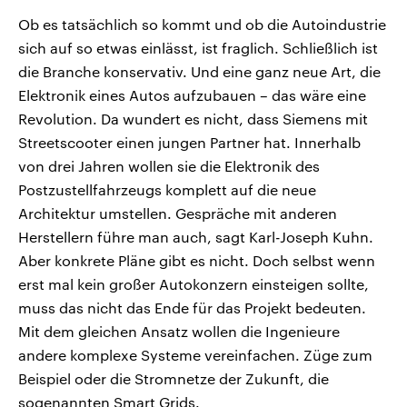
Ob es tatsächlich so kommt und ob die Autoindustrie
sich auf so etwas einlässt, ist fraglich. Schließlich ist
die Branche konservativ. Und eine ganz neue Art, die
Elektronik eines Autos aufzubauen – das wäre eine
Revolution. Da wundert es nicht, dass Siemens mit
Streetscooter einen jungen Partner hat. Innerhalb
von drei Jahren wollen sie die Elektronik des
Postzustellfahrzeugs komplett auf die neue
Architektur umstellen. Gespräche mit anderen
Herstellern führe man auch, sagt Karl-Joseph Kuhn.
Aber konkrete Pläne gibt es nicht. Doch selbst wenn
erst mal kein großer Autokonzern einsteigen sollte,
muss das nicht das Ende für das Projekt bedeuten.
Mit dem gleichen Ansatz wollen die Ingenieure
andere komplexe Systeme vereinfachen. Züge zum
Beispiel oder die Stromnetze der Zukunft, die
sogenannten Smart Grids.