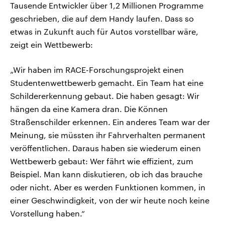
Tausende Entwickler über 1,2 Millionen Programme
geschrieben, die auf dem Handy laufen. Dass so
etwas in Zukunft auch für Autos vorstellbar wäre,
zeigt ein Wettbewerb:
„Wir haben im RACE-Forschungsprojekt einen
Studentenwettbewerb gemacht. Ein Team hat eine
Schildererkennung gebaut. Die haben gesagt: Wir
hängen da eine Kamera dran. Die Können
Straßenschilder erkennen. Ein anderes Team war der
Meinung, sie müssten ihr Fahrverhalten permanent
veröffentlichen. Daraus haben sie wiederum einen
Wettbewerb gebaut: Wer fährt wie effizient, zum
Beispiel. Man kann diskutieren, ob ich das brauche
oder nicht. Aber es werden Funktionen kommen, in
einer Geschwindigkeit, von der wir heute noch keine
Vorstellung haben.“