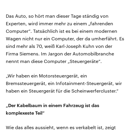
Das Auto, so hört man dieser Tage ständig von
Experten, wird immer mehr zu einem „fahrenden
Computer“. Tatsächlich ist es bei einem modernen
Wagen nicht nur ein Computer, der da umherfährt. Es
sind mehr als 70, weiß Karl-Joseph Kuhn von der
Firma Siemens. Im Jargon der Automobilbranche
nennt man diese Computer „Steuergeräte“.
„Wir haben ein Motorsteuergerät, ein
Bremssteuergerät, ein Infotainment-Steuergerät, wir
haben ein Steuergerät für die Scheinwerfercluster.“
„Der Kabelbaum in einem Fahrzeug ist das
komplexeste Teil“
Wie das alles aussieht, wenn es verkabelt ist, zeigt