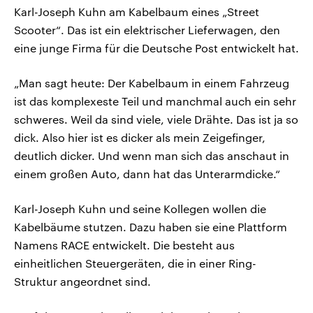
Karl-Joseph Kuhn am Kabelbaum eines „Street
Scooter“. Das ist ein elektrischer Lieferwagen, den
eine junge Firma für die Deutsche Post entwickelt hat.
„Man sagt heute: Der Kabelbaum in einem Fahrzeug
ist das komplexeste Teil und manchmal auch ein sehr
schweres. Weil da sind viele, viele Drähte. Das ist ja so
dick. Also hier ist es dicker als mein Zeigefinger,
deutlich dicker. Und wenn man sich das anschaut in
einem großen Auto, dann hat das Unterarmdicke.“
Karl-Joseph Kuhn und seine Kollegen wollen die
Kabelbäume stutzen. Dazu haben sie eine Plattform
Namens RACE entwickelt. Die besteht aus
einheitlichen Steuergeräten, die in einer Ring-
Struktur angeordnet sind.