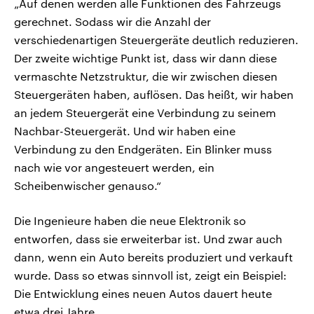
„Auf denen werden alle Funktionen des Fahrzeugs
gerechnet. Sodass wir die Anzahl der
verschiedenartigen Steuergeräte deutlich reduzieren.
Der zweite wichtige Punkt ist, dass wir dann diese
vermaschte Netzstruktur, die wir zwischen diesen
Steuergeräten haben, auflösen. Das heißt, wir haben
an jedem Steuergerät eine Verbindung zu seinem
Nachbar-Steuergerät. Und wir haben eine
Verbindung zu den Endgeräten. Ein Blinker muss
nach wie vor angesteuert werden, ein
Scheibenwischer genauso.“
Die Ingenieure haben die neue Elektronik so
entworfen, dass sie erweiterbar ist. Und zwar auch
dann, wenn ein Auto bereits produziert und verkauft
wurde. Dass so etwas sinnvoll ist, zeigt ein Beispiel:
Die Entwicklung eines neuen Autos dauert heute
etwa drei Jahre.