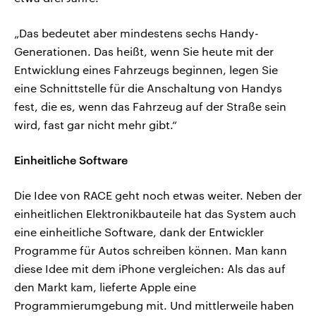
„Das bedeutet aber mindestens sechs Handy-
Generationen. Das heißt, wenn Sie heute mit der
Entwicklung eines Fahrzeugs beginnen, legen Sie
eine Schnittstelle für die Anschaltung von Handys
fest, die es, wenn das Fahrzeug auf der Straße sein
wird, fast gar nicht mehr gibt.“
Einheitliche Software
Die Idee von RACE geht noch etwas weiter. Neben der
einheitlichen Elektronikbauteile hat das System auch
eine einheitliche Software, dank der Entwickler
Programme für Autos schreiben können. Man kann
diese Idee mit dem iPhone vergleichen: Als das auf
den Markt kam, lieferte Apple eine
Programmierumgebung mit. Und mittlerweile haben