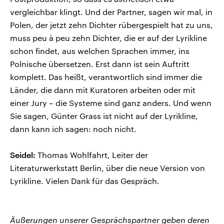
vergleichbar klingt. Und der Partner, sagen wir mal, in
Polen, der jetzt zehn Dichter rübergespielt hat zu uns,
muss peu à peu zehn Dichter, die er auf der Lyrikline
schon findet, aus welchen Sprachen immer, ins
Polnische übersetzen. Erst dann ist sein Auftritt
komplett. Das heißt, verantwortlich sind immer die
Länder, die dann mit Kuratoren arbeiten oder mit
einer Jury – die Systeme sind ganz anders. Und wenn
Sie sagen, Günter Grass ist nicht auf der Lyrikline,
dann kann ich sagen: noch nicht.
Seidel:
Thomas Wohlfahrt, Leiter der
Literaturwerkstatt Berlin, über die neue Version von
Lyrikline. Vielen Dank für das Gespräch.
Äußerungen unserer Gesprächspartner geben deren