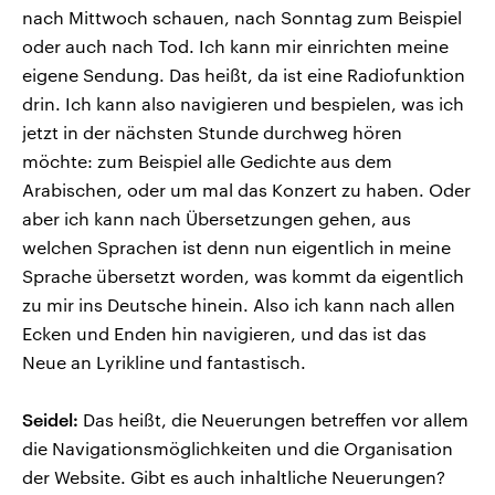
nach Mittwoch schauen, nach Sonntag zum Beispiel
oder auch nach Tod. Ich kann mir einrichten meine
eigene Sendung. Das heißt, da ist eine Radiofunktion
drin. Ich kann also navigieren und bespielen, was ich
jetzt in der nächsten Stunde durchweg hören
möchte: zum Beispiel alle Gedichte aus dem
Arabischen, oder um mal das Konzert zu haben. Oder
aber ich kann nach Übersetzungen gehen, aus
welchen Sprachen ist denn nun eigentlich in meine
Sprache übersetzt worden, was kommt da eigentlich
zu mir ins Deutsche hinein. Also ich kann nach allen
Ecken und Enden hin navigieren, und das ist das
Neue an Lyrikline und fantastisch.
Seidel:
Das heißt, die Neuerungen betreffen vor allem
die Navigationsmöglichkeiten und die Organisation
der Website. Gibt es auch inhaltliche Neuerungen?