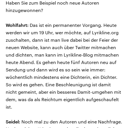
Haben Sie zum Beispiel noch neue Autoren
hinzugewonnen?
Wohlfahrt:
Das ist ein permanenter Vorgang. Heute
werden wir um 19 Uhr, wer möchte, auf Lyrikline.org
zuschalten, dann ist man live dabei bei der Feier der
neuen Website, kann auch über Twitter mitmachen
und dichten, man kann im Lyrikline-Blog mitmachen
heute Abend. Es gehen heute fünf Autoren neu auf
Sendung und dann wird es so sein wie immer:
wöchentlich mindestens eine Dichterin, ein Dichter.
So wird es gehen. Eine Beschleunigung ist damit
nicht gemeint, aber ein besseres Damit-umgehen mit
dem, was da als Reichtum eigentlich aufgeschaufelt
ist.
Seidel:
Noch mal zu den Autoren und eine Nachfrage.