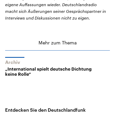
eigene Auffassungen wieder. Deutschlandradio
macht sich Äußerungen seiner Gesprächspartner in
Interviews und Diskussionen nicht zu eigen.
Mehr zum Thema
Archiv
„International spielt deutsche Dichtung
keine Rolle“
Entdecken Sie den Deutschlandfunk