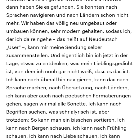
dann haben Sie es gefunden. Sie konnten nach
Sprachen navigieren und nach Ländern schon nicht
mehr. Wir haben das völlig neu umgebaut oder
umbauen können, sehr modern gehalten, sodass ich,
der ich da reingehe – das heißt auf Neudeutsch
„User“ –, kann mir meine Sendung selber
zusammenstellen. Und eigentlich bin ich jetzt in der
Lage, etwas zu entdecken, was mein Lieblingsgedicht
ist, von dem ich noch gar nicht weiß, dass es das ist.
Ich kann nach überall hin navigieren, kann das nach
Sprache machen, nach Übersetzung, nach Ländern,
ich kann aber auch nach poetischen Formatierungen
gehen, sagen wir mal alle Sonette. Ich kann nach
Begriffen suchen, was sehr alyrisch ist, aber
trotzdem: So kann man ein bisschen sortieren. Ich
kann nach Bergen schauen, ich kann nach Frühling
schauen, ich kann nach Liebe schauen, ich kann