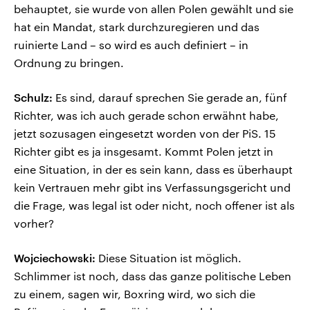
behauptet, sie wurde von allen Polen gewählt und sie
hat ein Mandat, stark durchzuregieren und das
ruinierte Land – so wird es auch definiert – in
Ordnung zu bringen.
Schulz:
Es sind, darauf sprechen Sie gerade an, fünf
Richter, was ich auch gerade schon erwähnt habe,
jetzt sozusagen eingesetzt worden von der PiS. 15
Richter gibt es ja insgesamt. Kommt Polen jetzt in
eine Situation, in der es sein kann, dass es überhaupt
kein Vertrauen mehr gibt ins Verfassungsgericht und
die Frage, was legal ist oder nicht, noch offener ist als
vorher?
Wojciechowski:
Diese Situation ist möglich.
Schlimmer ist noch, dass das ganze politische Leben
zu einem, sagen wir, Boxring wird, wo sich die