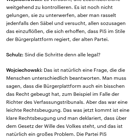
weitgehend zu kontrollieren. Es ist noch nicht
gelungen, sie zu unterwerfen, aber man rasselt
jedenfalls den Säbel und versucht, allen sozusagen
das einzuflößen, die sich erhoffen, dass PiS im Stile
der Bürgerplattform regiert, der alten Partei.
Schulz:
Sind die Schritte denn alle legal?
Wojciechowski:
Das ist natürlich eine Frage, die die
Menschen unterschiedlich beantworten. Man muss
sagen, dass die Bürgerplattform auch ein bisschen
das Recht gebeugt hat, zum Beispiel im Falle der
Richter des Verfassungstribunals. Aber das war eine
leichte Rechtsbeugung. Das was jetzt kommt ist eine
klare Rechtsbeugung und man deklariert, dass über
dem Gesetz der Wille des Volkes steht, und das ist
natürlich ein großes Problem. Die Partei PiS