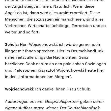
der Angst steigt in ihnen. Natürlich: Wenn diese
Angst da ist, dann wird alles uminterpretiert. Diese
Menschen, die sozusagen einmarschieren, sind alles
Verbrecher, Wirtschaftsflüchtlinge, Terroristen und so
weiter und so fort.
Schulz:
Herr Wojciechowski, ich würde gerne noch
länger mit Ihnen sprechen. Hier im Deutschlandfunk
nahen jetzt allerdings die Nachrichten. Ganz
herzlichen Dank darum an den polnischen Soziologen
und Philosophen Krzysztof Wojciechowski heute hier
in den „Informationen am Morgen“.
Wojciechowski:
Ich danke Ihnen, Frau Schulz.
Äußerungen unserer Gesprächspartner geben deren
eigene Auffassungen wieder. Der Deutschlandfunk