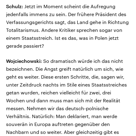
Schulz:
Jetzt im Moment scheint die Aufregung
jedenfalls immens zu sein. Der frühere Präsident des
Verfassungsgerichts sagt, das Land gehe in Richtung
Totalitarismus. Andere Kritiker sprechen sogar von
einem Staatsstreich. Ist es das, was in Polen jetzt
gerade passiert?
Wojciechowski:
So dramatisch würde ich das nicht
bezeichnen. Die Angst greift natürlich um sich, wie
geht es weiter. Diese ersten Schritte, die, sagen wir,
unter Zeitdruck nachts im Stile eines Staatsstreiches
getan wurden, reichen vielleicht für zwei, drei
Wochen und dann muss man sich mit der Realität
messen. Nehmen wir das deutsch-polnische
Verhältnis. Natürlich: Man deklariert, man werde
souverän in Europa auftreten gegenüber den
Nachbarn und so weiter. Aber gleichzeitig gibt es