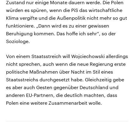
Zustand nur einige Monate dauern werde. Die Polen
würden es spüren, wenn die PiS das wirtschaftliche
Klima vergifte und die Außenpolitik nicht mehr so gut
funktioniere. „Dann wird es zu einer gewissen
Beruhigung kommen. Das hoffe ich sehr“, so der
Soziologe.
Von einem Staatsstreich will Wojciechowski allerdings
nicht sprechen, auch wenn die neue Regierung erste
politische Maßnahmen über Nacht im Stil eines
Staatsstreichs durchgesetzt habe. Gleichzeitig gebe
es aber auch Gesten gegenüber Deutschland und
anderen EU-Partnern, die deutlich machten, dass
Polen eine weitere Zusammenarbeit wolle.