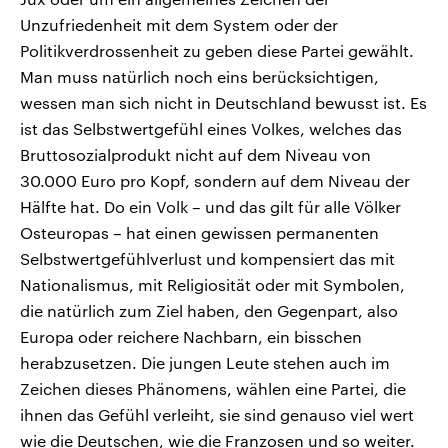
Unzufriedenheit mit dem System oder der
Politikverdrossenheit zu geben diese Partei gewählt.
Man muss natürlich noch eins berücksichtigen,
wessen man sich nicht in Deutschland bewusst ist. Es
ist das Selbstwertgefühl eines Volkes, welches das
Bruttosozialprodukt nicht auf dem Niveau von
30.000 Euro pro Kopf, sondern auf dem Niveau der
Hälfte hat. Do ein Volk – und das gilt für alle Völker
Osteuropas – hat einen gewissen permanenten
Selbstwertgefühlverlust und kompensiert das mit
Nationalismus, mit Religiosität oder mit Symbolen,
die natürlich zum Ziel haben, den Gegenpart, also
Europa oder reichere Nachbarn, ein bisschen
herabzusetzen. Die jungen Leute stehen auch im
Zeichen dieses Phänomens, wählen eine Partei, die
ihnen das Gefühl verleiht, sie sind genauso viel wert
wie die Deutschen, wie die Franzosen und so weiter.