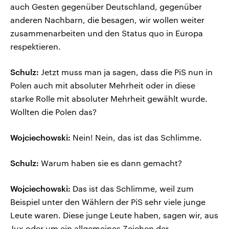
auch Gesten gegenüber Deutschland, gegenüber
anderen Nachbarn, die besagen, wir wollen weiter
zusammenarbeiten und den Status quo in Europa
respektieren.
Schulz:
Jetzt muss man ja sagen, dass die PiS nun in
Polen auch mit absoluter Mehrheit oder in diese
starke Rolle mit absoluter Mehrheit gewählt wurde.
Wollten die Polen das?
Wojciechowski:
Nein! Nein, das ist das Schlimme.
Schulz:
Warum haben sie es dann gemacht?
Wojciechowski:
Das ist das Schlimme, weil zum
Beispiel unter den Wählern der PiS sehr viele junge
Leute waren. Diese junge Leute haben, sagen wir, aus
Jux oder um ein allgemeines Zeichen der