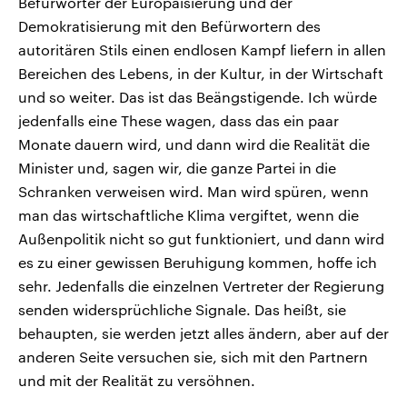
Befürworter der Europäisierung und der
Demokratisierung mit den Befürwortern des
autoritären Stils einen endlosen Kampf liefern in allen
Bereichen des Lebens, in der Kultur, in der Wirtschaft
und so weiter. Das ist das Beängstigende. Ich würde
jedenfalls eine These wagen, dass das ein paar
Monate dauern wird, und dann wird die Realität die
Minister und, sagen wir, die ganze Partei in die
Schranken verweisen wird. Man wird spüren, wenn
man das wirtschaftliche Klima vergiftet, wenn die
Außenpolitik nicht so gut funktioniert, und dann wird
es zu einer gewissen Beruhigung kommen, hoffe ich
sehr. Jedenfalls die einzelnen Vertreter der Regierung
senden widersprüchliche Signale. Das heißt, sie
behaupten, sie werden jetzt alles ändern, aber auf der
anderen Seite versuchen sie, sich mit den Partnern
und mit der Realität zu versöhnen.