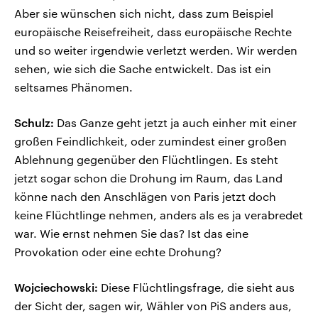
Aber sie wünschen sich nicht, dass zum Beispiel
europäische Reisefreiheit, dass europäische Rechte
und so weiter irgendwie verletzt werden. Wir werden
sehen, wie sich die Sache entwickelt. Das ist ein
seltsames Phänomen.
Schulz:
Das Ganze geht jetzt ja auch einher mit einer
großen Feindlichkeit, oder zumindest einer großen
Ablehnung gegenüber den Flüchtlingen. Es steht
jetzt sogar schon die Drohung im Raum, das Land
könne nach den Anschlägen von Paris jetzt doch
keine Flüchtlinge nehmen, anders als es ja verabredet
war. Wie ernst nehmen Sie das? Ist das eine
Provokation oder eine echte Drohung?
Wojciechowski:
Diese Flüchtlingsfrage, die sieht aus
der Sicht der, sagen wir, Wähler von PiS anders aus,