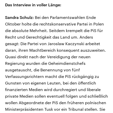
Das Interview in voller Länge:
Sandra Schulz:
Bei den Parlamentswahlen Ende
Oktober holte die rechtskonservative Partei in Polen
die absolute Mehrheit. Seitdem krempelt die PiS für
Recht und Gerechtigkeit das Land um. Anders
gesagt: Die Partei von Jaroslaw Kaczynski arbeitet
daran, ihren Machtbereich konsequent auszuweiten.
Quasi direkt nach der Vereidigung der neuen
Regierung wurden die Geheimdienstchefs
ausgetauscht, die Benennung von fünf
Verfassungsrichtern macht die PiS rückgängig zu
Gunsten von eigenen Leuten, bei den öffentlich
finanzierten Medien wird durchregiert und liberale
private Medien sollen eventuell folgen und schließlich
wollen Abgeordnete der PiS den früheren polnischen
Ministerpräsidenten Tusk vor ein Tribunal stellen. Sie