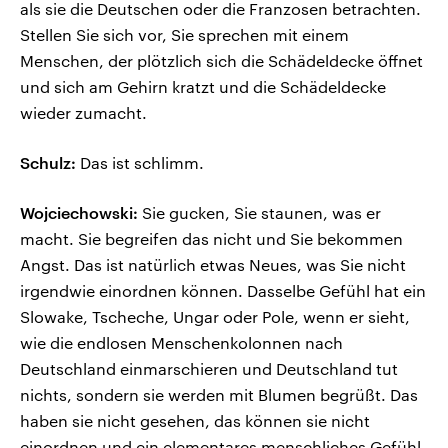
als sie die Deutschen oder die Franzosen betrachten.
Stellen Sie sich vor, Sie sprechen mit einem
Menschen, der plötzlich sich die Schädeldecke öffnet
und sich am Gehirn kratzt und die Schädeldecke
wieder zumacht.
Schulz:
Das ist schlimm.
Wojciechowski:
Sie gucken, Sie staunen, was er
macht. Sie begreifen das nicht und Sie bekommen
Angst. Das ist natürlich etwas Neues, was Sie nicht
irgendwie einordnen können. Dasselbe Gefühl hat ein
Slowake, Tscheche, Ungar oder Pole, wenn er sieht,
wie die endlosen Menschenkolonnen nach
Deutschland einmarschieren und Deutschland tut
nichts, sondern sie werden mit Blumen begrüßt. Das
haben sie nicht gesehen, das können sie nicht
einordnen und ein elementares menschliches Gefühl