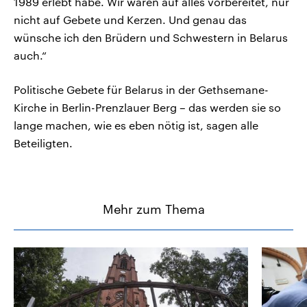
1989 erlebt habe. Wir waren auf alles vorbereitet, nur
nicht auf Gebete und Kerzen. Und genau das
wünsche ich den Brüdern und Schwestern in Belarus
auch.“
Politische Gebete für Belarus in der Gethsemane-
Kirche in Berlin-Prenzlauer Berg – das werden sie so
lange machen, wie es eben nötig ist, sagen alle
Beteiligten.
Mehr zum Thema