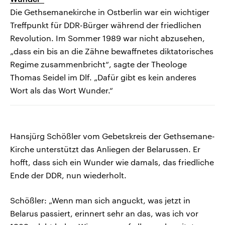
Die Gethsemanekirche in Ostberlin war ein wichtiger
Treffpunkt für DDR-Bürger während der friedlichen
Revolution.
Im Sommer 1989 war nicht abzusehen,
„dass ein bis an die Zähne bewaffnetes diktatorisches
Regime zusammenbricht“, sagte der Theologe
Thomas Seidel im Dlf. „Dafür gibt es kein anderes
Wort als das Wort Wunder.“
Hansjürg Schößler vom Gebetskreis der Gethsemane-
Kirche unterstützt das Anliegen der Belarussen. Er
hofft, dass sich ein Wunder wie damals, das friedliche
Ende der DDR, nun wiederholt.
Schößler: „Wenn man sich anguckt, was jetzt in
Belarus passiert, erinnert sehr an das, was ich vor