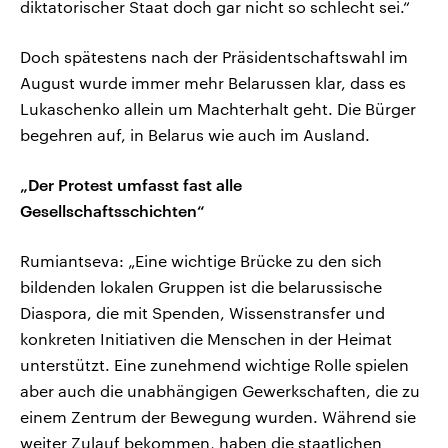
diktatorischer Staat doch gar nicht so schlecht sei.“
Doch spätestens nach der Präsidentschaftswahl im
August wurde immer mehr Belarussen klar, dass es
Lukaschenko allein um Machterhalt geht. Die Bürger
begehren auf, in Belarus wie auch im Ausland.
„Der Protest umfasst fast alle
Gesellschaftsschichten“
Rumiantseva: „Eine wichtige Brücke zu den sich
bildenden lokalen Gruppen ist die belarussische
Diaspora, die mit Spenden, Wissenstransfer und
konkreten Initiativen die Menschen in der Heimat
unterstützt. Eine zunehmend wichtige Rolle spielen
aber auch die unabhängigen Gewerkschaften, die zu
einem Zentrum der Bewegung wurden. Während sie
weiter Zulauf bekommen, haben die staatlichen