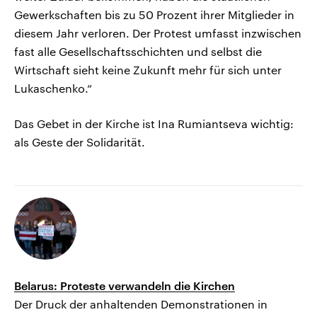
Gewerkschaften bis zu 50 Prozent ihrer Mitglieder in
diesem Jahr verloren. Der Protest umfasst inzwischen
fast alle Gesellschaftsschichten und selbst die
Wirtschaft sieht keine Zukunft mehr für sich unter
Lukaschenko.“
Das Gebet in der Kirche ist Ina Rumiantseva wichtig:
als Geste der Solidarität.
Belarus: Proteste verwandeln die Kirchen
Der Druck der anhaltenden Demonstrationen in