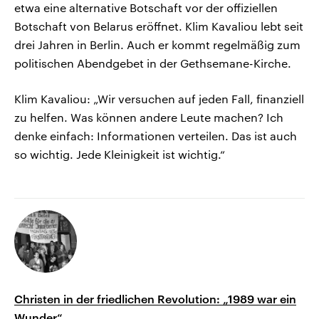
etwa eine alternative Botschaft vor der offiziellen
Botschaft von Belarus eröffnet. Klim Kavaliou lebt seit
drei Jahren in Berlin. Auch er kommt regelmäßig zum
politischen Abendgebet in der Gethsemane-Kirche.
Klim Kavaliou: „Wir versuchen auf jeden Fall, finanziell
zu helfen. Was können andere Leute machen? Ich
denke einfach: Informationen verteilen. Das ist auch
so wichtig. Jede Kleinigkeit ist wichtig.“
Christen in der friedlichen Revolution: „1989 war ein
Wunder“