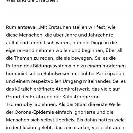
Rumiantseva: „Mit Erstaunen stellen wir fest, wie
diese Menschen, die über Jahre und Jahrzehnte
auffallend unpolitisch waren, nun die Dinge in die
eigene Hand nehmen wollen und beginnen, über all
die Themen zu reden, die sie bewegen. Sei es die
Reform des Bildungssystems hin zu einem modernen
humanistischen Schulwesen mit echter Partizipation
und einem respektvollen Umgang miteinander. Sei es
das kürzlich eröffnete Atomkraftwerk, das viele auf
Grund der Erfahrung der Katastrophe von
Tschernobyl ablehnen. Als der Staat die erste Welle
der Corona-Epidemie einfach ignorierte und die
Menschen sich selbst überließ. Bis dahin hatten viele
in der Illusion gelebt, dass ein starker, vielleicht auch