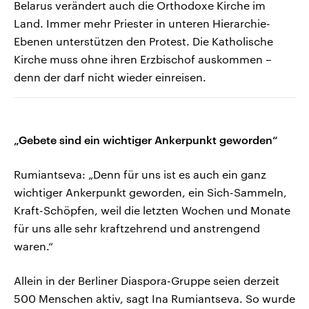
Belarus verändert auch die Orthodoxe Kirche im
Land. Immer mehr Priester in unteren Hierarchie-
Ebenen unterstützen den Protest. Die Katholische
Kirche muss ohne ihren Erzbischof auskommen –
denn der darf nicht wieder einreisen.
„Gebete sind ein wichtiger Ankerpunkt geworden“
Rumiantseva: „Denn für uns ist es auch ein ganz
wichtiger Ankerpunkt geworden, ein Sich-Sammeln,
Kraft-Schöpfen, weil die letzten Wochen und Monate
für uns alle sehr kraftzehrend und anstrengend
waren.“
Allein in der Berliner Diaspora-Gruppe seien derzeit
500 Menschen aktiv, sagt Ina Rumiantseva. So wurde