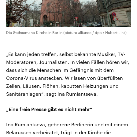
Die Gethsemane-Kirche in Berlin (picture alliance / dpa / Hubert Link)
„Es kann jeden treffen, selbst bekannte Musiker, TV-
Moderatoren, Journalisten. In vielen Fällen hören wir,
dass sich die Menschen im Gefängnis mit dem
Corona-Virus anstecken. Wir lasen von überfüllten
Zellen, Läusen, Flöhen, kaputten Heizungen und
Sanitäranlagen“, sagt Ina Rumiantseva.
„Eine freie Presse gibt es nicht mehr“
Ina Rumiantseva, geborene Berlinerin und mit einem
Belarussen verheiratet, trägt in der Kirche die