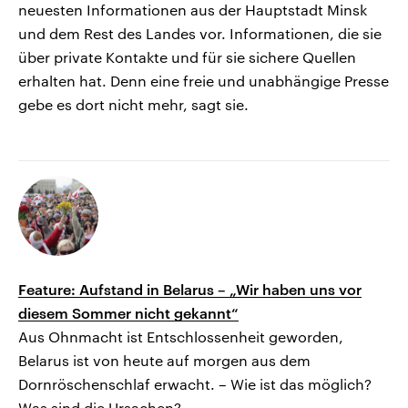
neuesten Informationen aus der Hauptstadt Minsk
und dem Rest des Landes vor. Informationen, die sie
über private Kontakte und für sie sichere Quellen
erhalten hat. Denn eine freie und unabhängige Presse
gebe es dort nicht mehr, sagt sie.
Feature: Aufstand in Belarus – „Wir haben uns vor
diesem Sommer nicht gekannt“
Aus Ohnmacht ist Entschlossenheit geworden,
Belarus ist von heute auf morgen aus dem
Dornröschenschlaf erwacht. – Wie ist das möglich?
Was sind die Ursachen?