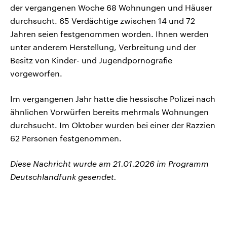
der vergangenen Woche 68 Wohnungen und Häuser
durchsucht. 65 Verdächtige zwischen 14 und 72
Jahren seien festgenommen worden. Ihnen werden
unter anderem Herstellung, Verbreitung und der
Besitz von Kinder- und Jugendpornografie
vorgeworfen.
Im vergangenen Jahr hatte die hessische Polizei nach
ähnlichen Vorwürfen bereits mehrmals Wohnungen
durchsucht. Im Oktober wurden bei einer der Razzien
62 Personen festgenommen.
Diese Nachricht wurde am 21.01.2026 im Programm
Deutschlandfunk gesendet.