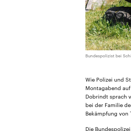
Bundespolizist bei Schi
Wie Polizei und St
Montagabend auf 
Dobrindt sprach v
bei der Familie de
Bekämpfung von T
Die Bundespolizei