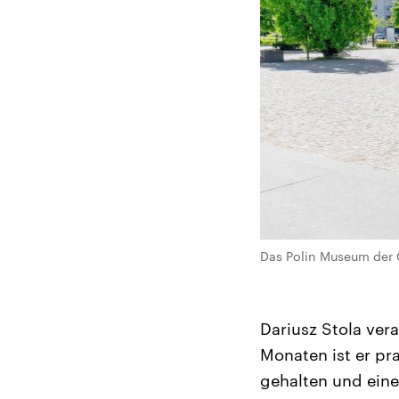
Das Polin Museum der 
Dariusz Stola vera
Monaten ist er pra
gehalten und eine