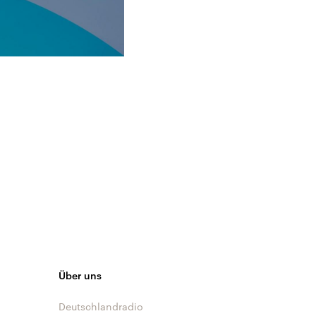
Über uns
Deutschlandradio