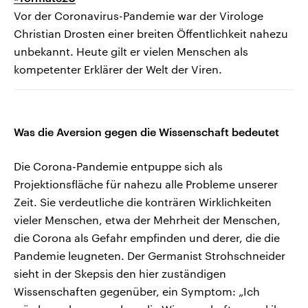
Vor der Coronavirus-Pandemie war der Virologe
Christian Drosten einer breiten Öffentlichkeit nahezu
unbekannt. Heute gilt er vielen Menschen als
kompetenter Erklärer der Welt der Viren.
Was die Aversion gegen die Wissenschaft bedeutet
Die Corona-Pandemie entpuppe sich als
Projektionsfläche für nahezu alle Probleme unserer
Zeit. Sie verdeutliche die konträren Wirklichkeiten
vieler Menschen, etwa der Mehrheit der Menschen,
die Corona als Gefahr empfinden und derer, die die
Pandemie leugneten. Der Germanist Strohschneider
sieht in der Skepsis den hier zuständigen
Wissenschaften gegenüber, ein Symptom: „Ich