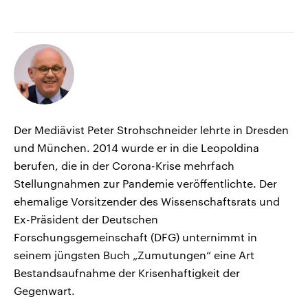
Der Mediävist Peter Strohschneider lehrte in Dresden
und München. 2014 wurde er in die Leopoldina
berufen, die in der Corona-Krise mehrfach
Stellungnahmen zur Pandemie veröffentlichte. Der
ehemalige Vorsitzender des Wissenschaftsrats und
Ex-Präsident der Deutschen
Forschungsgemeinschaft (DFG) unternimmt in
seinem jüngsten Buch „Zumutungen“ eine Art
Bestandsaufnahme der Krisenhaftigkeit der
Gegenwart.