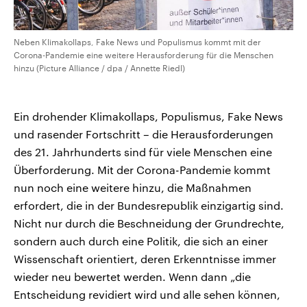
Neben Klimakollaps, Fake News und Populismus kommt mit der
Corona-Pandemie eine weitere Herausforderung für die Menschen
hinzu (Picture Alliance / dpa / Annette Riedl)
Ein drohender Klimakollaps, Populismus, Fake News
und rasender Fortschritt – die Herausforderungen
des 21. Jahrhunderts sind für viele Menschen eine
Überforderung. Mit der Corona-Pandemie kommt
nun noch eine weitere hinzu, die Maßnahmen
erfordert, die in der Bundesrepublik einzigartig sind.
Nicht nur durch die Beschneidung der Grundrechte,
sondern auch durch eine Politik, die sich an einer
Wissenschaft orientiert, deren Erkenntnisse immer
wieder neu bewertet werden. Wenn dann „die
Entscheidung revidiert wird und alle sehen können,