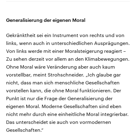
Generalisierung der eigenen Moral
Gekränktheit sei ein Instrument von rechts und von
links, wenn auch in unterschiedlichen Ausprägungen.
Von links werde mit einer Moralsteigerung reagiert –
Zu sehen derzeit vor allem an den Klimabewegungen.
Ohne Moral wäre Veränderung aber auch kaum
vorstellbar, meint Strohschneider. „Ich glaube gar
nicht, dass man sich menschliche Gesellschaften
vorstellen kann, die ohne Moral funktionieren. Der
Punkt ist nur die Frage der Generalisierung der
eigenen Moral. Moderne Gesellschaften sind eben
nicht mehr durch eine einheitliche Moral integrierbar.
Das unterscheidet sie auch von vormodernen
Gesellschaften.“