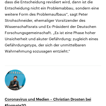
dass die Entscheidung revidiert wird, dann ist die
Entscheidung nicht ein Problemabbau, sondern eine
weitere Form des Problemaufbaus“, sagt Peter
Strohschneider, ehemaliger Vorsitzender des
Wissenschaftsrats und Ex-Präsident der Deutschen
Forschungsgemeinschaft. „Es ist eine Phase hoher
Unsicherheit und akuter Gefährdung; zugleich eines
Gefährdungstyps, der sich der unmittelbaren
Wahrnehmung sozusagen entzieht.“
Coronavirus und Medien – Christian Drosten bei
#formate20