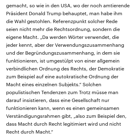
gemacht, so wie in den USA, wo der noch amtierende
Präsident Donald Trump behauptet, man habe ihm
die Wahl gestohlen. Referenzpunkt solcher Rede
seien nicht mehr die Rechtsordnung, sondern die
eigene Macht. „Da werden Wörter verwendet, die
jeder kennt, aber der Verwendungszusammenhang
und der Begründungszusammenhang, in dem sie
funktionieren, ist umgestülpt von einer allgemein
verbindlichen Ordnung des Rechts, der Demokratie
zum Beispiel auf eine autokratische Ordnung der
Macht eines einzelnen Subjekts.“ Solchen
populistischen Tendenzen zum Trotz müsse man
darauf insistieren, dass eine Gesellschaft nur
funktionieren kann, wenn es einen gemeinsamen
Verständigungsrahmen gibt, „also zum Beispiel den,
dass Macht durch Recht legitimiert wird und nicht
Recht durch Macht.“