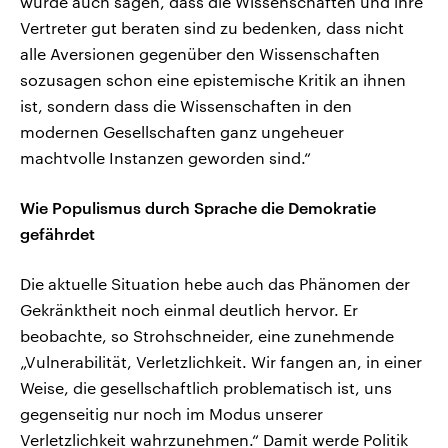
würde auch sagen, dass die Wissenschaften und ihre
Vertreter gut beraten sind zu bedenken, dass nicht
alle Aversionen gegenüber den Wissenschaften
sozusagen schon eine epistemische Kritik an ihnen
ist, sondern dass die Wissenschaften in den
modernen Gesellschaften ganz ungeheuer
machtvolle Instanzen geworden sind.“
Wie Populismus durch Sprache die Demokratie
gefährdet
Die aktuelle Situation hebe auch das Phänomen der
Gekränktheit noch einmal deutlich hervor. Er
beobachte, so Strohschneider, eine zunehmende
„Vulnerabilität, Verletzlichkeit. Wir fangen an, in einer
Weise, die gesellschaftlich problematisch ist, uns
gegenseitig nur noch im Modus unserer
Verletzlichkeit wahrzunehmen.“ Damit werde Politik