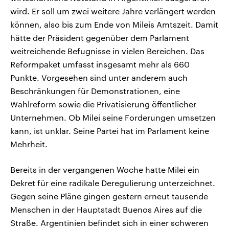
wird. Er soll um zwei weitere Jahre verlängert werden
können, also bis zum Ende von Mileis Amtszeit. Damit
hätte der Präsident gegenüber dem Parlament
weitreichende Befugnisse in vielen Bereichen. Das
Reformpaket umfasst insgesamt mehr als 660
Punkte. Vorgesehen sind unter anderem auch
Beschränkungen für Demonstrationen, eine
Wahlreform sowie die Privatisierung öffentlicher
Unternehmen. Ob Milei seine Forderungen umsetzen
kann, ist unklar. Seine Partei hat im Parlament keine
Mehrheit.
Bereits in der vergangenen Woche hatte Milei ein
Dekret für eine radikale Deregulierung unterzeichnet.
Gegen seine Pläne gingen gestern erneut tausende
Menschen in der Hauptstadt Buenos Aires auf die
Straße. Argentinien befindet sich in einer schweren