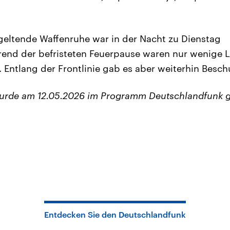
geltende Waffenruhe war in der Nacht zu Dienstag
end der befristeten Feuerpause waren nur wenige L
Entlang der Frontlinie gab es aber weiterhin Besch
wurde am 12.05.2026 im Programm Deutschlandfunk g
Entdecken Sie den Deutschlandfunk