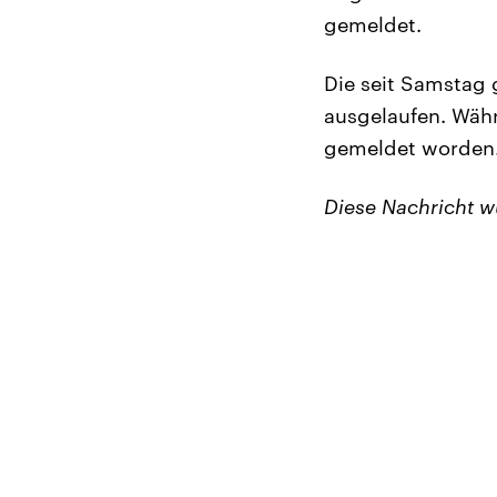
gemeldet.
Die seit Samstag 
ausgelaufen. Währ
gemeldet worden. 
Diese Nachricht 