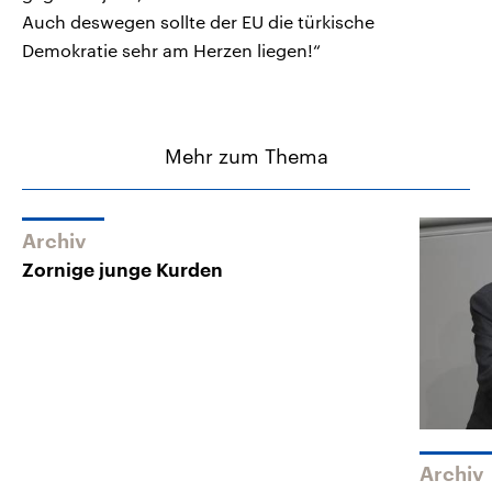
Auch deswegen sollte der EU die türkische
Demokratie sehr am Herzen liegen!“
Mehr zum Thema
Archiv
Zornige junge Kurden
Archiv