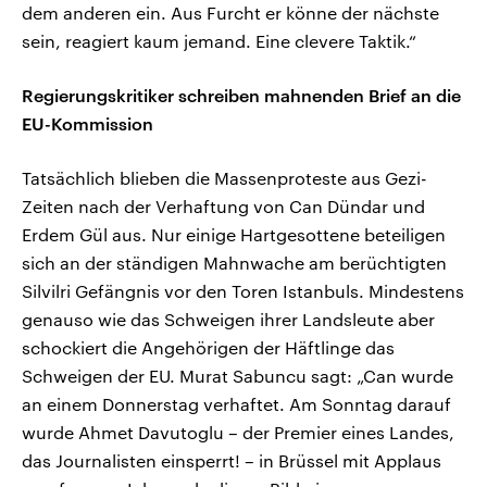
dem anderen ein. Aus Furcht er könne der nächste
sein, reagiert kaum jemand. Eine clevere Taktik.“
Regierungskritiker schreiben mahnenden Brief an die
EU-Kommission
Tatsächlich blieben die Massenproteste aus Gezi-
Zeiten nach der Verhaftung von Can Dündar und
Erdem Gül aus. Nur einige Hartgesottene beteiligen
sich an der ständigen Mahnwache am berüchtigten
Silvilri Gefängnis vor den Toren Istanbuls. Mindestens
genauso wie das Schweigen ihrer Landsleute aber
schockiert die Angehörigen der Häftlinge das
Schweigen der EU. Murat Sabuncu sagt: „Can wurde
an einem Donnerstag verhaftet. Am Sonntag darauf
wurde Ahmet Davutoglu – der Premier eines Landes,
das Journalisten einsperrt! – in Brüssel mit Applaus