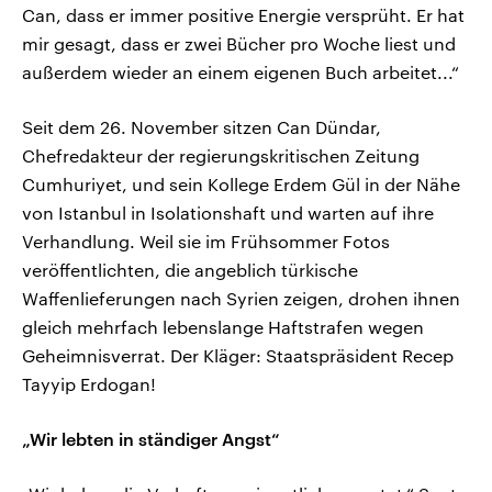
Can, dass er immer positive Energie versprüht. Er hat
mir gesagt, dass er zwei Bücher pro Woche liest und
außerdem wieder an einem eigenen Buch arbeitet...“
Seit dem 26. November sitzen Can Dündar,
Chefredakteur der regierungskritischen Zeitung
Cumhuriyet, und sein Kollege Erdem Gül in der Nähe
von Istanbul in Isolationshaft und warten auf ihre
Verhandlung. Weil sie im Frühsommer Fotos
veröffentlichten, die angeblich türkische
Waffenlieferungen nach Syrien zeigen, drohen ihnen
gleich mehrfach lebenslange Haftstrafen wegen
Geheimnisverrat. Der Kläger: Staatspräsident Recep
Tayyip Erdogan!
„Wir lebten in ständiger Angst“