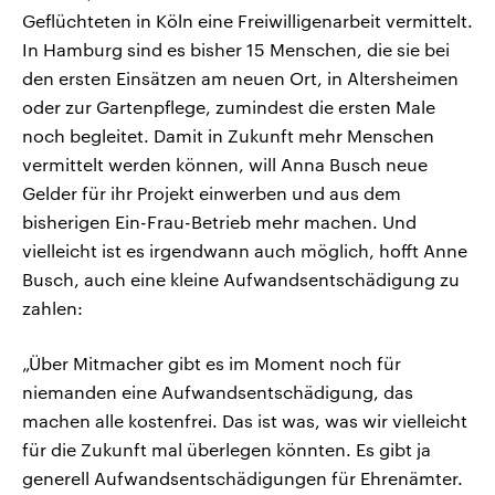
Geflüchteten in Köln eine Freiwilligenarbeit vermittelt.
In Hamburg sind es bisher 15 Menschen, die sie bei
den ersten Einsätzen am neuen Ort, in Altersheimen
oder zur Gartenpflege, zumindest die ersten Male
noch begleitet. Damit in Zukunft mehr Menschen
vermittelt werden können, will Anna Busch neue
Gelder für ihr Projekt einwerben und aus dem
bisherigen Ein-Frau-Betrieb mehr machen. Und
vielleicht ist es irgendwann auch möglich, hofft Anne
Busch, auch eine kleine Aufwandsentschädigung zu
zahlen:
„Über Mitmacher gibt es im Moment noch für
niemanden eine Aufwandsentschädigung, das
machen alle kostenfrei. Das ist was, was wir vielleicht
für die Zukunft mal überlegen könnten. Es gibt ja
generell Aufwandsentschädigungen für Ehrenämter.