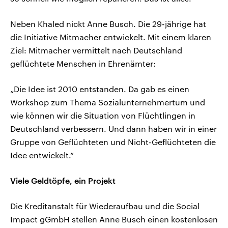
Neben Khaled nickt Anne Busch. Die 29-jährige hat
die Initiative Mitmacher entwickelt. Mit einem klaren
Ziel: Mitmacher vermittelt nach Deutschland
geflüchtete Menschen in Ehrenämter:
„Die Idee ist 2010 entstanden. Da gab es einen
Workshop zum Thema Sozialunternehmertum und
wie können wir die Situation von Flüchtlingen in
Deutschland verbessern. Und dann haben wir in einer
Gruppe von Geflüchteten und Nicht-Geflüchteten die
Idee entwickelt.“
Viele Geldtöpfe, ein Projekt
Die Kreditanstalt für Wiederaufbau und die Social
Impact gGmbH stellen Anne Busch einen kostenlosen