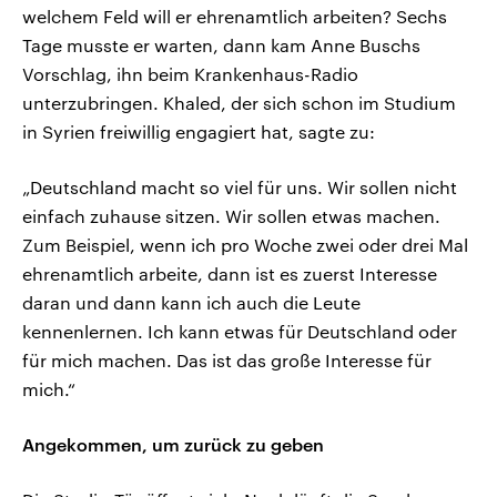
welchem Feld will er ehrenamtlich arbeiten? Sechs
Tage musste er warten, dann kam Anne Buschs
Vorschlag, ihn beim Krankenhaus-Radio
unterzubringen. Khaled, der sich schon im Studium
in Syrien freiwillig engagiert hat, sagte zu:
„Deutschland macht so viel für uns. Wir sollen nicht
einfach zuhause sitzen. Wir sollen etwas machen.
Zum Beispiel, wenn ich pro Woche zwei oder drei Mal
ehrenamtlich arbeite, dann ist es zuerst Interesse
daran und dann kann ich auch die Leute
kennenlernen. Ich kann etwas für Deutschland oder
für mich machen. Das ist das große Interesse für
mich.“
Angekommen, um zurück zu geben