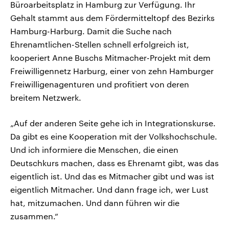
Büroarbeitsplatz in Hamburg zur Verfügung. Ihr
Gehalt stammt aus dem Fördermitteltopf des Bezirks
Hamburg-Harburg. Damit die Suche nach
Ehrenamtlichen-Stellen schnell erfolgreich ist,
kooperiert Anne Buschs Mitmacher-Projekt mit dem
Freiwilligennetz Harburg, einer von zehn Hamburger
Freiwilligenagenturen und profitiert von deren
breitem Netzwerk.
„Auf der anderen Seite gehe ich in Integrationskurse.
Da gibt es eine Kooperation mit der Volkshochschule.
Und ich informiere die Menschen, die einen
Deutschkurs machen, dass es Ehrenamt gibt, was das
eigentlich ist. Und das es Mitmacher gibt und was ist
eigentlich Mitmacher. Und dann frage ich, wer Lust
hat, mitzumachen. Und dann führen wir die
zusammen.“