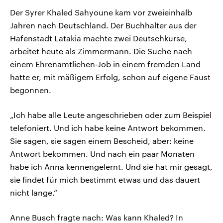
Der Syrer Khaled Sahyoune kam vor zweieinhalb
Jahren nach Deutschland. Der Buchhalter aus der
Hafenstadt Latakia machte zwei Deutschkurse,
arbeitet heute als Zimmermann. Die Suche nach
einem Ehrenamtlichen-Job in einem fremden Land
hatte er, mit mäßigem Erfolg, schon auf eigene Faust
begonnen.
„Ich habe alle Leute angeschrieben oder zum Beispiel
telefoniert. Und ich habe keine Antwort bekommen.
Sie sagen, sie sagen einem Bescheid, aber: keine
Antwort bekommen. Und nach ein paar Monaten
habe ich Anna kennengelernt. Und sie hat mir gesagt,
sie findet für mich bestimmt etwas und das dauert
nicht lange.“
Anne Busch fragte nach: Was kann Khaled? In