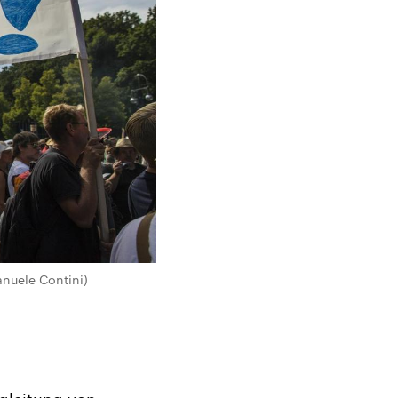
anuele Contini)