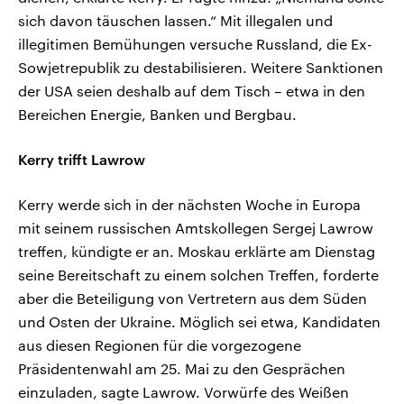
sich davon täuschen lassen.“ Mit illegalen und
illegitimen Bemühungen versuche Russland, die Ex-
Sowjetrepublik zu destabilisieren. Weitere Sanktionen
der USA seien deshalb auf dem Tisch – etwa in den
Bereichen Energie, Banken und Bergbau.
Kerry trifft Lawrow
Kerry werde sich in der nächsten Woche in Europa
mit seinem russischen Amtskollegen Sergej Lawrow
treffen, kündigte er an. Moskau erklärte am Dienstag
seine Bereitschaft zu einem solchen Treffen, forderte
aber die Beteiligung von Vertretern aus dem Süden
und Osten der Ukraine. Möglich sei etwa, Kandidaten
aus diesen Regionen für die vorgezogene
Präsidentenwahl am 25. Mai zu den Gesprächen
einzuladen, sagte Lawrow. Vorwürfe des Weißen