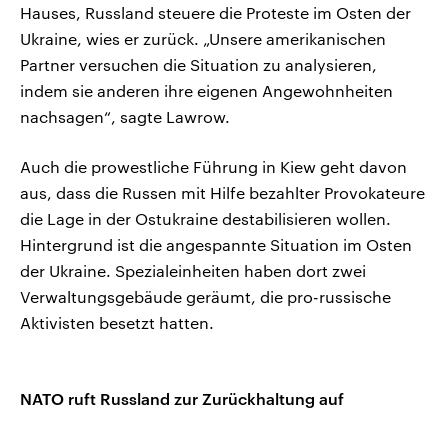
Hauses, Russland steuere die Proteste im Osten der
Ukraine, wies er zurück. „Unsere amerikanischen
Partner versuchen die Situation zu analysieren,
indem sie anderen ihre eigenen Angewohnheiten
nachsagen“, sagte Lawrow.
Auch die prowestliche Führung in Kiew geht davon
aus, dass die Russen mit Hilfe bezahlter Provokateure
die Lage in der Ostukraine destabilisieren wollen.
Hintergrund ist die angespannte Situation im Osten
der Ukraine. Spezialeinheiten haben dort zwei
Verwaltungsgebäude geräumt, die pro-russische
Aktivisten besetzt hatten.
NATO ruft Russland zur Zurückhaltung auf