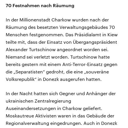
70 Festnahmen nach Räumung
In der Millionenstadt Charkow wurden nach der
Räumung des besetzten Verwaltungsgebäudes 70
Menschen festgenommen. Das Präsidialamt in Kiew
teilte mit, dass der Einsatz von Übergangspräsident
Alexander Turtschinow angeordnet worden sei.
Niemand sei verletzt worden. Turtschinow hatte
bereits gestern mit einem Anti-Terror-Einsatz gegen
die „Separatisten“ gedroht, die eine „souveräne
Volksrepublik“ in Donezk ausgerufen hatten.
In der Nacht hatten sich Gegner und Anhänger der
ukrainischen Zentralregierung
Auseinandersetzungen in Charkow geliefert.
Moskautreue Aktivisten waren in das Gebäude der
Regionalverwaltung eingedrungen. Auch in Donezk