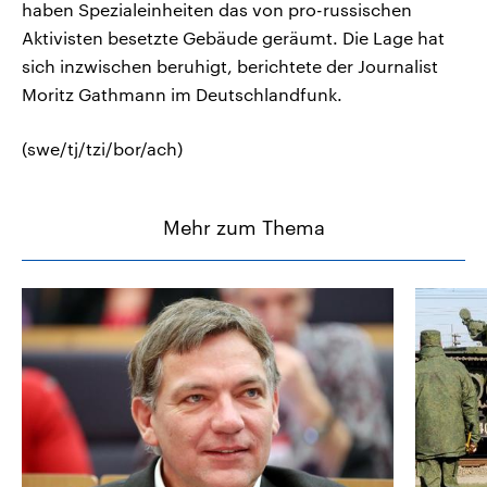
haben Spezialeinheiten das von pro-russischen
Aktivisten besetzte Gebäude geräumt. Die Lage hat
sich inzwischen beruhigt, berichtete der Journalist
Moritz Gathmann im Deutschlandfunk.
(swe/tj/tzi/bor/ach)
Mehr zum Thema