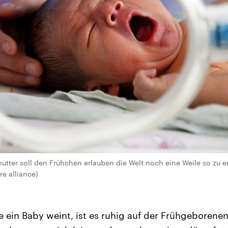
utter soll den Frühchen erlauben die Welt noch eine Weile so zu e
re alliance)
 ein Baby weint, ist es ruhig auf der Frühgeborenen