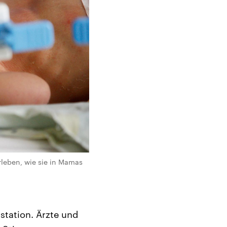
rleben, wie sie in Mamas
station. Ärzte und