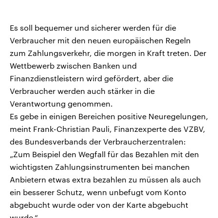
Es soll bequemer und sicherer werden für die
Verbraucher mit den neuen europäischen Regeln
zum Zahlungsverkehr, die morgen in Kraft treten. Der
Wettbewerb zwischen Banken und
Finanzdienstleistern wird gefördert, aber die
Verbraucher werden auch stärker in die
Verantwortung genommen.
Es gebe in einigen Bereichen positive Neuregelungen,
meint Frank-Christian Pauli, Finanzexperte des VZBV,
des Bundesverbands der Verbraucherzentralen:
„Zum Beispiel den Wegfall für das Bezahlen mit den
wichtigsten Zahlungsinstrumenten bei manchen
Anbietern etwas extra bezahlen zu müssen als auch
ein besserer Schutz, wenn unbefugt vom Konto
abgebucht wurde oder von der Karte abgebucht
wurde.“