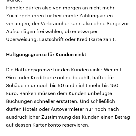
Händler dürfen also von morgen an nicht mehr
Zusatzgebühren für bestimmte Zahlungsarten
verlangen, der Verbraucher kann also ohne Sorge vor
Aufschlägen frei wählen, ob er etwa per
Überweisung, Lastschrift oder Kreditkarte zahlt.
Haftgungsgrenze für Kunden sinkt
Die Haftungsgrenze für den Kunden sinkt: Wer mit
Giro- oder Kreditkarte online bezahlt, haftet für
Schäden nur noch bis 50 und nicht mehr bis 150
Euro. Banken müssen dem Kunden unbefugte
Buchungen schneller erstatten. Und schließlich
dürfen Hotels oder Autovermieter nur noch nach
ausdrücklicher Zustimmung des Kunden einen Betrag
auf dessen Kartenkonto reservieren.