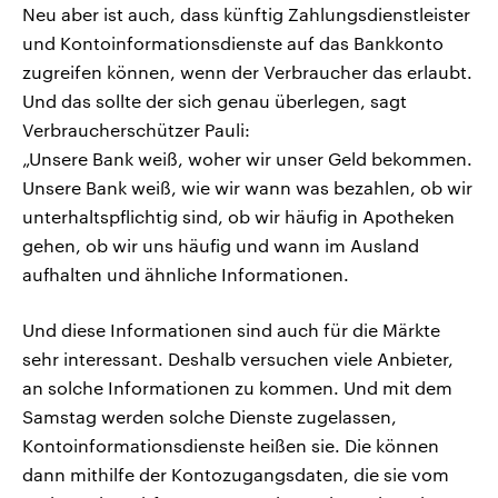
Neu aber ist auch, dass künftig Zahlungsdienstleister
und Kontoinformationsdienste auf das Bankkonto
zugreifen können, wenn der Verbraucher das erlaubt.
Und das sollte der sich genau überlegen, sagt
Verbraucherschützer Pauli:
„Unsere Bank weiß, woher wir unser Geld bekommen.
Unsere Bank weiß, wie wir wann was bezahlen, ob wir
unterhaltspflichtig sind, ob wir häufig in Apotheken
gehen, ob wir uns häufig und wann im Ausland
aufhalten und ähnliche Informationen.
Und diese Informationen sind auch für die Märkte
sehr interessant. Deshalb versuchen viele Anbieter,
an solche Informationen zu kommen. Und mit dem
Samstag werden solche Dienste zugelassen,
Kontoinformationsdienste heißen sie. Die können
dann mithilfe der Kontozugangsdaten, die sie vom