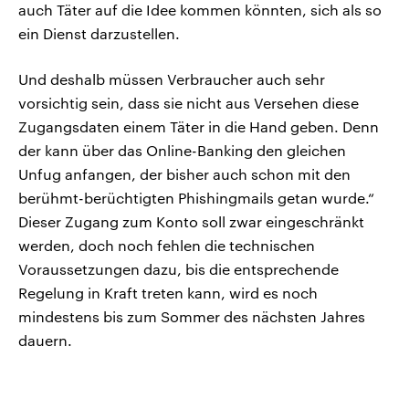
auch Täter auf die Idee kommen könnten, sich als so
ein Dienst darzustellen.
Und deshalb müssen Verbraucher auch sehr
vorsichtig sein, dass sie nicht aus Versehen diese
Zugangsdaten einem Täter in die Hand geben. Denn
der kann über das Online-Banking den gleichen
Unfug anfangen, der bisher auch schon mit den
berühmt-berüchtigten Phishingmails getan wurde.“
Dieser Zugang zum Konto soll zwar eingeschränkt
werden, doch noch fehlen die technischen
Voraussetzungen dazu, bis die entsprechende
Regelung in Kraft treten kann, wird es noch
mindestens bis zum Sommer des nächsten Jahres
dauern.