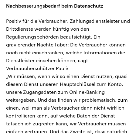
Nachbesserungsbedarf beim Datenschutz
Positiv für die Verbraucher: Zahlungsdienstleister und
Drittdienste werden künftig von den
Regulierungsbehörden beaufsichtigt. Ein
gravierender Nachteil aber: Die Verbraucher können
noch nicht einschränken, welche Informationen die
Dienstleister einsehen können, sagt
Verbraucherschützer Pauli:
„Wir müssen, wenn wir so einen Dienst nutzen, quasi
diesem Dienst unseren Hauptschlüssel zum Konto,
unsere Zugangsdaten zum Online-Banking
weitergeben. Und das finden wir problematisch, zum
einen, weil man als Verbraucher dann nicht wirklich
kontrollieren kann, auf welche Daten der Dienst
tatsächlich zugreifen kann, wir Verbraucher müssen
einfach vertrauen. Und das Zweite ist, dass natürlich