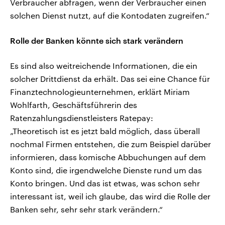
Verbraucher abfragen, wenn der Verbraucher einen
solchen Dienst nutzt, auf die Kontodaten zugreifen.“
Rolle der Banken könnte sich stark verändern
Es sind also weitreichende Informationen, die ein
solcher Drittdienst da erhält. Das sei eine Chance für
Finanztechnologieunternehmen, erklärt Miriam
Wohlfarth, Geschäftsführerin des
Ratenzahlungsdienstleisters Ratepay:
„Theoretisch ist es jetzt bald möglich, dass überall
nochmal Firmen entstehen, die zum Beispiel darüber
informieren, dass komische Abbuchungen auf dem
Konto sind, die irgendwelche Dienste rund um das
Konto bringen. Und das ist etwas, was schon sehr
interessant ist, weil ich glaube, das wird die Rolle der
Banken sehr, sehr sehr stark verändern.“