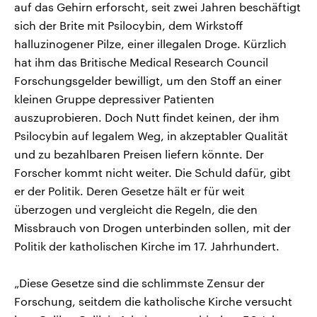
auf das Gehirn erforscht, seit zwei Jahren beschäftigt
sich der Brite mit Psilocybin, dem Wirkstoff
halluzinogener Pilze, einer illegalen Droge. Kürzlich
hat ihm das Britische Medical Research Council
Forschungsgelder bewilligt, um den Stoff an einer
kleinen Gruppe depressiver Patienten
auszuprobieren. Doch Nutt findet keinen, der ihm
Psilocybin auf legalem Weg, in akzeptabler Qualität
und zu bezahlbaren Preisen liefern könnte. Der
Forscher kommt nicht weiter. Die Schuld dafür, gibt
er der Politik. Deren Gesetze hält er für weit
überzogen und vergleicht die Regeln, die den
Missbrauch von Drogen unterbinden sollen, mit der
Politik der katholischen Kirche im 17. Jahrhundert.
„Diese Gesetze sind die schlimmste Zensur der
Forschung, seitdem die katholische Kirche versucht