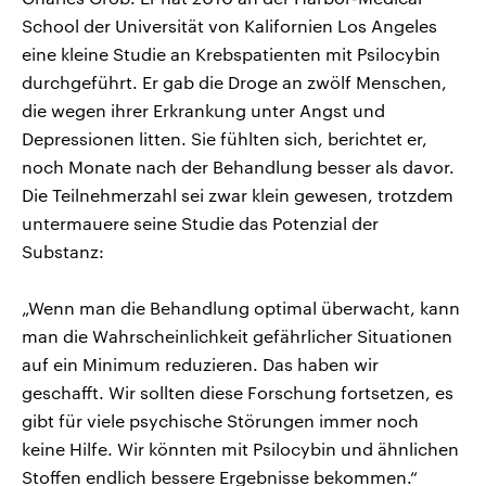
School der Universität von Kalifornien Los Angeles
eine kleine Studie an Krebspatienten mit Psilocybin
durchgeführt. Er gab die Droge an zwölf Menschen,
die wegen ihrer Erkrankung unter Angst und
Depressionen litten. Sie fühlten sich, berichtet er,
noch Monate nach der Behandlung besser als davor.
Die Teilnehmerzahl sei zwar klein gewesen, trotzdem
untermauere seine Studie das Potenzial der
Substanz:
„Wenn man die Behandlung optimal überwacht, kann
man die Wahrscheinlichkeit gefährlicher Situationen
auf ein Minimum reduzieren. Das haben wir
geschafft. Wir sollten diese Forschung fortsetzen, es
gibt für viele psychische Störungen immer noch
keine Hilfe. Wir könnten mit Psilocybin und ähnlichen
Stoffen endlich bessere Ergebnisse bekommen.“