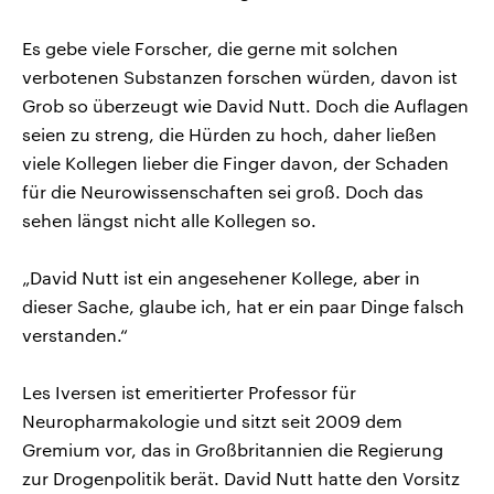
Es gebe viele Forscher, die gerne mit solchen
verbotenen Substanzen forschen würden, davon ist
Grob so überzeugt wie David Nutt. Doch die Auflagen
seien zu streng, die Hürden zu hoch, daher ließen
viele Kollegen lieber die Finger davon, der Schaden
für die Neurowissenschaften sei groß. Doch das
sehen längst nicht alle Kollegen so.
„David Nutt ist ein angesehener Kollege, aber in
dieser Sache, glaube ich, hat er ein paar Dinge falsch
verstanden.“
Les Iversen ist emeritierter Professor für
Neuropharmakologie und sitzt seit 2009 dem
Gremium vor, das in Großbritannien die Regierung
zur Drogenpolitik berät. David Nutt hatte den Vorsitz