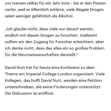
vor Iversen selbst für ein Jahr inne – bis er den Posten
verlor, weil er öffentlich erklärte, viele illegale Drogen
seien weniger gefährlich als Alkohol.
„Ich glaube nicht, dass viele nur darauf warten,
endlich mit diesen Drogen zu forschen. Vielleicht
sollten wir den Zugang für Forscher erleichtern, aber
ich denke nicht, dass das alles ein so großes Problem
für die Neurowissenschaften darstellt.“
David Nutt hat für heute eine Konferenz zu dem
Thema am Imperial College London organisiert. Viele
Kollegen, das hofft David Nutt, werden eine Petition
unterschreiben, die seine Forderungen unterstützt.
Die Diskussion ist eröffnet.