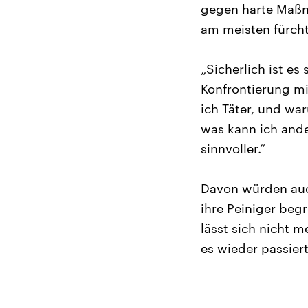
gegen harte Maßn
am meisten fürcht
„Sicherlich ist es
Konfrontierung mi
ich Täter, und war
was kann ich ande
sinnvoller.“
Davon würden auch
ihre Peiniger begr
lässt sich nicht 
es wieder passiert