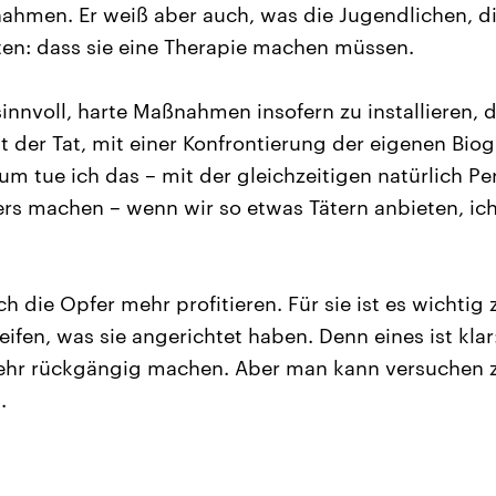
ahmen. Er weiß aber auch, was die Jugendlichen, 
en: dass sie eine Therapie machen müssen.
 sinnvoll, harte Maßnahmen insofern zu installieren, d
t der Tat, mit einer Konfrontierung der eigenen Bio
um tue ich das – mit der gleichzeitigen natürlich P
rs machen – wenn wir so etwas Tätern anbieten, ich
 die Opfer mehr profitieren. Für sie ist es wichtig 
eifen, was sie angerichtet haben. Denn eines ist klar:
mehr rückgängig machen. Aber man kann versuchen z
.