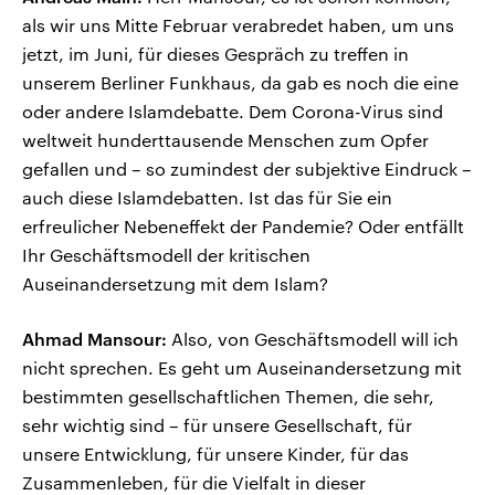
als wir uns Mitte Februar verabredet haben, um uns
jetzt, im Juni, für dieses Gespräch zu treffen in
unserem Berliner Funkhaus, da gab es noch die eine
oder andere Islamdebatte. Dem Corona-Virus sind
weltweit hunderttausende Menschen zum Opfer
gefallen und – so zumindest der subjektive Eindruck –
auch diese Islamdebatten. Ist das für Sie ein
erfreulicher Nebeneffekt der Pandemie? Oder entfällt
Ihr Geschäftsmodell der kritischen
Auseinandersetzung mit dem Islam?
Ahmad Mansour:
Also, von Geschäftsmodell will ich
nicht sprechen. Es geht um Auseinandersetzung mit
bestimmten gesellschaftlichen Themen, die sehr,
sehr wichtig sind – für unsere Gesellschaft, für
unsere Entwicklung, für unsere Kinder, für das
Zusammenleben, für die Vielfalt in dieser