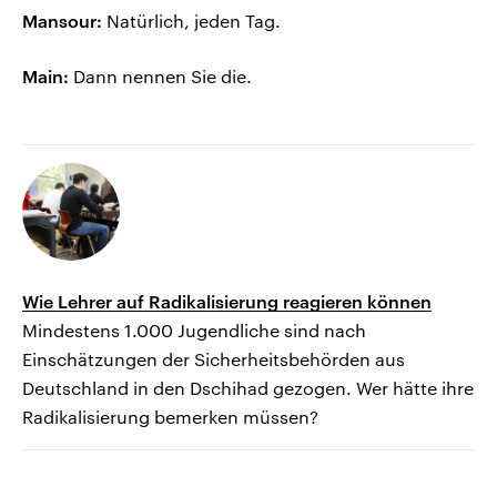
Mansour:
Natürlich, jeden Tag.
Main:
Dann nennen Sie die.
Wie Lehrer auf Radikalisierung reagieren können
Mindestens 1.000 Jugendliche sind nach
Einschätzungen der Sicherheitsbehörden aus
Deutschland in den Dschihad gezogen. Wer hätte ihre
Radikalisierung bemerken müssen?