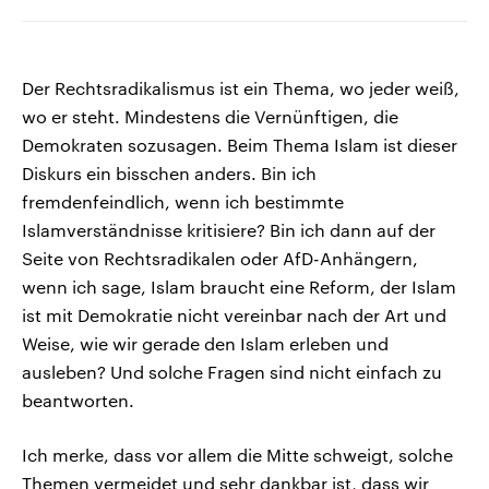
Der Rechtsradikalismus ist ein Thema, wo jeder weiß,
wo er steht. Mindestens die Vernünftigen, die
Demokraten sozusagen. Beim Thema Islam ist dieser
Diskurs ein bisschen anders. Bin ich
fremdenfeindlich, wenn ich bestimmte
Islamverständnisse kritisiere? Bin ich dann auf der
Seite von Rechtsradikalen oder AfD-Anhängern,
wenn ich sage, Islam braucht eine Reform, der Islam
ist mit Demokratie nicht vereinbar nach der Art und
Weise, wie wir gerade den Islam erleben und
ausleben? Und solche Fragen sind nicht einfach zu
beantworten.
Ich merke, dass vor allem die Mitte schweigt, solche
Themen vermeidet und sehr dankbar ist, dass wir