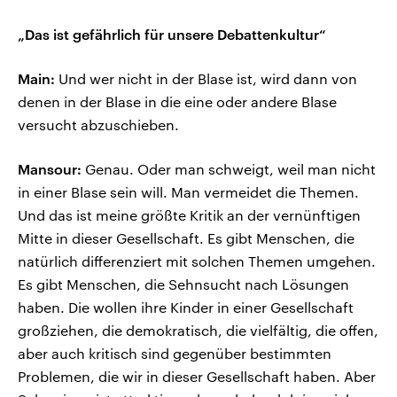
„Das ist gefährlich für unsere Debattenkultur“
Main:
Und wer nicht in der Blase ist, wird dann von
denen in der Blase in die eine oder andere Blase
versucht abzuschieben.
Mansour:
Genau. Oder man schweigt, weil man nicht
in einer Blase sein will. Man vermeidet die Themen.
Und das ist meine größte Kritik an der vernünftigen
Mitte in dieser Gesellschaft. Es gibt Menschen, die
natürlich differenziert mit solchen Themen umgehen.
Es gibt Menschen, die Sehnsucht nach Lösungen
haben. Die wollen ihre Kinder in einer Gesellschaft
großziehen, die demokratisch, die vielfältig, die offen,
aber auch kritisch sind gegenüber bestimmten
Problemen, die wir in dieser Gesellschaft haben. Aber