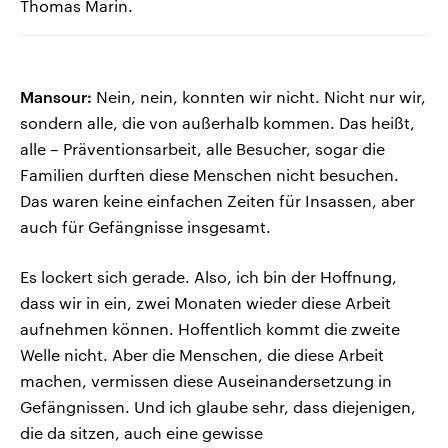
Thomas Marin.
Mansour:
Nein, nein, konnten wir nicht. Nicht nur wir,
sondern alle, die von außerhalb kommen. Das heißt,
alle – Präventionsarbeit, alle Besucher, sogar die
Familien durften diese Menschen nicht besuchen.
Das waren keine einfachen Zeiten für Insassen, aber
auch für Gefängnisse insgesamt.
Es lockert sich gerade. Also, ich bin der Hoffnung,
dass wir in ein, zwei Monaten wieder diese Arbeit
aufnehmen können. Hoffentlich kommt die zweite
Welle nicht. Aber die Menschen, die diese Arbeit
machen, vermissen diese Auseinandersetzung in
Gefängnissen. Und ich glaube sehr, dass diejenigen,
die da sitzen, auch eine gewisse