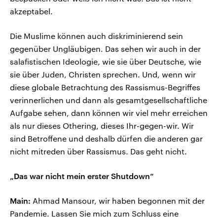
akzeptabel.
Die Muslime können auch diskriminierend sein
gegenüber Ungläubigen. Das sehen wir auch in der
salafistischen Ideologie, wie sie über Deutsche, wie
sie über Juden, Christen sprechen. Und, wenn wir
diese globale Betrachtung des Rassismus-Begriffes
verinnerlichen und dann als gesamtgesellschaftliche
Aufgabe sehen, dann können wir viel mehr erreichen
als nur dieses Othering, dieses Ihr-gegen-wir. Wir
sind Betroffene und deshalb dürfen die anderen gar
nicht mitreden über Rassismus. Das geht nicht.
„Das war nicht mein erster Shutdown“
Main:
Ahmad Mansour, wir haben begonnen mit der
Pandemie. Lassen Sie mich zum Schluss eine