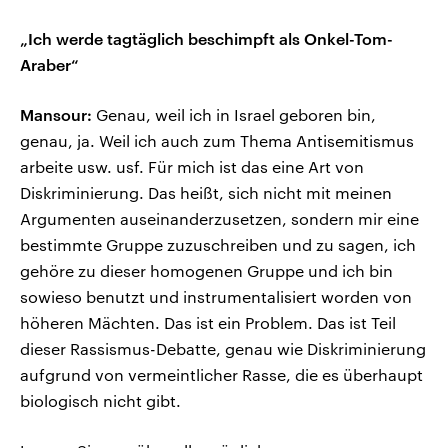
„Ich werde tagtäglich beschimpft als Onkel-Tom-
Araber“
Mansour:
Genau, weil ich in Israel geboren bin,
genau, ja. Weil ich auch zum Thema Antisemitismus
arbeite usw. usf. Für mich ist das eine Art von
Diskriminierung. Das heißt, sich nicht mit meinen
Argumenten auseinanderzusetzen, sondern mir eine
bestimmte Gruppe zuzuschreiben und zu sagen, ich
gehöre zu dieser homogenen Gruppe und ich bin
sowieso benutzt und instrumentalisiert worden von
höheren Mächten. Das ist ein Problem. Das ist Teil
dieser Rassismus-Debatte, genau wie Diskriminierung
aufgrund von vermeintlicher Rasse, die es überhaupt
biologisch nicht gibt.