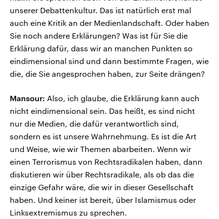
unserer Debattenkultur. Das ist natürlich erst mal
auch eine Kritik an der Medienlandschaft. Oder haben
Sie noch andere Erklärungen? Was ist für Sie die
Erklärung dafür, dass wir an manchen Punkten so
eindimensional sind und dann bestimmte Fragen, wie
die, die Sie angesprochen haben, zur Seite drängen?
Mansour:
Also, ich glaube, die Erklärung kann auch
nicht eindimensional sein. Das heißt, es sind nicht
nur die Medien, die dafür verantwortlich sind,
sondern es ist unsere Wahrnehmung. Es ist die Art
und Weise, wie wir Themen abarbeiten. Wenn wir
einen Terrorismus von Rechtsradikalen haben, dann
diskutieren wir über Rechtsradikale, als ob das die
einzige Gefahr wäre, die wir in dieser Gesellschaft
haben. Und keiner ist bereit, über Islamismus oder
Linksextremismus zu sprechen.