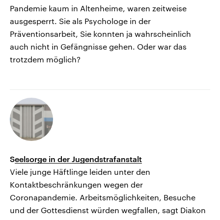
Pandemie kaum in Altenheime, waren zeitweise
ausgesperrt. Sie als Psychologe in der
Präventionsarbeit, Sie konnten ja wahrscheinlich
auch nicht in Gefängnisse gehen. Oder war das
trotzdem möglich?
S
eelsorge in der Jugendstrafanstalt
Viele junge Häftlinge leiden unter den
Kontaktbeschränkungen wegen der
Coronapandemie. Arbeitsmöglichkeiten, Besuche
und der Gottesdienst würden wegfallen, sagt Diakon