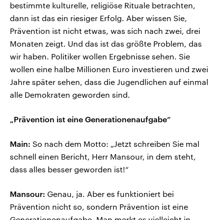
bestimmte kulturelle, religiöse Rituale betrachten,
dann ist das ein riesiger Erfolg. Aber wissen Sie,
Prävention ist nicht etwas, was sich nach zwei, drei
Monaten zeigt. Und das ist das größte Problem, das
wir haben. Politiker wollen Ergebnisse sehen. Sie
wollen eine halbe Millionen Euro investieren und zwei
Jahre später sehen, dass die Jugendlichen auf einmal
alle Demokraten geworden sind.
„Prävention ist eine Generationenaufgabe“
Main:
So nach dem Motto: „Jetzt schreiben Sie mal
schnell einen Bericht, Herr Mansour, in dem steht,
dass alles besser geworden ist!“
Mansour:
Genau, ja. Aber es funktioniert bei
Prävention nicht so, sondern Prävention ist eine
Generationenaufgabe. Man merkt es vielleicht in