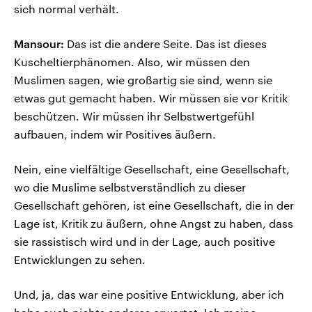
sich normal verhält.
Mansour:
Das ist die andere Seite. Das ist dieses
Kuscheltierphänomen. Also, wir müssen den
Muslimen sagen, wie großartig sie sind, wenn sie
etwas gut gemacht haben. Wir müssen sie vor Kritik
beschützen. Wir müssen ihr Selbstwertgefühl
aufbauen, indem wir Positives äußern.
Nein, eine vielfältige Gesellschaft, eine Gesellschaft,
wo die Muslime selbstverständlich zu dieser
Gesellschaft gehören, ist eine Gesellschaft, die in der
Lage ist, Kritik zu äußern, ohne Angst zu haben, dass
sie rassistisch wird und in der Lage, auch positive
Entwicklungen zu sehen.
Und, ja, das war eine positive Entwicklung, aber ich