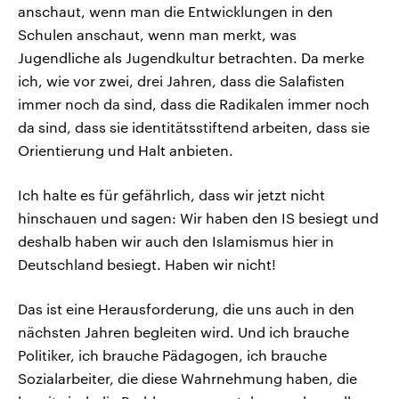
anschaut, wenn man die Entwicklungen in den
Schulen anschaut, wenn man merkt, was
Jugendliche als Jugendkultur betrachten. Da merke
ich, wie vor zwei, drei Jahren, dass die Salafisten
immer noch da sind, dass die Radikalen immer noch
da sind, dass sie identitätsstiftend arbeiten, dass sie
Orientierung und Halt anbieten.
Ich halte es für gefährlich, dass wir jetzt nicht
hinschauen und sagen: Wir haben den IS besiegt und
deshalb haben wir auch den Islamismus hier in
Deutschland besiegt. Haben wir nicht!
Das ist eine Herausforderung, die uns auch in den
nächsten Jahren begleiten wird. Und ich brauche
Politiker, ich brauche Pädagogen, ich brauche
Sozialarbeiter, die diese Wahrnehmung haben, die