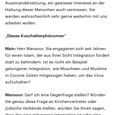
Auseinandersetzung, ein gewisses Interesse an der
Haltung dieser Menschen auch vermissen. Sie
werden wahrscheinlich sehr gerne weiterhin mit uns
arbeiten wollen.
„Dieses Kuscheltierphänomen“
Main:
Herr Mansour, Sie engagieren sich seit Jahren
für einen Islam, der aus Ihrer Sicht Integration fördert
statt zu behindern. Ist es nicht ein Beispiel
gelungener Integration, wie Moscheen und Muslime
in Corona-Zeiten mitgezogen haben, um das Virus
aufzuhalten?
Mansour:
Darf ich eine Gegenfrage stellen? Würden
Sie genau diese Frage an Kirchenvertreter oder
jüdische Verbände stellen, würden Sie ihnen sagen,
dass das eine gelungene Integration ist oder eine