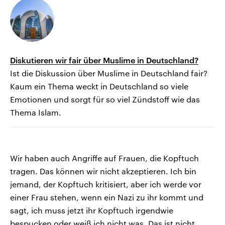
Diskutieren wir fair über Muslime in Deutschland?
Ist die Diskussion über Muslime in Deutschland fair?
Kaum ein Thema weckt in Deutschland so viele
Emotionen und sorgt für so viel Zündstoff wie das
Thema Islam.
Wir haben auch Angriffe auf Frauen, die Kopftuch
tragen. Das können wir nicht akzeptieren. Ich bin
jemand, der Kopftuch kritisiert, aber ich werde vor
einer Frau stehen, wenn ein Nazi zu ihr kommt und
sagt, ich muss jetzt ihr Kopftuch irgendwie
bespucken oder weiß ich nicht was. Das ist nicht