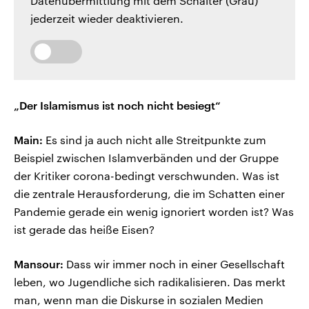
Datenübermittlung mit dem Schalter (Grau)
jederzeit wieder deaktivieren.
„Der Islamismus ist noch nicht besiegt“
Main:
Es sind ja auch nicht alle Streitpunkte zum
Beispiel zwischen Islamverbänden und der Gruppe
der Kritiker corona-bedingt verschwunden. Was ist
die zentrale Herausforderung, die im Schatten einer
Pandemie gerade ein wenig ignoriert worden ist? Was
ist gerade das heiße Eisen?
Mansour:
Dass wir immer noch in einer Gesellschaft
leben, wo Jugendliche sich radikalisieren. Das merkt
man, wenn man die Diskurse in sozialen Medien