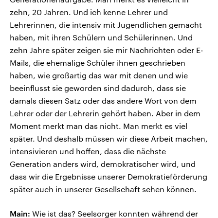
zehn, 20 Jahren. Und ich kenne Lehrer und
Lehrerinnen, die intensiv mit Jugendlichen gemacht
haben, mit ihren Schülern und Schülerinnen. Und
zehn Jahre später zeigen sie mir Nachrichten oder E-
Mails, die ehemalige Schüler ihnen geschrieben
haben, wie großartig das war mit denen und wie
beeinflusst sie geworden sind dadurch, dass sie
damals diesen Satz oder das andere Wort von dem
Lehrer oder der Lehrerin gehört haben. Aber in dem
Moment merkt man das nicht. Man merkt es viel
später. Und deshalb müssen wir diese Arbeit machen,
intensivieren und hoffen, dass die nächste
Generation anders wird, demokratischer wird, und
dass wir die Ergebnisse unserer Demokratieförderung
später auch in unserer Gesellschaft sehen können.
Main:
Wie ist das? Seelsorger konnten während der