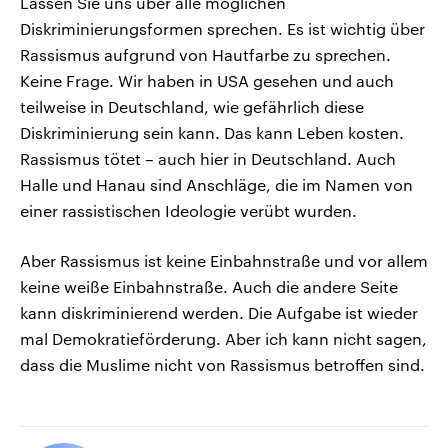
Lassen Sie uns über alle möglichen
Diskriminierungsformen sprechen. Es ist wichtig über
Rassismus aufgrund von Hautfarbe zu sprechen.
Keine Frage. Wir haben in USA gesehen und auch
teilweise in Deutschland, wie gefährlich diese
Diskriminierung sein kann. Das kann Leben kosten.
Rassismus tötet – auch hier in Deutschland. Auch
Halle und Hanau sind Anschläge, die im Namen von
einer rassistischen Ideologie verübt wurden.
Aber Rassismus ist keine Einbahnstraße und vor allem
keine weiße Einbahnstraße. Auch die andere Seite
kann diskriminierend werden. Die Aufgabe ist wieder
mal Demokratieförderung. Aber ich kann nicht sagen,
dass die Muslime nicht von Rassismus betroffen sind.