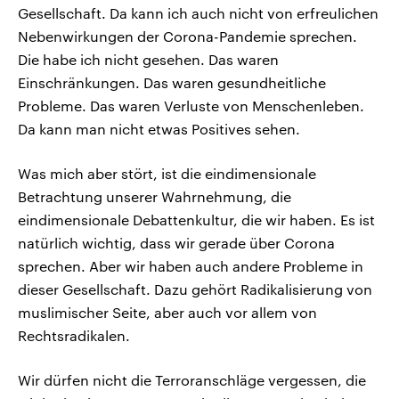
Gesellschaft. Da kann ich auch nicht von erfreulichen
Nebenwirkungen der Corona-Pandemie sprechen.
Die habe ich nicht gesehen. Das waren
Einschränkungen. Das waren gesundheitliche
Probleme. Das waren Verluste von Menschenleben.
Da kann man nicht etwas Positives sehen.
Was mich aber stört, ist die eindimensionale
Betrachtung unserer Wahrnehmung, die
eindimensionale Debattenkultur, die wir haben. Es ist
natürlich wichtig, dass wir gerade über Corona
sprechen. Aber wir haben auch andere Probleme in
dieser Gesellschaft. Dazu gehört Radikalisierung von
muslimischer Seite, aber auch vor allem von
Rechtsradikalen.
Wir dürfen nicht die Terroranschläge vergessen, die