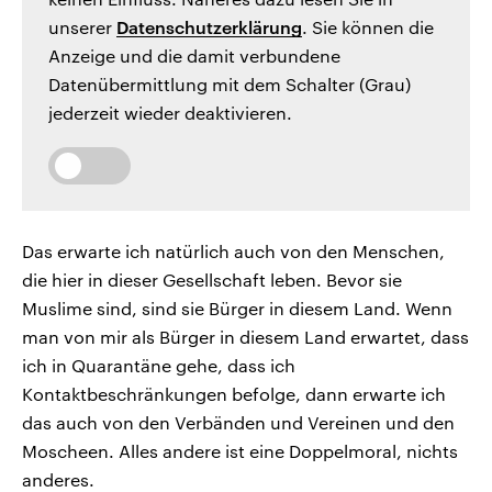
unserer
Datenschutzerklärung
. Sie können die
Anzeige und die damit verbundene
Datenübermittlung mit dem Schalter (Grau)
jederzeit wieder deaktivieren.
Das erwarte ich natürlich auch von den Menschen,
die hier in dieser Gesellschaft leben. Bevor sie
Muslime sind, sind sie Bürger in diesem Land. Wenn
man von mir als Bürger in diesem Land erwartet, dass
ich in Quarantäne gehe, dass ich
Kontaktbeschränkungen befolge, dann erwarte ich
das auch von den Verbänden und Vereinen und den
Moscheen. Alles andere ist eine Doppelmoral, nichts
anderes.