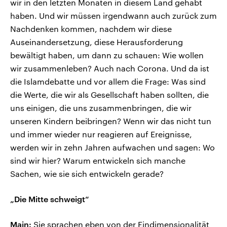
wir in den letzten Monaten in diesem Land gehabt
haben. Und wir müssen irgendwann auch zurück zum
Nachdenken kommen, nachdem wir diese
Auseinandersetzung, diese Herausforderung
bewältigt haben, um dann zu schauen: Wie wollen
wir zusammenleben? Auch nach Corona. Und da ist
die Islamdebatte und vor allem die Frage: Was sind
die Werte, die wir als Gesellschaft haben sollten, die
uns einigen, die uns zusammenbringen, die wir
unseren Kindern beibringen? Wenn wir das nicht tun
und immer wieder nur reagieren auf Ereignisse,
werden wir in zehn Jahren aufwachen und sagen: Wo
sind wir hier? Warum entwickeln sich manche
Sachen, wie sie sich entwickeln gerade?
„Die Mitte schweigt“
Main:
Sie sprachen eben von der Eindimensionalität