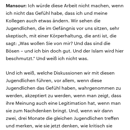
Mansour:
Ich würde diese Arbeit nicht machen, wenn
ich nicht das Gefühl habe, dass ich und meine
Kollegen auch etwas ändern. Wir sehen die
Jugendlichen, die im Gefängnis vor uns sitzen, sehr
skeptisch, mit einer Körperhaltung, die anti ist, die
sagt: „Was wollen Sie von mir? Und das sind die
Bösen – und ich bin doch gut. Und der Islam wird hier
beschmutzt.“ Und weiß ich nicht was.
Und ich weiß, welche Diskussionen wir mit diesen
Jugendlichen führen, vor allem, wenn diese
Jugendlichen das Gefühl haben, wahrgenommen zu
werden, akzeptiert zu werden, wenn man zeigt, dass
ihre Meinung auch eine Legitimation hat, wenn man
sie zum Nachdenken bringt. Und, wenn wir dann
zwei, drei Monate die gleichen Jugendlichen treffen
und merken, wie sie jetzt denken, wie kritisch sie