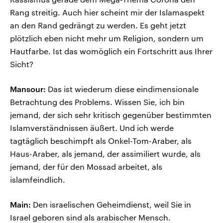
Rang streitig. Auch hier scheint mir der Islamaspekt
an den Rand gedrängt zu werden. Es geht jetzt
plötzlich eben nicht mehr um Religion, sondern um
Hautfarbe. Ist das womöglich ein Fortschritt aus Ihrer
Sicht?
Mansour:
Das ist wiederum diese eindimensionale
Betrachtung des Problems. Wissen Sie, ich bin
jemand, der sich sehr kritisch gegenüber bestimmten
Islamverständnissen äußert. Und ich werde
tagtäglich beschimpft als Onkel-Tom-Araber, als
Haus-Araber, als jemand, der assimiliert wurde, als
jemand, der für den Mossad arbeitet, als
islamfeindlich.
Main:
Den israelischen Geheimdienst, weil Sie in
Israel geboren sind als arabischer Mensch.