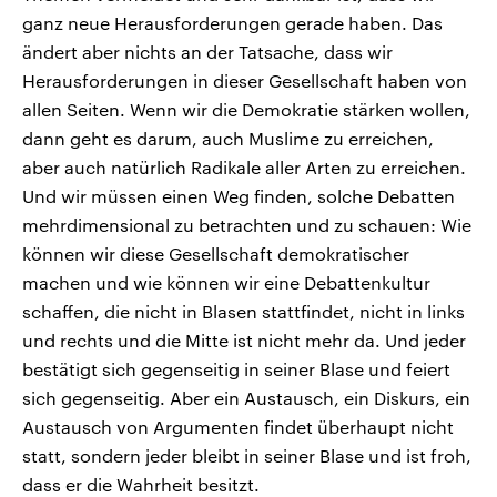
ganz neue Herausforderungen gerade haben. Das
ändert aber nichts an der Tatsache, dass wir
Herausforderungen in dieser Gesellschaft haben von
allen Seiten. Wenn wir die Demokratie stärken wollen,
dann geht es darum, auch Muslime zu erreichen,
aber auch natürlich Radikale aller Arten zu erreichen.
Und wir müssen einen Weg finden, solche Debatten
mehrdimensional zu betrachten und zu schauen: Wie
können wir diese Gesellschaft demokratischer
machen und wie können wir eine Debattenkultur
schaffen, die nicht in Blasen stattfindet, nicht in links
und rechts und die Mitte ist nicht mehr da. Und jeder
bestätigt sich gegenseitig in seiner Blase und feiert
sich gegenseitig. Aber ein Austausch, ein Diskurs, ein
Austausch von Argumenten findet überhaupt nicht
statt, sondern jeder bleibt in seiner Blase und ist froh,
dass er die Wahrheit besitzt.