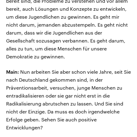
bereit sind, die Probleme zu verstehen und vor allem
bereit, auch Lösungen und Konzepte zu entwickeln,
um diese Jugendlichen zu gewinnen. Es geht mir
nicht darum, jemanden abzustempeln. Es geht nicht
darum, dass wir die Jugendlichen aus der
Gesellschaft sozusagen verbannen. Es geht darum,
alles zu tun, um diese Menschen für unsere
Demokratie zu gewinnen.
Main:
Nun arbeiten Sie aber schon viele Jahre, seit Sie
nach Deutschland gekommen sind, in der
Präventionsarbeit, versuchen, junge Menschen zu
entradikalisieren oder sie gar nicht erst in die
Radikalisierung abrutschen zu lassen. Und Sie sind
nicht der Einzige. Da muss es doch irgendwelche
Erfolge geben. Sehen Sie auch positive
Entwicklungen?