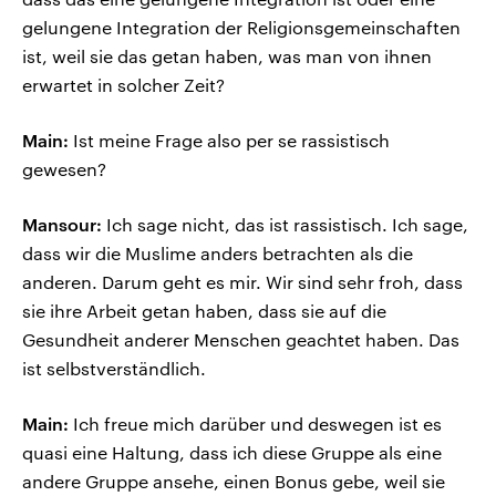
gelungene Integration der Religionsgemeinschaften
ist, weil sie das getan haben, was man von ihnen
erwartet in solcher Zeit?
Main:
Ist meine Frage also per se rassistisch
gewesen?
Mansour:
Ich sage nicht, das ist rassistisch. Ich sage,
dass wir die Muslime anders betrachten als die
anderen. Darum geht es mir. Wir sind sehr froh, dass
sie ihre Arbeit getan haben, dass sie auf die
Gesundheit anderer Menschen geachtet haben. Das
ist selbstverständlich.
Main:
Ich freue mich darüber und deswegen ist es
quasi eine Haltung, dass ich diese Gruppe als eine
andere Gruppe ansehe, einen Bonus gebe, weil sie