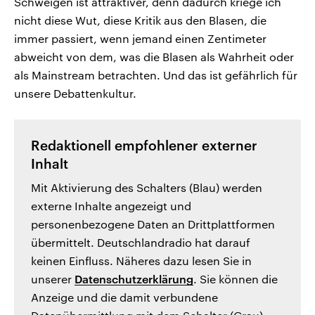
Schweigen ist attraktiver, denn dadurch kriege ich
nicht diese Wut, diese Kritik aus den Blasen, die
immer passiert, wenn jemand einen Zentimeter
abweicht von dem, was die Blasen als Wahrheit oder
als Mainstream betrachten. Und das ist gefährlich für
unsere Debattenkultur.
Redaktionell empfohlener externer
Inhalt
Mit Aktivierung des Schalters (Blau) werden
externe Inhalte angezeigt und
personenbezogene Daten an Drittplattformen
übermittelt. Deutschlandradio hat darauf
keinen Einfluss. Näheres dazu lesen Sie in
unserer
Datenschutzerklärung
. Sie können die
Anzeige und die damit verbundene