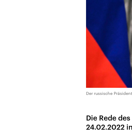
Der russische Präsiden
Die Rede des
24.02.2022 i