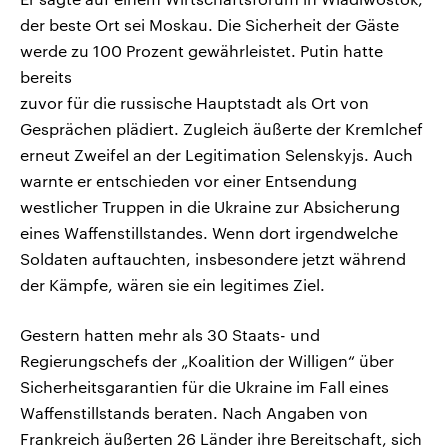
der beste Ort sei Moskau. Die Sicherheit der Gäste
werde zu 100 Prozent gewährleistet. Putin hatte
bereits
zuvor für die russische Hauptstadt als Ort von
Gesprächen plädiert. Zugleich äußerte der Kremlchef
erneut Zweifel an der Legitimation Selenskyjs. Auch
warnte er entschieden vor einer Entsendung
westlicher Truppen in die Ukraine zur Absicherung
eines Waffenstillstandes. Wenn dort irgendwelche
Soldaten auftauchten, insbesondere jetzt während
der Kämpfe, wären sie ein legitimes Ziel.
Gestern hatten mehr als 30 Staats- und
Regierungschefs der „Koalition der Willigen“ über
Sicherheitsgarantien für die Ukraine im Fall eines
Waffenstillstands beraten. Nach Angaben von
Frankreich äußerten 26 Länder ihre Bereitschaft, sich