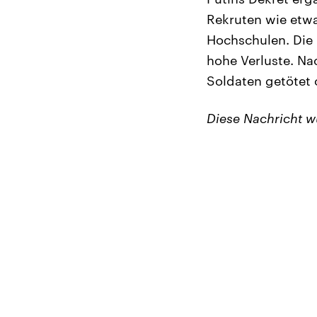
Rekruten wie etwa
Hochschulen. Die 
hohe Verluste. Na
Soldaten getötet o
Diese Nachricht 