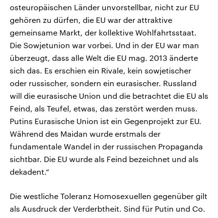
osteuropäischen Länder unvorstellbar, nicht zur EU
gehören zu dürfen, die EU war der attraktive
gemeinsame Markt, der kollektive Wohlfahrtsstaat.
Die Sowjetunion war vorbei. Und in der EU war man
überzeugt, dass alle Welt die EU mag. 2013 änderte
sich das. Es erschien ein Rivale, kein sowjetischer
oder russischer, sondern ein eurasischer. Russland
will die eurasische Union und die betrachtet die EU als
Feind, als Teufel, etwas, das zerstört werden muss.
Putins Eurasische Union ist ein Gegenprojekt zur EU.
Während des Maidan wurde erstmals der
fundamentale Wandel in der russischen Propaganda
sichtbar. Die EU wurde als Feind bezeichnet und als
dekadent.“
Die westliche Toleranz Homosexuellen gegenüber gilt
als Ausdruck der Verderbtheit. Sind für Putin und Co.