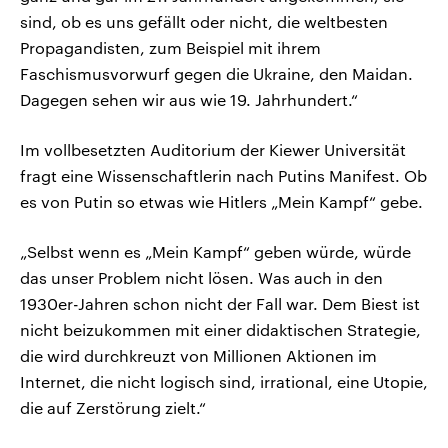
sind, ob es uns gefällt oder nicht, die weltbesten
Propagandisten, zum Beispiel mit ihrem
Faschismusvorwurf gegen die Ukraine, den Maidan.
Dagegen sehen wir aus wie 19. Jahrhundert.“
Im vollbesetzten Auditorium der Kiewer Universität
fragt eine Wissenschaftlerin nach Putins Manifest. Ob
es von Putin so etwas wie Hitlers „Mein Kampf“ gebe.
„Selbst wenn es „Mein Kampf“ geben würde, würde
das unser Problem nicht lösen. Was auch in den
1930er-Jahren schon nicht der Fall war. Dem Biest ist
nicht beizukommen mit einer didaktischen Strategie,
die wird durchkreuzt von Millionen Aktionen im
Internet, die nicht logisch sind, irrational, eine Utopie,
die auf Zerstörung zielt.“