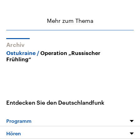
Mehr zum Thema
Archiv
Ostukraine
Operation „Russischer
Frühling“
Entdecken Sie den Deutschlandfunk
Programm
Programm
Hören