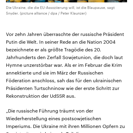
Die Ukraine, die die EU-Assoziierung will, ist die Blaupause, sagt
Snyder. (picture alliance / dpa / Peter Klaunzer)
Vor zehn Jahren überraschte der russische Präsident
Putin die Welt. In seiner Rede an die Nation 2004
bezeichnete er als größte Tragödie des 20.
Jahrhunderts den Zerfall Sowjetunion, die doch laut
Hymne unzerstörbar war. Als er im Februar die Krim
annektierte und sie im März der Russischen
Föderation anschloss, sah das für den ukrainischen
Präsidenten Turtschninow wie der erste Schritt zur
Rekonstruktion der UdSSR aus.
„Die russische Führung träumt von der
Wiederherstellung eines postsowjetischen
Imperiums. Die Ukraine mit ihren Millionen Opfern zu