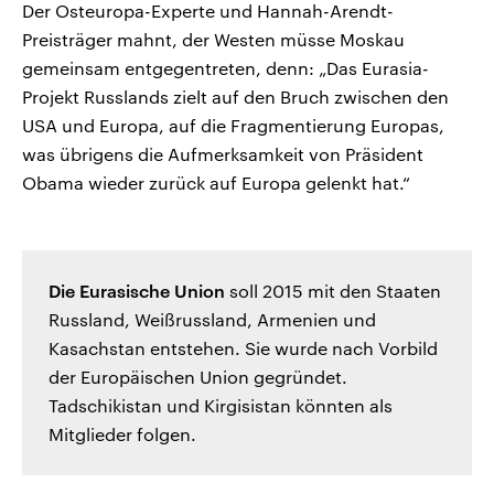
Der Osteuropa-Experte und Hannah-Arendt-
Preisträger mahnt, der Westen müsse Moskau
gemeinsam entgegentreten, denn: „Das Eurasia-
Projekt Russlands zielt auf den Bruch zwischen den
USA und Europa, auf die Fragmentierung Europas,
was übrigens die Aufmerksamkeit von Präsident
Obama wieder zurück auf Europa gelenkt hat.“
Die Eurasische Union
soll 2015 mit den Staaten
Russland, Weißrussland, Armenien und
Kasachstan entstehen. Sie wurde nach Vorbild
der Europäischen Union gegründet.
Tadschikistan und Kirgisistan könnten als
Mitglieder folgen.