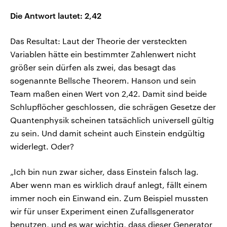
Die Antwort lautet: 2,42
Das Resultat: Laut der Theorie der versteckten
Variablen hätte ein bestimmter Zahlenwert nicht
größer sein dürfen als zwei, das besagt das
sogenannte Bellsche Theorem. Hanson und sein
Team maßen einen Wert von 2,42. Damit sind beide
Schlupflöcher geschlossen, die schrägen Gesetze der
Quantenphysik scheinen tatsächlich universell gültig
zu sein. Und damit scheint auch Einstein endgültig
widerlegt. Oder?
„Ich bin nun zwar sicher, dass Einstein falsch lag.
Aber wenn man es wirklich drauf anlegt, fällt einem
immer noch ein Einwand ein. Zum Beispiel mussten
wir für unser Experiment einen Zufallsgenerator
benutzen, und es war wichtig, dass dieser Generator