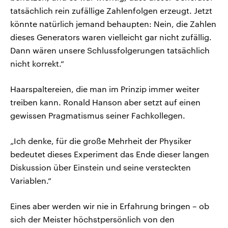
tatsächlich rein zufällige Zahlenfolgen erzeugt. Jetzt
könnte natürlich jemand behaupten: Nein, die Zahlen
dieses Generators waren vielleicht gar nicht zufällig.
Dann wären unsere Schlussfolgerungen tatsächlich
nicht korrekt.“
Haarspaltereien, die man im Prinzip immer weiter
treiben kann. Ronald Hanson aber setzt auf einen
gewissen Pragmatismus seiner Fachkollegen.
„Ich denke, für die große Mehrheit der Physiker
bedeutet dieses Experiment das Ende dieser langen
Diskussion über Einstein und seine versteckten
Variablen.“
Eines aber werden wir nie in Erfahrung bringen – ob
sich der Meister höchstpersönlich von den