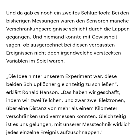
Und da gab es noch ein zweites Schlupfloch: Bei den
bisherigen Messungen waren den Sensoren manche
Verschränkungsereignisse schlicht durch die Lappen
gegangen. Und niemand konnte mit Gewissheit
sagen, ob ausgerechnet bei diesen verpassten
Ereignissen nicht doch irgendwelche versteckten
Variablen im Spiel waren.
„Die Idee hinter unserem Experiment war, diese
beiden Schlupflöcher gleichzeitig zu schließen“,
erklärt Ronald Hanson. „Das haben wir geschafft,
indem wir zwei Teilchen, und zwar zwei Elektronen,
über eine Distanz von mehr als einem Kilometer
verschränken und vermessen konnten. Gleichzeitig
ist es uns gelungen, mit unserer Messtechnik wirklich
jedes einzelne Ereignis aufzuschnappen.“