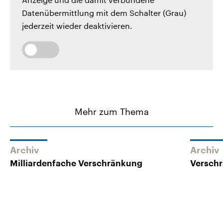
Datenübermittlung mit dem Schalter (Grau)
jederzeit wieder deaktivieren.
Mehr zum Thema
Archiv
Archiv
Milliardenfache Verschränkung
Versch