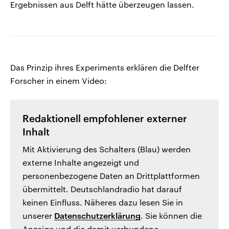
Ergebnissen aus Delft hätte überzeugen lassen.
Das Prinzip ihres Experiments erklären die Delfter
Forscher in einem Video:
Redaktionell empfohlener externer
Inhalt
Mit Aktivierung des Schalters (Blau) werden
externe Inhalte angezeigt und
personenbezogene Daten an Drittplattformen
übermittelt. Deutschlandradio hat darauf
keinen Einfluss. Näheres dazu lesen Sie in
unserer
Datenschutzerklärung
. Sie können die
Anzeige und die damit verbundene