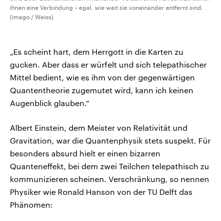
ihnen eine Verbindung – egal, wie weit sie voneinander entfernt sind.
(imago / Weiss)
„Es scheint hart, dem Herrgott in die Karten zu
gucken. Aber dass er würfelt und sich telepathischer
Mittel bedient, wie es ihm von der gegenwärtigen
Quantentheorie zugemutet wird, kann ich keinen
Augenblick glauben.“
Albert Einstein, dem Meister von Relativität und
Gravitation, war die Quantenphysik stets suspekt. Für
besonders absurd hielt er einen bizarren
Quanteneffekt, bei dem zwei Teilchen telepathisch zu
kommunizieren scheinen. Verschränkung, so nennen
Physiker wie Ronald Hanson von der TU Delft das
Phänomen: