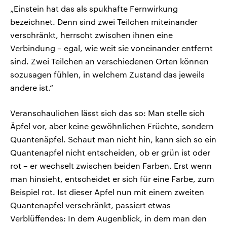
„Einstein hat das als spukhafte Fernwirkung
bezeichnet. Denn sind zwei Teilchen miteinander
verschränkt, herrscht zwischen ihnen eine
Verbindung – egal, wie weit sie voneinander entfernt
sind. Zwei Teilchen an verschiedenen Orten können
sozusagen fühlen, in welchem Zustand das jeweils
andere ist.“
Veranschaulichen lässt sich das so: Man stelle sich
Äpfel vor, aber keine gewöhnlichen Früchte, sondern
Quantenäpfel. Schaut man nicht hin, kann sich so ein
Quantenapfel nicht entscheiden, ob er grün ist oder
rot – er wechselt zwischen beiden Farben. Erst wenn
man hinsieht, entscheidet er sich für eine Farbe, zum
Beispiel rot. Ist dieser Apfel nun mit einem zweiten
Quantenapfel verschränkt, passiert etwas
Verblüffendes: In dem Augenblick, in dem man den