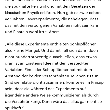
die spukhafte Fernwirkung mit den Gesetzen der
klassischen Physik erklären. Nun gab es zwar schon
vor Jahren Laserexperimente, die nahelegen, dass
das mit den verborgenen Variablen nicht sein kann
und Einstein wohl irrte. Aber:
„Alle diese Experimente enthielten Schlupflöcher,
also kleine Mängel. Und damit ließ sich dann doch
nicht hundertprozentig ausschließen, dass etwas
dran ist an Einsteins Idee mit den versteckten
Variablen. Eines der Schlupflöcher hat mit dem
Abstand der beiden verschränkten Teilchen zu tun:
Sind sie relativ dicht zusammen, könnte es im Prinzip
sein, dass sie während des Experiments auf
irgendeine andere Weise kommunizieren als durch
die Verschränkung. Dann wäre das alles gar nicht so
spukhaft.“