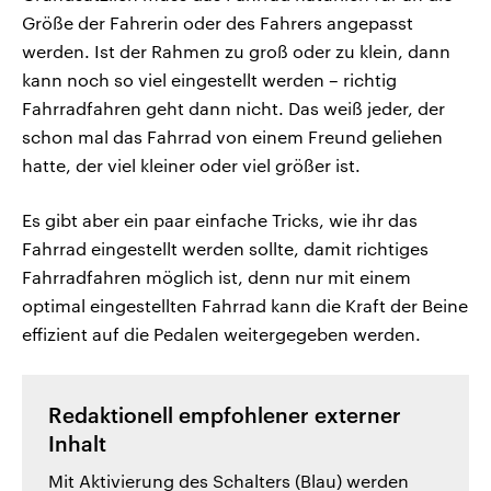
Größe der Fahrerin oder des Fahrers angepasst
werden. Ist der Rahmen zu groß oder zu klein, dann
kann noch so viel eingestellt werden – richtig
Fahrradfahren geht dann nicht. Das weiß jeder, der
schon mal das Fahrrad von einem Freund geliehen
hatte, der viel kleiner oder viel größer ist.
Es gibt aber ein paar einfache Tricks, wie ihr das
Fahrrad eingestellt werden sollte, damit richtiges
Fahrradfahren möglich ist, denn nur mit einem
optimal eingestellten Fahrrad kann die Kraft der Beine
effizient auf die Pedalen weitergegeben werden.
Redaktionell empfohlener externer
Inhalt
Mit Aktivierung des Schalters (Blau) werden