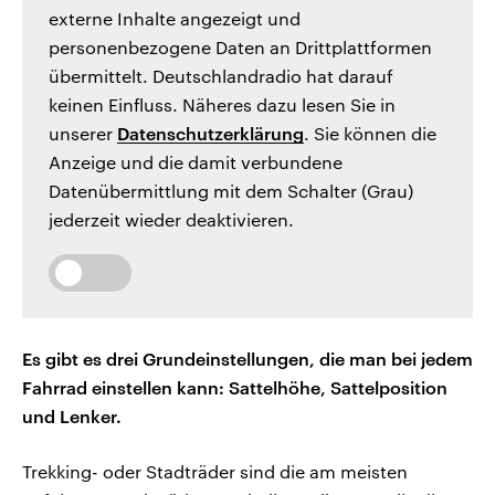
externe Inhalte angezeigt und
personenbezogene Daten an Drittplattformen
übermittelt. Deutschlandradio hat darauf
keinen Einfluss. Näheres dazu lesen Sie in
unserer
Datenschutzerklärung
. Sie können die
Anzeige und die damit verbundene
Datenübermittlung mit dem Schalter (Grau)
jederzeit wieder deaktivieren.
Es gibt es drei Grundeinstellungen, die man bei jedem
Fahrrad einstellen kann: Sattelhöhe, Sattelposition
und Lenker.
Trekking- oder Stadträder sind die am meisten