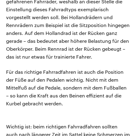
gefahrenen Fahrräder, weshalb an dieser Stelle die
Einstellung dieses Fahrradtyps exemplarisch
vorgestellt werden soll. Bei Hollandrädern und
Rennrädern zum Beispiel ist die Sitzposition hingegen
anders. Auf dem Hollandrad ist der Rücken ganz
gerade – das bedeutet aber höhere Belastung für den
Oberkörper. Beim Rennrad ist der Rücken gebeugt –
das ist nur etwas für trainierte Fahrer.
Für das richtige Fahrradfahren ist auch die Position
der Füße auf den Pedalen wichtig. Nicht mit dem
Mittelfuß auf die Pedale, sondern mit dem Fußballen
– so kann die Kraft aus den Beinen effizient auf die
Kurbel gebracht werden.
Wichtig ist: beim richtigen Fahrradfahren sollten
auch nach längerer Zeit im Sattel keine Schmerzen im