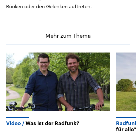
Rücken oder den Gelenken auftreten.
Mehr zum Thema
Video
Was ist der Radfunk?
Radfun
für alle