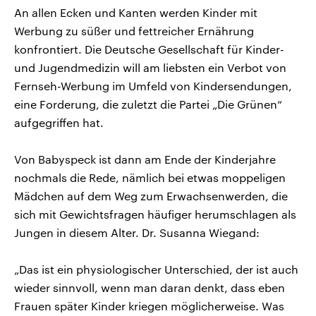
An allen Ecken und Kanten werden Kinder mit
Werbung zu süßer und fettreicher Ernährung
konfrontiert. Die Deutsche Gesellschaft für Kinder-
und Jugendmedizin will am liebsten ein Verbot von
Fernseh-Werbung im Umfeld von Kindersendungen,
eine Forderung, die zuletzt die Partei „Die Grünen“
aufgegriffen hat.
Von Babyspeck ist dann am Ende der Kinderjahre
nochmals die Rede, nämlich bei etwas moppeligen
Mädchen auf dem Weg zum Erwachsenwerden, die
sich mit Gewichtsfragen häufiger herumschlagen als
Jungen in diesem Alter. Dr. Susanna Wiegand:
„Das ist ein physiologischer Unterschied, der ist auch
wieder sinnvoll, wenn man daran denkt, dass eben
Frauen später Kinder kriegen möglicherweise. Was