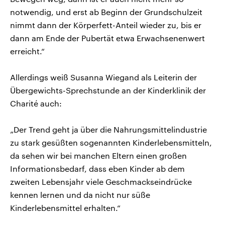
notwendig, und erst ab Beginn der Grundschulzeit
nimmt dann der Körperfett-Anteil wieder zu, bis er
dann am Ende der Pubertät etwa Erwachsenenwert
erreicht.“
Allerdings weiß Susanna Wiegand als Leiterin der
Übergewichts-Sprechstunde an der Kinderklinik der
Charité auch:
„Der Trend geht ja über die Nahrungsmittelindustrie
zu stark gesüßten sogenannten Kinderlebensmitteln,
da sehen wir bei manchen Eltern einen großen
Informationsbedarf, dass eben Kinder ab dem
zweiten Lebensjahr viele Geschmackseindrücke
kennen lernen und da nicht nur süße
Kinderlebensmittel erhalten.“