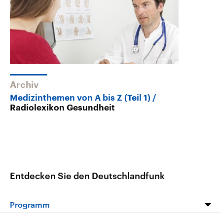
Archiv
Medizinthemen von A bis Z (Teil 1)
Radiolexikon Gesundheit
Entdecken Sie den Deutschlandfunk
Programm
Programm