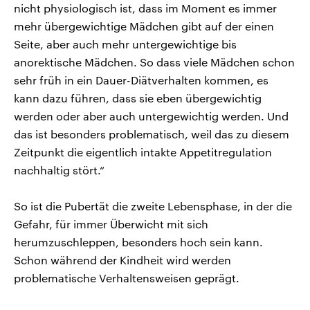
nicht physiologisch ist, dass im Moment es immer
mehr übergewichtige Mädchen gibt auf der einen
Seite, aber auch mehr untergewichtige bis
anorektische Mädchen. So dass viele Mädchen schon
sehr früh in ein Dauer-Diätverhalten kommen, es
kann dazu führen, dass sie eben übergewichtig
werden oder aber auch untergewichtig werden. Und
das ist besonders problematisch, weil das zu diesem
Zeitpunkt die eigentlich intakte Appetitregulation
nachhaltig stört.“
So ist die Pubertät die zweite Lebensphase, in der die
Gefahr, für immer Überwicht mit sich
herumzuschleppen, besonders hoch sein kann.
Schon während der Kindheit wird werden
problematische Verhaltensweisen geprägt.