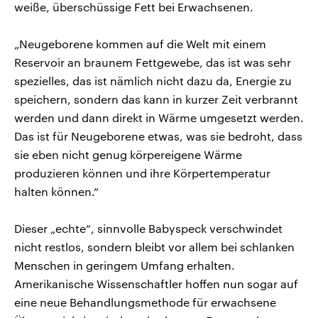
weiße, überschüssige Fett bei Erwachsenen.
„Neugeborene kommen auf die Welt mit einem
Reservoir an braunem Fettgewebe, das ist was sehr
spezielles, das ist nämlich nicht dazu da, Energie zu
speichern, sondern das kann in kurzer Zeit verbrannt
werden und dann direkt in Wärme umgesetzt werden.
Das ist für Neugeborene etwas, was sie bedroht, dass
sie eben nicht genug körpereigene Wärme
produzieren können und ihre Körpertemperatur
halten können.“
Dieser „echte“, sinnvolle Babyspeck verschwindet
nicht restlos, sondern bleibt vor allem bei schlanken
Menschen in geringem Umfang erhalten.
Amerikanische Wissenschaftler hoffen nun sogar auf
eine neue Behandlungsmethode für erwachsene