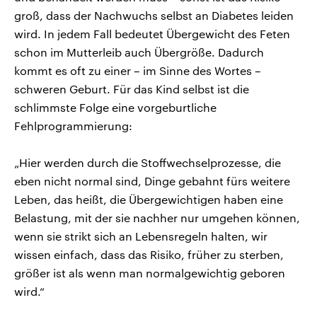
groß, dass der Nachwuchs selbst an Diabetes leiden
wird. In jedem Fall bedeutet Übergewicht des Feten
schon im Mutterleib auch Übergröße. Dadurch
kommt es oft zu einer – im Sinne des Wortes –
schweren Geburt. Für das Kind selbst ist die
schlimmste Folge eine vorgeburtliche
Fehlprogrammierung:
„Hier werden durch die Stoffwechselprozesse, die
eben nicht normal sind, Dinge gebahnt fürs weitere
Leben, das heißt, die Übergewichtigen haben eine
Belastung, mit der sie nachher nur umgehen können,
wenn sie strikt sich an Lebensregeln halten, wir
wissen einfach, dass das Risiko, früher zu sterben,
größer ist als wenn man normalgewichtig geboren
wird.“