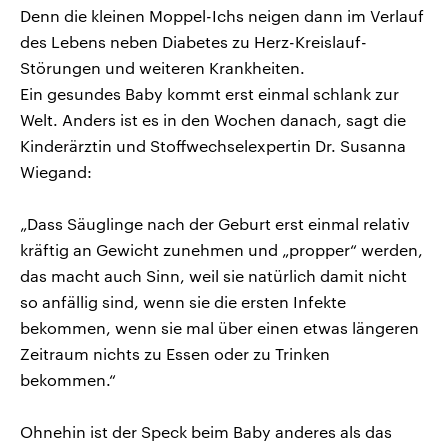
Denn die kleinen Moppel-Ichs neigen dann im Verlauf
des Lebens neben Diabetes zu Herz-Kreislauf-
Störungen und weiteren Krankheiten.
Ein gesundes Baby kommt erst einmal schlank zur
Welt. Anders ist es in den Wochen danach, sagt die
Kinderärztin und Stoffwechselexpertin Dr. Susanna
Wiegand:
„Dass Säuglinge nach der Geburt erst einmal relativ
kräftig an Gewicht zunehmen und „propper“ werden,
das macht auch Sinn, weil sie natürlich damit nicht
so anfällig sind, wenn sie die ersten Infekte
bekommen, wenn sie mal über einen etwas längeren
Zeitraum nichts zu Essen oder zu Trinken
bekommen.“
Ohnehin ist der Speck beim Baby anderes als das