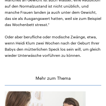
auf den Normalzustand ist nicht unüblich, und
manche Frauen landen ja auch unter dem Gewicht,
das sie als Ausgangswert hatten, weil sie zum Beispiel
das Wochenbett stresst.“
Oder aber berufliche oder modische Zwänge, etwa,
wenn Heidi Klum zwei Wochen nach der Geburt Ihrer
Babys den mütterlichen Speck los sein will, um gleich
wieder Unterwäsche vorführen zu können.
Mehr zum Thema