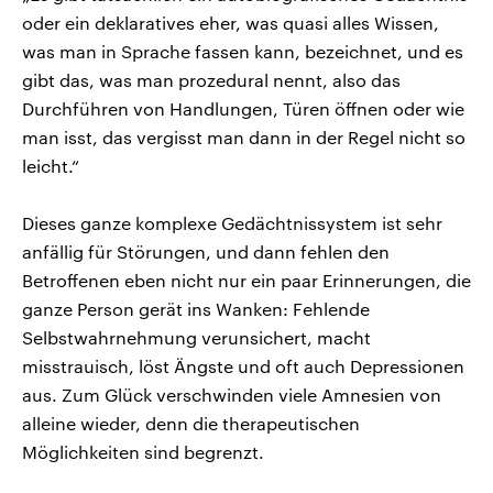
oder ein deklaratives eher, was quasi alles Wissen,
was man in Sprache fassen kann, bezeichnet, und es
gibt das, was man prozedural nennt, also das
Durchführen von Handlungen, Türen öffnen oder wie
man isst, das vergisst man dann in der Regel nicht so
leicht.“
Dieses ganze komplexe Gedächtnissystem ist sehr
anfällig für Störungen, und dann fehlen den
Betroffenen eben nicht nur ein paar Erinnerungen, die
ganze Person gerät ins Wanken: Fehlende
Selbstwahrnehmung verunsichert, macht
misstrauisch, löst Ängste und oft auch Depressionen
aus. Zum Glück verschwinden viele Amnesien von
alleine wieder, denn die therapeutischen
Möglichkeiten sind begrenzt.