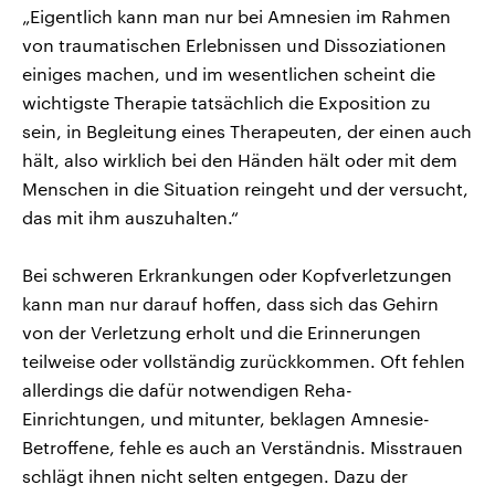
„Eigentlich kann man nur bei Amnesien im Rahmen
von traumatischen Erlebnissen und Dissoziationen
einiges machen, und im wesentlichen scheint die
wichtigste Therapie tatsächlich die Exposition zu
sein, in Begleitung eines Therapeuten, der einen auch
hält, also wirklich bei den Händen hält oder mit dem
Menschen in die Situation reingeht und der versucht,
das mit ihm auszuhalten.“
Bei schweren Erkrankungen oder Kopfverletzungen
kann man nur darauf hoffen, dass sich das Gehirn
von der Verletzung erholt und die Erinnerungen
teilweise oder vollständig zurückkommen. Oft fehlen
allerdings die dafür notwendigen Reha-
Einrichtungen, und mitunter, beklagen Amnesie-
Betroffene, fehle es auch an Verständnis. Misstrauen
schlägt ihnen nicht selten entgegen. Dazu der