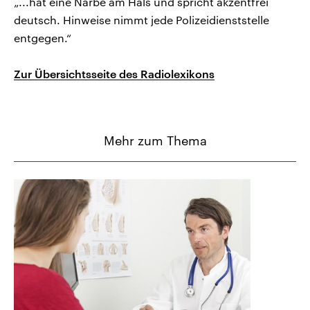
„...hat eine Narbe am Hals und spricht akzentfrei
deutsch. Hinweise nimmt jede Polizeidienststelle
entgegen.“
Zur Übersichtsseite des Radiolexikons
Mehr zum Thema