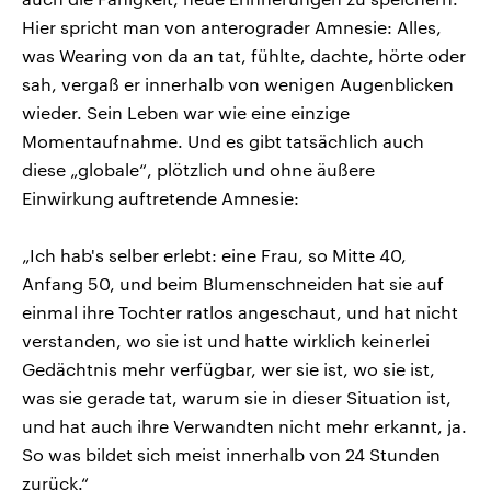
Hier spricht man von anterograder Amnesie: Alles,
was Wearing von da an tat, fühlte, dachte, hörte oder
sah, vergaß er innerhalb von wenigen Augenblicken
wieder. Sein Leben war wie eine einzige
Momentaufnahme. Und es gibt tatsächlich auch
diese „globale“, plötzlich und ohne äußere
Einwirkung auftretende Amnesie:
„Ich hab's selber erlebt: eine Frau, so Mitte 40,
Anfang 50, und beim Blumenschneiden hat sie auf
einmal ihre Tochter ratlos angeschaut, und hat nicht
verstanden, wo sie ist und hatte wirklich keinerlei
Gedächtnis mehr verfügbar, wer sie ist, wo sie ist,
was sie gerade tat, warum sie in dieser Situation ist,
und hat auch ihre Verwandten nicht mehr erkannt, ja.
So was bildet sich meist innerhalb von 24 Stunden
zurück.“