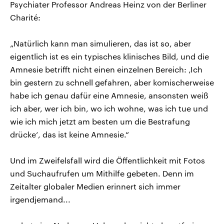
Psychiater Professor Andreas Heinz von der Berliner
Charité:
„Natürlich kann man simulieren, das ist so, aber
eigentlich ist es ein typisches klinisches Bild, und die
Amnesie betrifft nicht einen einzelnen Bereich: ‚Ich
bin gestern zu schnell gefahren, aber komischerweise
habe ich genau dafür eine Amnesie, ansonsten weiß
ich aber, wer ich bin, wo ich wohne, was ich tue und
wie ich mich jetzt am besten um die Bestrafung
drücke‘, das ist keine Amnesie.“
Und im Zweifelsfall wird die Öffentlichkeit mit Fotos
und Suchaufrufen um Mithilfe gebeten. Denn im
Zeitalter globaler Medien erinnert sich immer
irgendjemand...