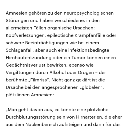
Amnesien gehören zu den neuropsychologischen
Störungen und haben verschiedene, in den
allermeisten Fällen organische Ursachen:
Kopfverletzungen, epileptische Krampfanfälle oder
schwere Beeinträchtigungen wie bei einem
Schlaganfall; aber auch eine infektionsbedingte
Hirnhautentzündung oder ein Tumor können einen
Gedächtnisverlust bewirken, ebenso wie
Vergiftungen durch Alkohol oder Drogen – der
berühmte „Filmriss“. Nicht ganz geklärt ist die
Ursache bei den angesprochenen „globalen“,
plötzlichen Amnesien:
„Man geht davon aus, es könnte eine plötzliche
Durchblutungsstörung sein von Hirnarterien, die eher
aus dem Nackenbereich aufsteigen und dann für das