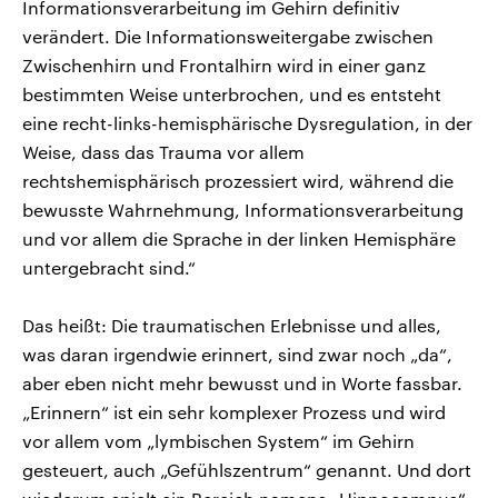
Informationsverarbeitung im Gehirn definitiv
verändert. Die Informationsweitergabe zwischen
Zwischenhirn und Frontalhirn wird in einer ganz
bestimmten Weise unterbrochen, und es entsteht
eine recht-links-hemisphärische Dysregulation, in der
Weise, dass das Trauma vor allem
rechtshemisphärisch prozessiert wird, während die
bewusste Wahrnehmung, Informationsverarbeitung
und vor allem die Sprache in der linken Hemisphäre
untergebracht sind.“
Das heißt: Die traumatischen Erlebnisse und alles,
was daran irgendwie erinnert, sind zwar noch „da“,
aber eben nicht mehr bewusst und in Worte fassbar.
„Erinnern“ ist ein sehr komplexer Prozess und wird
vor allem vom „lymbischen System“ im Gehirn
gesteuert, auch „Gefühlszentrum“ genannt. Und dort