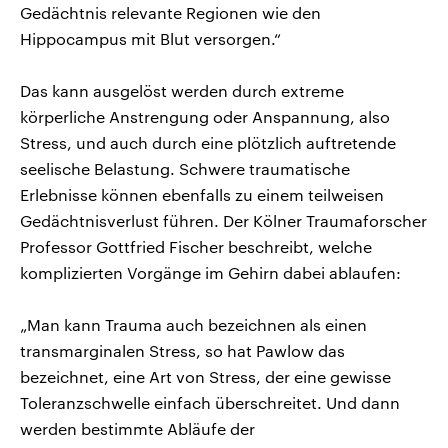
Gedächtnis relevante Regionen wie den
Hippocampus mit Blut versorgen.“
Das kann ausgelöst werden durch extreme
körperliche Anstrengung oder Anspannung, also
Stress, und auch durch eine plötzlich auftretende
seelische Belastung. Schwere traumatische
Erlebnisse können ebenfalls zu einem teilweisen
Gedächtnisverlust führen. Der Kölner Traumaforscher
Professor Gottfried Fischer beschreibt, welche
komplizierten Vorgänge im Gehirn dabei ablaufen:
„Man kann Trauma auch bezeichnen als einen
transmarginalen Stress, so hat Pawlow das
bezeichnet, eine Art von Stress, der eine gewisse
Toleranzschwelle einfach überschreitet. Und dann
werden bestimmte Abläufe der