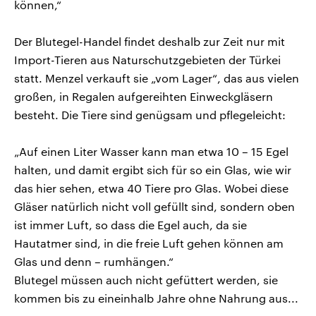
können,“
Der Blutegel-Handel findet deshalb zur Zeit nur mit
Import-Tieren aus Naturschutzgebieten der Türkei
statt. Menzel verkauft sie „vom Lager“, das aus vielen
großen, in Regalen aufgereihten Einweckgläsern
besteht. Die Tiere sind genügsam und pflegeleicht:
„Auf einen Liter Wasser kann man etwa 10 – 15 Egel
halten, und damit ergibt sich für so ein Glas, wie wir
das hier sehen, etwa 40 Tiere pro Glas. Wobei diese
Gläser natürlich nicht voll gefüllt sind, sondern oben
ist immer Luft, so dass die Egel auch, da sie
Hautatmer sind, in die freie Luft gehen können am
Glas und denn – rumhängen.“
Blutegel müssen auch nicht gefüttert werden, sie
kommen bis zu eineinhalb Jahre ohne Nahrung aus...