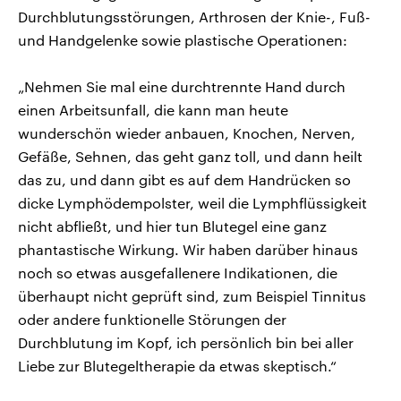
Durchblutungsstörungen, Arthrosen der Knie-, Fuß-
und Handgelenke sowie plastische Operationen:
„Nehmen Sie mal eine durchtrennte Hand durch
einen Arbeitsunfall, die kann man heute
wunderschön wieder anbauen, Knochen, Nerven,
Gefäße, Sehnen, das geht ganz toll, und dann heilt
das zu, und dann gibt es auf dem Handrücken so
dicke Lymphödempolster, weil die Lymphflüssigkeit
nicht abfließt, und hier tun Blutegel eine ganz
phantastische Wirkung. Wir haben darüber hinaus
noch so etwas ausgefallenere Indikationen, die
überhaupt nicht geprüft sind, zum Beispiel Tinnitus
oder andere funktionelle Störungen der
Durchblutung im Kopf, ich persönlich bin bei aller
Liebe zur Blutegeltherapie da etwas skeptisch.“