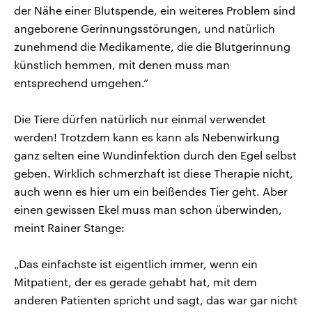
der Nähe einer Blutspende, ein weiteres Problem sind
angeborene Gerinnungsstörungen, und natürlich
zunehmend die Medikamente, die die Blutgerinnung
künstlich hemmen, mit denen muss man
entsprechend umgehen.“
Die Tiere dürfen natürlich nur einmal verwendet
werden! Trotzdem kann es kann als Nebenwirkung
ganz selten eine Wundinfektion durch den Egel selbst
geben. Wirklich schmerzhaft ist diese Therapie nicht,
auch wenn es hier um ein beißendes Tier geht. Aber
einen gewissen Ekel muss man schon überwinden,
meint Rainer Stange:
„Das einfachste ist eigentlich immer, wenn ein
Mitpatient, der es gerade gehabt hat, mit dem
anderen Patienten spricht und sagt, das war gar nicht