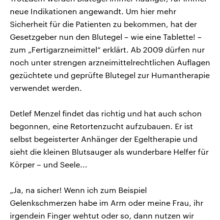
neue Indikationen angewandt. Um hier mehr
Sicherheit für die Patienten zu bekommen, hat der
Gesetzgeber nun den Blutegel – wie eine Tablette! –
zum „Fertigarzneimittel“ erklärt. Ab 2009 dürfen nur
noch unter strengen arzneimittelrechtlichen Auflagen
gezüchtete und geprüfte Blutegel zur Humantherapie
verwendet werden.
Detlef Menzel findet das richtig und hat auch schon
begonnen, eine Retortenzucht aufzubauen. Er ist
selbst begeisterter Anhänger der Egeltherapie und
sieht die kleinen Blutsauger als wunderbare Helfer für
Körper – und Seele...
„Ja, na sicher! Wenn ich zum Beispiel
Gelenkschmerzen habe im Arm oder meine Frau, ihr
irgendein Finger wehtut oder so, dann nutzen wir