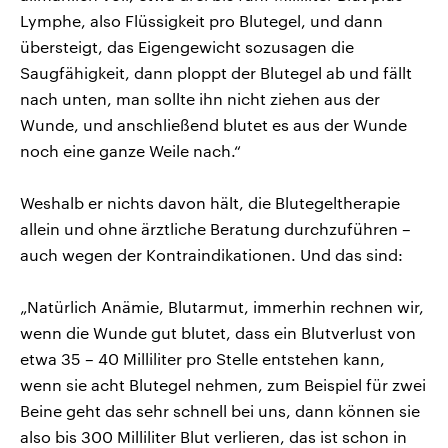
Lymphe, also Flüssigkeit pro Blutegel, und dann
übersteigt, das Eigengewicht sozusagen die
Saugfähigkeit, dann ploppt der Blutegel ab und fällt
nach unten, man sollte ihn nicht ziehen aus der
Wunde, und anschließend blutet es aus der Wunde
noch eine ganze Weile nach.“
Weshalb er nichts davon hält, die Blutegeltherapie
allein und ohne ärztliche Beratung durchzuführen –
auch wegen der Kontraindikationen. Und das sind:
„Natürlich Anämie, Blutarmut, immerhin rechnen wir,
wenn die Wunde gut blutet, dass ein Blutverlust von
etwa 35 – 40 Milliliter pro Stelle entstehen kann,
wenn sie acht Blutegel nehmen, zum Beispiel für zwei
Beine geht das sehr schnell bei uns, dann können sie
also bis 300 Milliliter Blut verlieren, das ist schon in