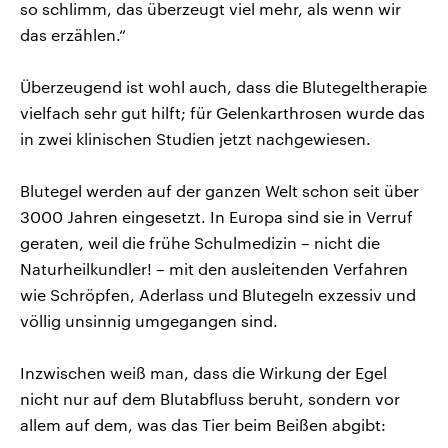
so schlimm, das überzeugt viel mehr, als wenn wir
das erzählen.“
Überzeugend ist wohl auch, dass die Blutegeltherapie
vielfach sehr gut hilft; für Gelenkarthrosen wurde das
in zwei klinischen Studien jetzt nachgewiesen.
Blutegel werden auf der ganzen Welt schon seit über
3000 Jahren eingesetzt. In Europa sind sie in Verruf
geraten, weil die frühe Schulmedizin – nicht die
Naturheilkundler! – mit den ausleitenden Verfahren
wie Schröpfen, Aderlass und Blutegeln exzessiv und
völlig unsinnig umgegangen sind.
Inzwischen weiß man, dass die Wirkung der Egel
nicht nur auf dem Blutabfluss beruht, sondern vor
allem auf dem, was das Tier beim Beißen abgibt: