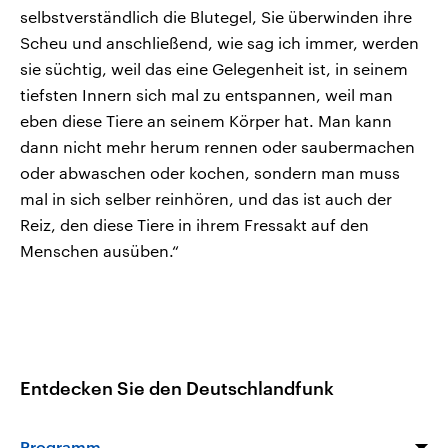
selbstverständlich die Blutegel, Sie überwinden ihre
Scheu und anschließend, wie sag ich immer, werden
sie süchtig, weil das eine Gelegenheit ist, in seinem
tiefsten Innern sich mal zu entspannen, weil man
eben diese Tiere an seinem Körper hat. Man kann
dann nicht mehr herum rennen oder saubermachen
oder abwaschen oder kochen, sondern man muss
mal in sich selber reinhören, und das ist auch der
Reiz, den diese Tiere in ihrem Fressakt auf den
Menschen ausüben.“
Entdecken Sie den Deutschlandfunk
Programm