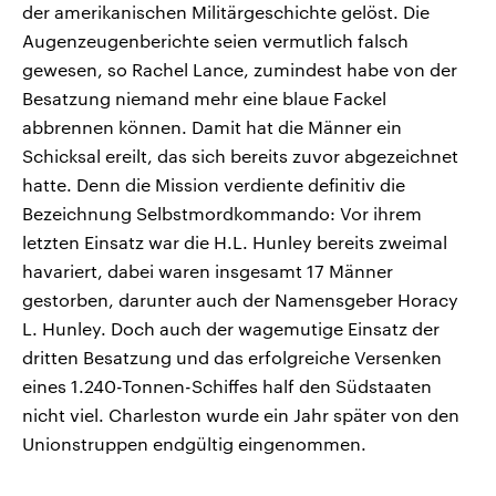
der amerikanischen Militärgeschichte gelöst. Die
Augenzeugenberichte seien vermutlich falsch
gewesen, so Rachel Lance, zumindest habe von der
Besatzung niemand mehr eine blaue Fackel
abbrennen können. Damit hat die Männer ein
Schicksal ereilt, das sich bereits zuvor abgezeichnet
hatte. Denn die Mission verdiente definitiv die
Bezeichnung Selbstmordkommando: Vor ihrem
letzten Einsatz war die H.L. Hunley bereits zweimal
havariert, dabei waren insgesamt 17 Männer
gestorben, darunter auch der Namensgeber Horacy
L. Hunley. Doch auch der wagemutige Einsatz der
dritten Besatzung und das erfolgreiche Versenken
eines 1.240-Tonnen-Schiffes half den Südstaaten
nicht viel. Charleston wurde ein Jahr später von den
Unionstruppen endgültig eingenommen.