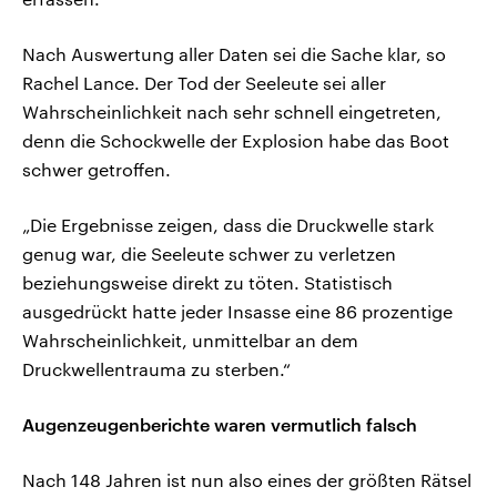
Nach Auswertung aller Daten sei die Sache klar, so
Rachel Lance. Der Tod der Seeleute sei aller
Wahrscheinlichkeit nach sehr schnell eingetreten,
denn die Schockwelle der Explosion habe das Boot
schwer getroffen.
„Die Ergebnisse zeigen, dass die Druckwelle stark
genug war, die Seeleute schwer zu verletzen
beziehungsweise direkt zu töten. Statistisch
ausgedrückt hatte jeder Insasse eine 86 prozentige
Wahrscheinlichkeit, unmittelbar an dem
Druckwellentrauma zu sterben.“
Augenzeugenberichte waren vermutlich falsch
Nach 148 Jahren ist nun also eines der größten Rätsel