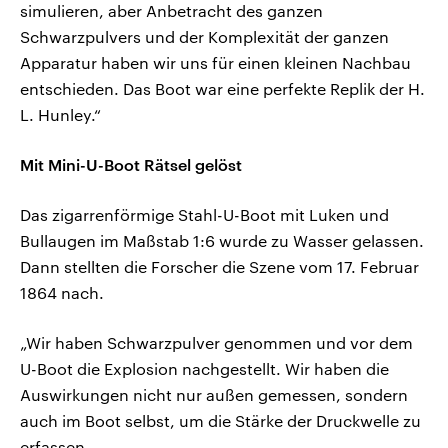
simulieren, aber Anbetracht des ganzen
Schwarzpulvers und der Komplexität der ganzen
Apparatur haben wir uns für einen kleinen Nachbau
entschieden. Das Boot war eine perfekte Replik der H.
L. Hunley.“
Mit Mini-U-Boot Rätsel gelöst
Das zigarrenförmige Stahl-U-Boot mit Luken und
Bullaugen im Maßstab 1:6 wurde zu Wasser gelassen.
Dann stellten die Forscher die Szene vom 17. Februar
1864 nach.
„Wir haben Schwarzpulver genommen und vor dem
U-Boot die Explosion nachgestellt. Wir haben die
Auswirkungen nicht nur außen gemessen, sondern
auch im Boot selbst, um die Stärke der Druckwelle zu
erfassen.