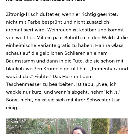
Zitronig-frisch duftet er, wenn er richtig geerntet,
nicht mit Farbe besprüht und nicht zusätzlich
aromatisiert wird. Weihrauch ist kostbar und kommt
von weit her. Mit ein paar Schritten in den Wald ist die
einheimische Variante gratis zu haben. Hanna Glass
schaut auf die gelblichen Schlieren an einem
Baumstamm und dann in die Tüte, die sie schon mit
bläulich-weißen Krümeln gefüllt hat. „Tannenharz und
was ist das? Fichte.“ Das Harz mit dem
Taschenmesser zu bearbeiten, ist tabu: „Nee, ich
wackle nur kurz, und wenn's abgeht, nehm‘ ich ‚s.“
Sonst nicht, da ist sie sich mit ihrer Schwester Lisa
einig.