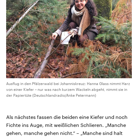
Ausflug in den Pfälzerwald bei Johanniskreuz: Hanna Glass nimmt Harz
von einer Kiefer – nur was nach kurzem Wackeln abgeht, nimmt sie in
der Papiertüte (Deutschlandradio/Anke Petermann)
Als nächstes fassen die beiden eine Kiefer und noch
Fichte ins Auge, mit weißlichen Schlieren. „Manche
gehen, manche gehen nicht.“ – „Manche sind halt