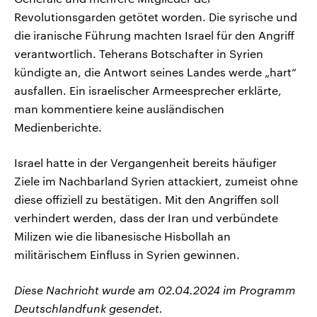
Revolutionsgarden getötet worden. Die syrische und
die iranische Führung machten Israel für den Angriff
verantwortlich. Teherans Botschafter in Syrien
kündigte an, die Antwort seines Landes werde „hart“
ausfallen. Ein israelischer Armeesprecher erklärte,
man kommentiere keine ausländischen
Medienberichte.
Israel hatte in der Vergangenheit bereits häufiger
Ziele im Nachbarland Syrien attackiert, zumeist ohne
diese offiziell zu bestätigen. Mit den Angriffen soll
verhindert werden, dass der Iran und verbündete
Milizen wie die libanesische Hisbollah an
militärischem Einfluss in Syrien gewinnen.
Diese Nachricht wurde am 02.04.2024 im Programm
Deutschlandfunk gesendet.