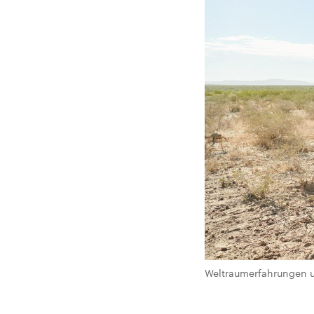
Weltraumerfahrungen un