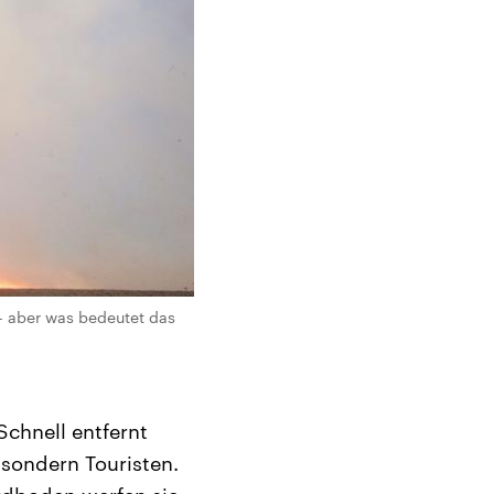
 – aber was bedeutet das
Schnell entfernt
 sondern Touristen.