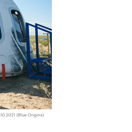
10.2021 (Blue Origins)