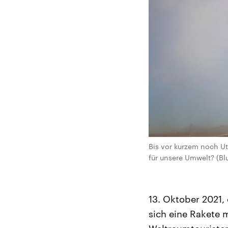
Bis vor kurzem noch Ut
für unsere Umwelt? (Bl
13. Oktober 2021,
sich eine Rakete m