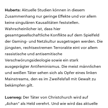
Huberts:
Aktuelle Studien können in diesem
Zusammenhang nur geringe Effekte und vor allem
keine singulären Kausalitäten feststellen.
Wahrscheinlicher ist, dass hier
gesamtgesellschaftliche Konflikte auf dem Spielfeld
der Gaming- und Netzkultur ausgetragen werden. Die
jüngsten, rechtsextremen Terrorakte eint vor allem
rassistische und antisemitische
Verschwörungsideologie sowie ein stark
ausgeprägter Antifeminismus. Die meist männlichen
und weißen Täter sehen sich als Opfer eines linken
Mainstreams, den es im Zweifelsfall mit Gewalt zu
bekämpfen gilt.
Luerweg:
Der Täter von Christchurch wird auf
„4chan“ als Held verehrt. Und wie wird das aktuelle