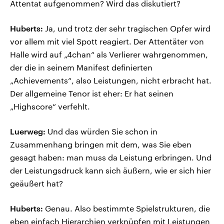
Attentat aufgenommen? Wird das diskutiert?
Huberts:
Ja, und trotz der sehr tragischen Opfer wird
vor allem mit viel Spott reagiert. Der Attentäter von
Halle wird auf „4chan“ als Verlierer wahrgenommen,
der die in seinem Manifest definierten
„Achievements“, also Leistungen, nicht erbracht hat.
Der allgemeine Tenor ist eher: Er hat seinen
„Highscore“ verfehlt.
Luerweg:
Und das würden Sie schon in
Zusammenhang bringen mit dem, was Sie eben
gesagt haben: man muss da Leistung erbringen. Und
der Leistungsdruck kann sich äußern, wie er sich hier
geäußert hat?
Huberts:
Genau. Also bestimmte Spielstrukturen, die
eben einfach Hierarchien verknüpfen mit Leistungen