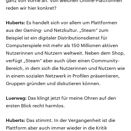
ganz von vorne an. Von welchen Online-Plattformen
reden wir hier konkret?
Huberts:
Es handelt sich vor allem um Plattformen
aus der Gaming- und Netzkultur. „Steam“ zum
Beispiel ist ein digitaler Distributionsdienst für
Computerspiele mit mehr als 150 Millionen aktiven
Nutzerinnen und Nutzern weltweit. Neben dem Shop,
verfügt „Steam“ aber auch über einen Community-
Bereich, in dem sich die Nutzerinnen und Nutzern wie
in einem sozialen Netzwerk in Profilen präsentieren,
Gruppen gründen und diskutieren können.
Luerweg:
Das klingt jetzt für meine Ohren auf den
ersten Blick recht harmlos.
Huberts:
Das stimmt. In der Vergangenheit ist die
Plattform aber auch immer wieder in die Kritik