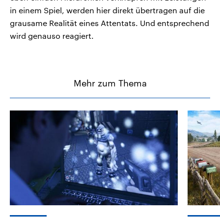
in einem Spiel, werden hier direkt übertragen auf die
grausame Realität eines Attentats. Und entsprechend
wird genauso reagiert.
Mehr zum Thema