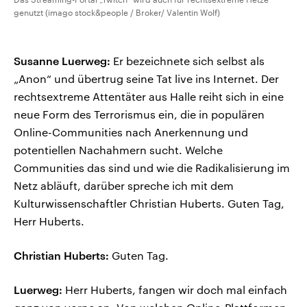
genutzt (imago stock&people / Broker/ Valentin Wolf)
Susanne Luerweg:
Er bezeichnete sich selbst als
„Anon“ und übertrug seine Tat live ins Internet. Der
rechtsextreme Attentäter aus Halle reiht sich in eine
neue Form des Terrorismus ein, die in populären
Online-Communities nach Anerkennung und
potentiellen Nachahmern sucht. Welche
Communities das sind und wie die Radikalisierung im
Netz abläuft, darüber spreche ich mit dem
Kulturwissenschaftler Christian Huberts. Guten Tag,
Herr Huberts.
Christian Huberts:
Guten Tag.
Luerweg:
Herr Huberts, fangen wir doch mal einfach