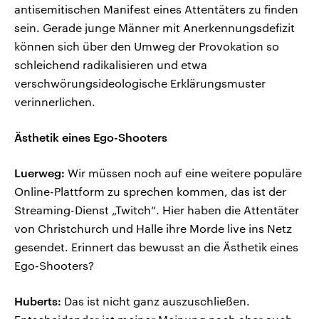
antisemitischen Manifest eines Attentäters zu finden
sein. Gerade junge Männer mit Anerkennungsdefizit
können sich über den Umweg der Provokation so
schleichend radikalisieren und etwa
verschwörungsideologische Erklärungsmuster
verinnerlichen.
Ästhetik eines Ego-Shooters
Luerweg:
Wir müssen noch auf eine weitere populäre
Online-Plattform zu sprechen kommen, das ist der
Streaming-Dienst „Twitch“. Hier haben die Attentäter
von Christchurch und Halle ihre Morde live ins Netz
gesendet. Erinnert das bewusst an die Ästhetik eines
Ego-Shooters?
Huberts:
Das ist nicht ganz auszuschließen.