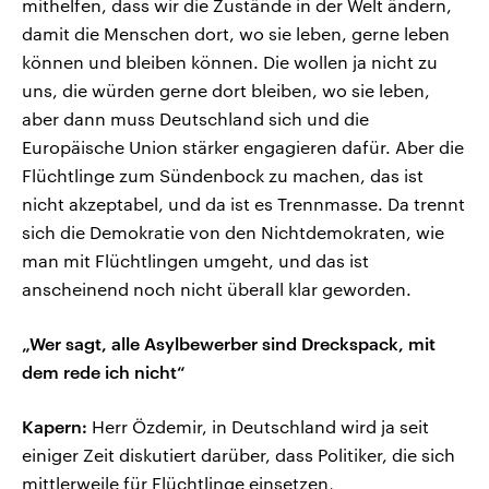
mithelfen, dass wir die Zustände in der Welt ändern,
damit die Menschen dort, wo sie leben, gerne leben
können und bleiben können. Die wollen ja nicht zu
uns, die würden gerne dort bleiben, wo sie leben,
aber dann muss Deutschland sich und die
Europäische Union stärker engagieren dafür. Aber die
Flüchtlinge zum Sündenbock zu machen, das ist
nicht akzeptabel, und da ist es Trennmasse. Da trennt
sich die Demokratie von den Nichtdemokraten, wie
man mit Flüchtlingen umgeht, und das ist
anscheinend noch nicht überall klar geworden.
„Wer sagt, alle Asylbewerber sind Dreckspack, mit
dem rede ich nicht“
Kapern:
Herr Özdemir, in Deutschland wird ja seit
einiger Zeit diskutiert darüber, dass Politiker, die sich
mittlerweile für Flüchtlinge einsetzen,