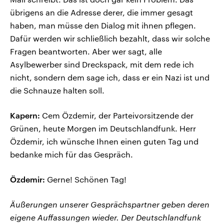
übrigens an die Adresse derer, die immer gesagt
haben, man müsse den Dialog mit ihnen pflegen.
Dafür werden wir schließlich bezahlt, dass wir solche
Fragen beantworten. Aber wer sagt, alle
Asylbewerber sind Dreckspack, mit dem rede ich
nicht, sondern dem sage ich, dass er ein Nazi ist und
die Schnauze halten soll.
Kapern:
Cem Özdemir, der Parteivorsitzende der
Grünen, heute Morgen im Deutschlandfunk. Herr
Özdemir, ich wünsche Ihnen einen guten Tag und
bedanke mich für das Gespräch.
Özdemir:
Gerne! Schönen Tag!
Äußerungen unserer Gesprächspartner geben deren
eigene Auffassungen wieder. Der Deutschlandfunk