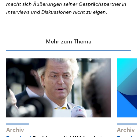
macht sich Äußerungen seiner Gesprächspartner in
Interviews und Diskussionen nicht zu eigen.
Mehr zum Thema
Archiv
Archiv