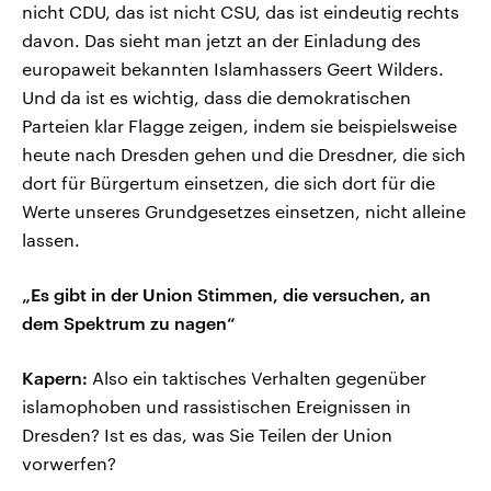
nicht CDU, das ist nicht CSU, das ist eindeutig rechts
davon. Das sieht man jetzt an der Einladung des
europaweit bekannten Islamhassers Geert Wilders.
Und da ist es wichtig, dass die demokratischen
Parteien klar Flagge zeigen, indem sie beispielsweise
heute nach Dresden gehen und die Dresdner, die sich
dort für Bürgertum einsetzen, die sich dort für die
Werte unseres Grundgesetzes einsetzen, nicht alleine
lassen.
„Es gibt in der Union Stimmen, die versuchen, an
dem Spektrum zu nagen“
Kapern:
Also ein taktisches Verhalten gegenüber
islamophoben und rassistischen Ereignissen in
Dresden? Ist es das, was Sie Teilen der Union
vorwerfen?