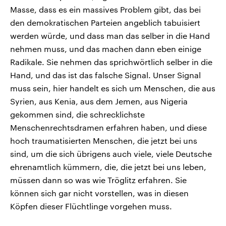
Masse, dass es ein massives Problem gibt, das bei
den demokratischen Parteien angeblich tabuisiert
werden würde, und dass man das selber in die Hand
nehmen muss, und das machen dann eben einige
Radikale. Sie nehmen das sprichwörtlich selber in die
Hand, und das ist das falsche Signal. Unser Signal
muss sein, hier handelt es sich um Menschen, die aus
Syrien, aus Kenia, aus dem Jemen, aus Nigeria
gekommen sind, die schrecklichste
Menschenrechtsdramen erfahren haben, und diese
hoch traumatisierten Menschen, die jetzt bei uns
sind, um die sich übrigens auch viele, viele Deutsche
ehrenamtlich kümmern, die, die jetzt bei uns leben,
müssen dann so was wie Tröglitz erfahren. Sie
können sich gar nicht vorstellen, was in diesen
Köpfen dieser Flüchtlinge vorgehen muss.