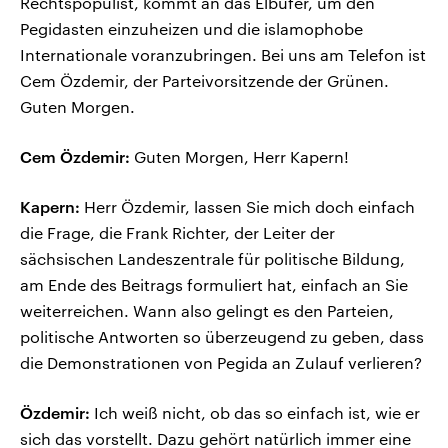
Rechtspopulist, kommt an das Elbufer, um den
Pegidasten einzuheizen und die islamophobe
Internationale voranzubringen. Bei uns am Telefon ist
Cem Özdemir, der Parteivorsitzende der Grünen.
Guten Morgen.
Cem Özdemir:
Guten Morgen, Herr Kapern!
Kapern:
Herr Özdemir, lassen Sie mich doch einfach
die Frage, die Frank Richter, der Leiter der
sächsischen Landeszentrale für politische Bildung,
am Ende des Beitrags formuliert hat, einfach an Sie
weiterreichen. Wann also gelingt es den Parteien,
politische Antworten so überzeugend zu geben, dass
die Demonstrationen von Pegida an Zulauf verlieren?
Özdemir:
Ich weiß nicht, ob das so einfach ist, wie er
sich das vorstellt. Dazu gehört natürlich immer eine