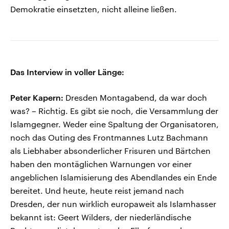
Demokratie einsetzten, nicht alleine ließen.
Das Interview in voller Länge:
Peter Kapern:
Dresden Montagabend, da war doch
was? – Richtig. Es gibt sie noch, die Versammlung der
Islamgegner. Weder eine Spaltung der Organisatoren,
noch das Outing des Frontmannes Lutz Bachmann
als Liebhaber absonderlicher Frisuren und Bärtchen
haben den montäglichen Warnungen vor einer
angeblichen Islamisierung des Abendlandes ein Ende
bereitet. Und heute, heute reist jemand nach
Dresden, der nun wirklich europaweit als Islamhasser
bekannt ist: Geert Wilders, der niederländische