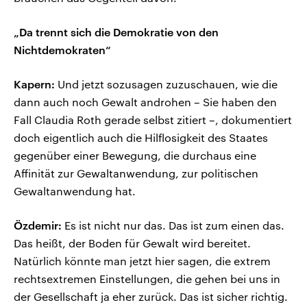
„Da trennt sich die Demokratie von den
Nichtdemokraten“
Kapern:
Und jetzt sozusagen zuzuschauen, wie die
dann auch noch Gewalt androhen – Sie haben den
Fall Claudia Roth gerade selbst zitiert –, dokumentiert
doch eigentlich auch die Hilflosigkeit des Staates
gegenüber einer Bewegung, die durchaus eine
Affinität zur Gewaltanwendung, zur politischen
Gewaltanwendung hat.
Özdemir:
Es ist nicht nur das. Das ist zum einen das.
Das heißt, der Boden für Gewalt wird bereitet.
Natürlich könnte man jetzt hier sagen, die extrem
rechtsextremen Einstellungen, die gehen bei uns in
der Gesellschaft ja eher zurück. Das ist sicher richtig.