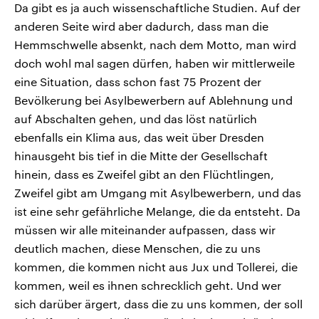
Da gibt es ja auch wissenschaftliche Studien. Auf der
anderen Seite wird aber dadurch, dass man die
Hemmschwelle absenkt, nach dem Motto, man wird
doch wohl mal sagen dürfen, haben wir mittlerweile
eine Situation, dass schon fast 75 Prozent der
Bevölkerung bei Asylbewerbern auf Ablehnung und
auf Abschalten gehen, und das löst natürlich
ebenfalls ein Klima aus, das weit über Dresden
hinausgeht bis tief in die Mitte der Gesellschaft
hinein, dass es Zweifel gibt an den Flüchtlingen,
Zweifel gibt am Umgang mit Asylbewerbern, und das
ist eine sehr gefährliche Melange, die da entsteht. Da
müssen wir alle miteinander aufpassen, dass wir
deutlich machen, diese Menschen, die zu uns
kommen, die kommen nicht aus Jux und Tollerei, die
kommen, weil es ihnen schrecklich geht. Und wer
sich darüber ärgert, dass die zu uns kommen, der soll