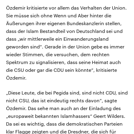
Özdemir kritisierte vor allem das Verhalten der Union.
Sie müsse sich ohne Wenn und Aber hinter die
Äußerungen ihrer eigenen Bundeskanzlerin stellen,
dass der Islam Bestandteil von Deutschland sei und
dass „wir mittlerweile ein Einwanderungsland
geworden sind“. Gerade in der Union gebe es immer
wieder Stimmen, die versuchen, dem rechten
Spektrum zu signalisieren, dass seine Heimat auch
die CSU oder gar die CDU sein könnte“, kritisierte
Özdemir.
„Diese Leute, die bei Pegida sind, sind nicht CDU, sind
nicht CSU, das ist eindeutig rechts davon“, sagte
Özdemir. Das sehe man auch an der Einladung des
„europaweit bekannten Islamhassers“ Geert Wilders.
Da sei es wichtig, dass die demokratischen Parteien
klar Flagge zeigten und die Dresdner, die sich für