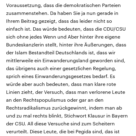
Voraussetzung, dass die demokratischen Parteien
zusammenstehen. Da haben Sie ja nun gerade in
Ihrem Beitrag gezeigt, dass das leider nicht so
einfach ist. Das würde bedeuten, dass die CDU/CSU
sich ohne jedes Wenn und Aber hinter ihre eigene
Bundeskanzlerin stellt, hinter ihre Äußerungen, dass
der Islam Bestandteil Deutschlands ist, dass wir
mittlerweile ein Einwanderungsland geworden sind,
das übrigens auch einer gesetzlichen Regelung,
sprich eines Einwanderungsgesetzes bedarf. Es
würde aber auch bedeuten, dass man klare rote
Linien zieht, der Versuch, dass man verlorene Leute
an den Rechtspopulismus oder gar an den
Rechtsradikalismus zurückgewinnt, indem man ab
und zu mal rechts blinkt, Stichwort Klausur in Bayern
der CSU. All diese Versuche sind zum Scheitern
verurteilt. Diese Leute, die bei Pegida sind, das ist