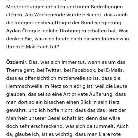
Morddrohungen erhalten und unter Bedrohungen
stehen. Am Wochenende wurde bekannt, dass auch
die Integrationsbeauftragte der Bundesregierung,
Aydan Özoguz, solche Drohungen erhalten hat. Was
denken Sie, was sich heute nach diesem Interview in
Ihrem E-Mail-Fach tut?
Özdemir:
Das, was sich immer tut, wenn es um das
Thema geht, bei Twitter, bei Facebook, bei E-Mails,
dass es offensichtlich mittlerweile so ist, dass die
Hemmschwelle im Netz so niedrig ist, weil die Leute
glauben, das sei so eine Art private Äußerung, dass
man dort so ein bisschen einen Blick in sein Herz
gewährt, und ich hoffe nicht, dass das das Herz der
Mehrheit unserer Gesellschaft ist, denn das wäre
doch sehr erschreckend, was sich da tummelt. Auch
da, glaube ich, ist es wichtig, dass man klare rote