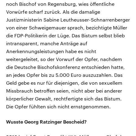
noch Bischof von Regensburg, wies öffentliche
Vorwürfe scharf zurück. Als die damalige
Justizministerin Sabine Leutheusser-Schnarrenberger
von einer Schweigemauer sprach, bezichtigte Müller
die FDP-Politikerin der Lüge. Das Bistum selbst blieb
intransparent, manche Anträge auf
Anerkennungsleistungen habe es nicht
weitergeleitet, so der Vorwurf der Opfer, nachdem
die Deutsche Bischofskonferenz entschieden hatte,
an jedes Opfer bis zu 5.000 Euro auszuzahlen. Das
Geld gebe es nur für diejenigen, die von sexuellem
Missbrauch betroffen seien, nicht aber bei anderer
körperlicher Gewalt, rechtfertigte sich das Bistum.
Die Opfer fühlten sich nicht ernstgenommen.
Wusste Georg Ratzinger Bescheid?