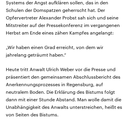
Systems der Angst aufklären sollen, das in den
Schulen der Domspatzen geherrscht hat. Der
Opfervertreter Alexander Probst sah sich und seine
Mitstreiter auf der Pressekonferenz im vergangenen
Herbst am Ende eines zähen Kampfes angelangt:
„Wir haben einen Grad erreicht, von dem wir
jahrelang geträumt haben.“
Heute tritt Anwalt Ulrich Weber vor die Presse und
präsentiert den gemeinsamen Abschlussbericht des
Anerkennungsprozesses in Regensburg, auf
neutralem Boden. Die Erklärung des Bistums folgt
dann mit einer Stunde Abstand. Man wolle damit die
Unabhängigkeit des Anwalts unterstreichen, heißt es
von Seiten des Bistums.