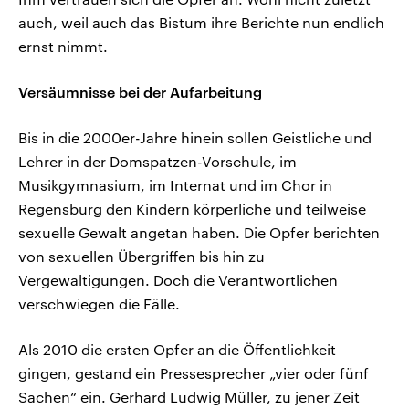
auch, weil auch das Bistum ihre Berichte nun endlich
ernst nimmt.
Versäumnisse bei der Aufarbeitung
Bis in die 2000er-Jahre hinein sollen Geistliche und
Lehrer in der Domspatzen-Vorschule, im
Musikgymnasium, im Internat und im Chor in
Regensburg den Kindern körperliche und teilweise
sexuelle Gewalt angetan haben. Die Opfer berichten
von sexuellen Übergriffen bis hin zu
Vergewaltigungen. Doch die Verantwortlichen
verschwiegen die Fälle.
Als 2010 die ersten Opfer an die Öffentlichkeit
gingen, gestand ein Pressesprecher „vier oder fünf
Sachen“ ein. Gerhard Ludwig Müller, zu jener Zeit