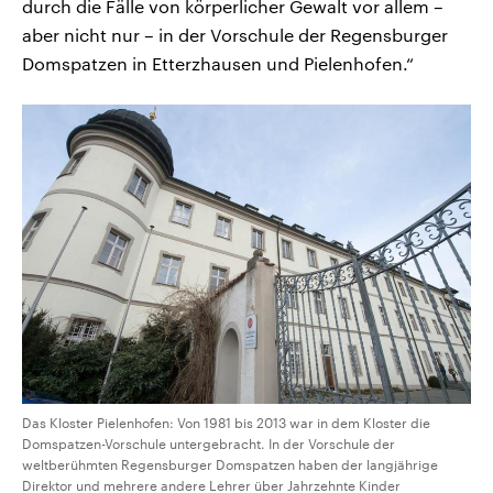
durch die Fälle von körperlicher Gewalt vor allem –
aber nicht nur – in der Vorschule der Regensburger
Domspatzen in Etterzhausen und Pielenhofen.“
Das Kloster Pielenhofen: Von 1981 bis 2013 war in dem Kloster die
Domspatzen-Vorschule untergebracht. In der Vorschule der
weltberühmten Regensburger Domspatzen haben der langjährige
Direktor und mehrere andere Lehrer über Jahrzehnte Kinder