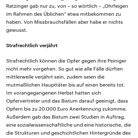
Ratzinger gab nur zu, von – so wörtlich – „Ohrfeigen
im Rahmen des Üblichen“ etwa mitbekommen zu
haben. Von Missbrauchsfällen aber habe er nichts
gewusst.
Strafrechtlich verjährt
Strafrechtlich können die Opfer gegen ihre Peiniger
nicht mehr vorgehen. So gut wie alle Fälle dürften
mittlerweile verjährt sein, zudem seien die
mutmaßlichen Haupttäter bis auf einen bereits tot.
Im vorangegangenen Herbst hatten sich
Opfervertreter und das Bistum darauf geeinigt, dass
Opfern bis zu 20.000 Euro Anerkennung zukomme.
Außerdem gab das Bistum zwei Studien in Auftrag,
eine sozialwissenschaftliche und eine historische, die
die Strukturen und geschichtlichen Hintergründe des