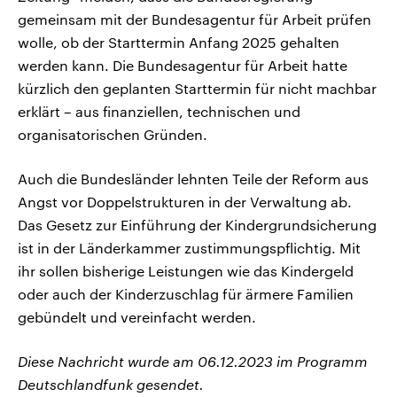
gemeinsam mit der Bundesagentur für Arbeit prüfen
wolle, ob der Starttermin Anfang 2025 gehalten
werden kann. Die Bundesagentur für Arbeit hatte
kürzlich den geplanten Starttermin für nicht machbar
erklärt – aus finanziellen, technischen und
organisatorischen Gründen.
Auch die Bundesländer lehnten Teile der Reform aus
Angst vor Doppelstrukturen in der Verwaltung ab.
Das Gesetz zur Einführung der Kindergrundsicherung
ist in der Länderkammer zustimmungspflichtig. Mit
ihr sollen bisherige Leistungen wie das Kindergeld
oder auch der Kinderzuschlag für ärmere Familien
gebündelt und vereinfacht werden.
Diese Nachricht wurde am 06.12.2023 im Programm
Deutschlandfunk gesendet.