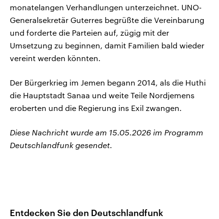
monatelangen Verhandlungen unterzeichnet. UNO-
Generalsekretär Guterres begrüßte die Vereinbarung
und forderte die Parteien auf, zügig mit der
Umsetzung zu beginnen, damit Familien bald wieder
vereint werden könnten.
Der Bürgerkrieg im Jemen begann 2014, als die Huthi
die Hauptstadt Sanaa und weite Teile Nordjemens
eroberten und die Regierung ins Exil zwangen.
Diese Nachricht wurde am 15.05.2026 im Programm
Deutschlandfunk gesendet.
Entdecken Sie den Deutschlandfunk