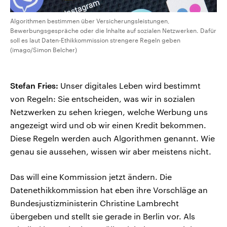
Algorithmen bestimmen über Versicherungsleistungen,
Bewerbungsgespräche oder die Inhalte auf sozialen Netzwerken. Dafür
soll es laut Daten-Ethikkommission strengere Regeln geben
(imago/Simon Belcher)
Stefan Fries:
Unser digitales Leben wird bestimmt
von Regeln: Sie entscheiden, was wir in sozialen
Netzwerken zu sehen kriegen, welche Werbung uns
angezeigt wird und ob wir einen Kredit bekommen.
Diese Regeln werden auch Algorithmen genannt. Wie
genau sie aussehen, wissen wir aber meistens nicht.
Das will eine Kommission jetzt ändern. Die
Datenethikkommission hat eben ihre Vorschläge an
Bundesjustizministerin Christine Lambrecht
übergeben und stellt sie gerade in Berlin vor. Als