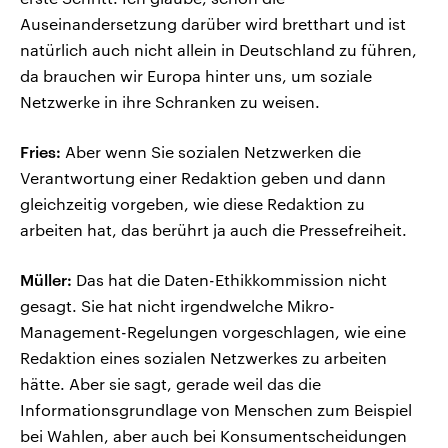
Auseinandersetzung darüber wird bretthart und ist
natürlich auch nicht allein in Deutschland zu führen,
da brauchen wir Europa hinter uns, um soziale
Netzwerke in ihre Schranken zu weisen.
Fries:
Aber wenn Sie sozialen Netzwerken die
Verantwortung einer Redaktion geben und dann
gleichzeitig vorgeben, wie diese Redaktion zu
arbeiten hat, das berührt ja auch die Pressefreiheit.
Müller:
Das hat die Daten-Ethikkommission nicht
gesagt. Sie hat nicht irgendwelche Mikro-
Management-Regelungen vorgeschlagen, wie eine
Redaktion eines sozialen Netzwerkes zu arbeiten
hätte. Aber sie sagt, gerade weil das die
Informationsgrundlage von Menschen zum Beispiel
bei Wahlen, aber auch bei Konsumentscheidungen