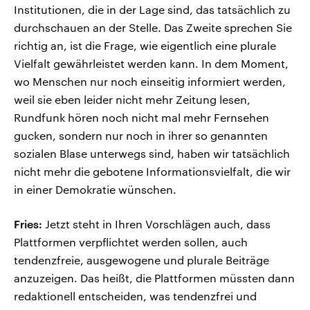
Institutionen, die in der Lage sind, das tatsächlich zu
durchschauen an der Stelle. Das Zweite sprechen Sie
richtig an, ist die Frage, wie eigentlich eine plurale
Vielfalt gewährleistet werden kann. In dem Moment,
wo Menschen nur noch einseitig informiert werden,
weil sie eben leider nicht mehr Zeitung lesen,
Rundfunk hören noch nicht mal mehr Fernsehen
gucken, sondern nur noch in ihrer so genannten
sozialen Blase unterwegs sind, haben wir tatsächlich
nicht mehr die gebotene Informationsvielfalt, die wir
in einer Demokratie wünschen.
Fries:
Jetzt steht in Ihren Vorschlägen auch, dass
Plattformen verpflichtet werden sollen, auch
tendenzfreie, ausgewogene und plurale Beiträge
anzuzeigen. Das heißt, die Plattformen müssten dann
redaktionell entscheiden, was tendenzfrei und