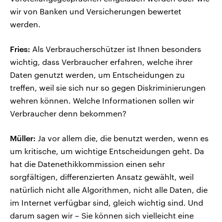
wir von Banken und Versicherungen bewertet
werden.
Fries:
Als Verbraucherschützer ist Ihnen besonders
wichtig, dass Verbraucher erfahren, welche ihrer
Daten genutzt werden, um Entscheidungen zu
treffen, weil sie sich nur so gegen Diskriminierungen
wehren können. Welche Informationen sollen wir
Verbraucher denn bekommen?
Müller:
Ja vor allem die, die benutzt werden, wenn es
um kritische, um wichtige Entscheidungen geht. Da
hat die Datenethikkommission einen sehr
sorgfältigen, differenzierten Ansatz gewählt, weil
natürlich nicht alle Algorithmen, nicht alle Daten, die
im Internet verfügbar sind, gleich wichtig sind. Und
darum sagen wir – Sie können sich vielleicht eine