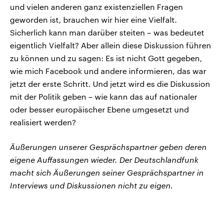
und vielen anderen ganz existenziellen Fragen
geworden ist, brauchen wir hier eine Vielfalt.
Sicherlich kann man darüber steiten – was bedeutet
eigentlich Vielfalt? Aber allein diese Diskussion führen
zu können und zu sagen: Es ist nicht Gott gegeben,
wie mich Facebook und andere informieren, das war
jetzt der erste Schritt. Und jetzt wird es die Diskussion
mit der Politik geben – wie kann das auf nationaler
oder besser europäischer Ebene umgesetzt und
realisiert werden?
Äußerungen unserer Gesprächspartner geben deren
eigene Auffassungen wieder. Der Deutschlandfunk
macht sich Äußerungen seiner Gesprächspartner in
Interviews und Diskussionen nicht zu eigen.