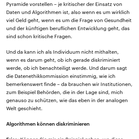
Pyramide vorstellen – je kritischer der Einsatz von
Daten und Algorithmen ist, also wenn es um wirklich
viel Geld geht, wenn es um die Frage von Gesundheit
und der künftigen beruflichen Entwicklung geht, das
sind schon kritische Fragen.
Und da kann ich als Individuum nicht mithalten,
wenn es darum geht, ob ich gerade diskriminiert
werde, ob ich benachteiligt werde. Und darum sagt
die Datenethikkommission einstimmig, wie ich
bemerkenswert finde – da brauchen wir Institutionen,
zum Beispiel Behörden, die in der Lage sind, mich
genauso zu schützen, wie das eben in der analogen
Welt geschieht.
Algorithmen können diskriminieren