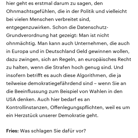
hier geht es erstmal darum zu sagen, den
Ohnmachtsgefühlen, die in der Politik und vielleicht
bei vielen Menschen verbreitet sind,
entgegenzuwirken. Schon die Datenschutz-
Grundverordnung hat gezeigt: Man ist nicht
ohnmächtig. Man kann auch Unternehmen, die auch
in Europa und in Deutschland Geld gewinnen wollen,
dazu zwingen, sich an Regeln, an europäisches Recht
zu halten, wenn die Strafen hoch genug sind. Und
insofern betrifft es auch diese Algorithmen, die ja
teilweise demokratiegefährdend sind – wenn Sie an
die Beeinflussung zum Beispiel von Wahlen in den
USA denken. Auch hier bedarf es an
Kontrollinstanzen, Offenlegungspflichten, weil es um
ein Herzstück unserer Demokratie geht.
Fries:
Was schlagen Sie dafür vor?