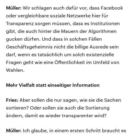
Müller:
Wir schlagen auch dafür vor, dass Facebook
oder vergleichbare soziale Netzwerke hier für
Transparenz sorgen müssen, dass es Institutionen
gibt, die auch hinter die Mauern der Algorithmen
gucken dürfen. Und dass in solchen Fällen
Geschäftsgeheimnis nicht die billige Ausrede sein
darf, wenn es tatsächlich um solch existenzielle
Fragen geht wie eine Öffentlichkeit im Umfeld von
Wahlen.
Mehr Vielfalt statt einseitiger Information
Fries:
Aber sollen die nur sagen, wie sie die Sachen
sortieren? Oder sollen sie auch die Sortierung
ändern, damit es wieder transparenter wird?
Müller:
Ich glaube, in einem ersten Schritt braucht es