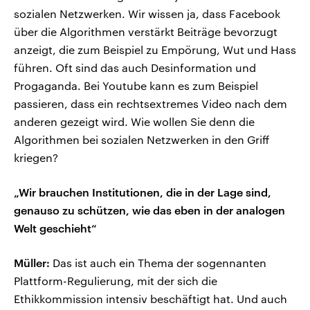
sozialen Netzwerken. Wir wissen ja, dass Facebook
über die Algorithmen verstärkt Beiträge bevorzugt
anzeigt, die zum Beispiel zu Empörung, Wut und Hass
führen. Oft sind das auch Desinformation und
Progaganda. Bei Youtube kann es zum Beispiel
passieren, dass ein rechtsextremes Video nach dem
anderen gezeigt wird. Wie wollen Sie denn die
Algorithmen bei sozialen Netzwerken in den Griff
kriegen?
„Wir brauchen Institutionen, die in der Lage sind,
genauso zu schützen, wie das eben in der analogen
Welt geschieht“
Müller:
Das ist auch ein Thema der sogennanten
Plattform-Regulierung, mit der sich die
Ethikkommission intensiv beschäftigt hat. Und auch