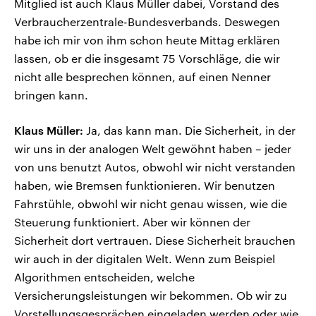
Mitglied ist auch Klaus Müller dabei, Vorstand des
Verbraucherzentrale-Bundesverbands. Deswegen
habe ich mir von ihm schon heute Mittag erklären
lassen, ob er die insgesamt 75 Vorschläge, die wir
nicht alle besprechen können, auf einen Nenner
bringen kann.
Klaus Müller:
Ja, das kann man. Die Sicherheit, in der
wir uns in der analogen Welt gewöhnt haben – jeder
von uns benutzt Autos, obwohl wir nicht verstanden
haben, wie Bremsen funktionieren. Wir benutzen
Fahrstühle, obwohl wir nicht genau wissen, wie die
Steuerung funktioniert. Aber wir können der
Sicherheit dort vertrauen. Diese Sicherheit brauchen
wir auch in der digitalen Welt. Wenn zum Beispiel
Algorithmen entscheiden, welche
Versicherungsleistungen wir bekommen. Ob wir zu
Vorstellungsgesprächen eingeladen werden oder wie