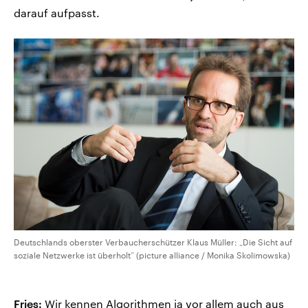
darauf aufpasst.
Deutschlands oberster Verbaucherschützer Klaus Müller: „Die Sicht auf
soziale Netzwerke ist überholt“ (picture alliance / Monika Skolimowska)
Fries:
Wir kennen Algorithmen ja vor allem auch aus