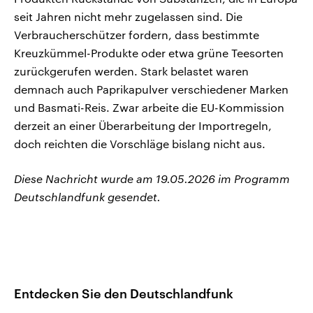
seit Jahren nicht mehr zugelassen sind. Die
Verbraucherschützer fordern, dass bestimmte
Kreuzkümmel-Produkte oder etwa grüne Teesorten
zurückgerufen werden. Stark belastet waren
demnach auch Paprikapulver verschiedener Marken
und Basmati-Reis. Zwar arbeite die EU-Kommission
derzeit an einer Überarbeitung der Importregeln,
doch reichten die Vorschläge bislang nicht aus.
Diese Nachricht wurde am 19.05.2026 im Programm
Deutschlandfunk gesendet.
Entdecken Sie den Deutschlandfunk