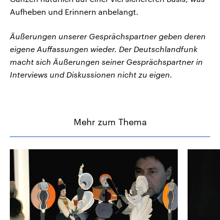
Aufheben und Erinnern anbelangt.
Äußerungen unserer Gesprächspartner geben deren
eigene Auffassungen wieder. Der Deutschlandfunk
macht sich Äußerungen seiner Gesprächspartner in
Interviews und Diskussionen nicht zu eigen.
Mehr zum Thema