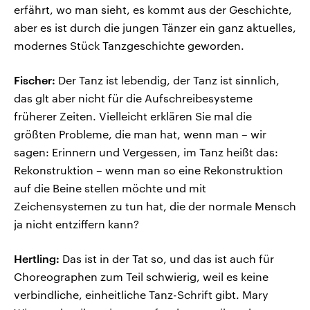
erfährt, wo man sieht, es kommt aus der Geschichte,
aber es ist durch die jungen Tänzer ein ganz aktuelles,
modernes Stück Tanzgeschichte geworden.
Fischer:
Der Tanz ist lebendig, der Tanz ist sinnlich,
das glt aber nicht für die Aufschreibesysteme
früherer Zeiten. Vielleicht erklären Sie mal die
größten Probleme, die man hat, wenn man – wir
sagen: Erinnern und Vergessen, im Tanz heißt das:
Rekonstruktion – wenn man so eine Rekonstruktion
auf die Beine stellen möchte und mit
Zeichensystemen zu tun hat, die der normale Mensch
ja nicht entziffern kann?
Hertling:
Das ist in der Tat so, und das ist auch für
Choreographen zum Teil schwierig, weil es keine
verbindliche, einheitliche Tanz-Schrift gibt. Mary