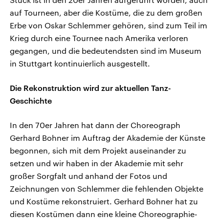
auf Tourneen, aber die Kostüme, die zu dem großen
Erbe von Oskar Schlemmer gehören, sind zum Teil im
Krieg durch eine Tournee nach Amerika verloren
gegangen, und die bedeutendsten sind im Museum
in Stuttgart kontinuierlich ausgestellt.
Die Rekonstruktion wird zur aktuellen Tanz-
Geschichte
In den 70er Jahren hat dann der Choreograph
Gerhard Bohner im Auftrag der Akademie der Künste
begonnen, sich mit dem Projekt auseinander zu
setzen und wir haben in der Akademie mit sehr
großer Sorgfalt und anhand der Fotos und
Zeichnungen von Schlemmer die fehlenden Objekte
und Kostüme rekonstruiert. Gerhard Bohner hat zu
diesen Kostümen dann eine kleine Choreographie-