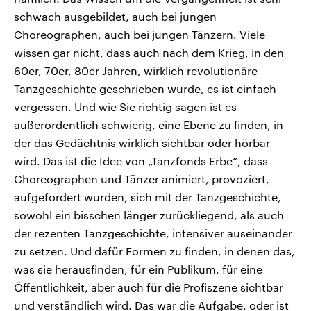
schwach ausgebildet, auch bei jungen
Choreographen, auch bei jungen Tänzern. Viele
wissen gar nicht, dass auch nach dem Krieg, in den
60er, 70er, 80er Jahren, wirklich revolutionäre
Tanzgeschichte geschrieben wurde, es ist einfach
vergessen. Und wie Sie richtig sagen ist es
außerordentlich schwierig, eine Ebene zu finden, in
der das Gedächtnis wirklich sichtbar oder hörbar
wird. Das ist die Idee von „Tanzfonds Erbe“, dass
Choreographen und Tänzer animiert, provoziert,
aufgefordert wurden, sich mit der Tanzgeschichte,
sowohl ein bisschen länger zurückliegend, als auch
der rezenten Tanzgeschichte, intensiver auseinander
zu setzen. Und dafür Formen zu finden, in denen das,
was sie herausfinden, für ein Publikum, für eine
Öffentlichkeit, aber auch für die Profiszene sichtbar
und verständlich wird. Das war die Aufgabe, oder ist