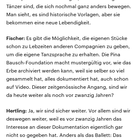
Tänzer sind, die sich nochmal ganz anders bewegen.
Man sieht, es sind historische Vorlagen, aber sie
bekommen eine neue Lebendigkeit.
Fischer:
Es gibt die Möglichkeit, die eigenen Stücke
schon zu Lebzeiten anderen Compagnien zu geben,
um die eigene Tanzsprache zu erhalten. Die Pina
Bausch-Foundation macht mustergültig vor, wie das
Erbe archiviert werden kann, weil sie selber so viel
gesammelt hat, alles dokumentiert hat, auch schon
auf Video. Dieser zeitgenössische Angang, sind wir
da heute weiter als noch vor zwanzig Jahren?
Hertling:
Ja, wir sind sicher weiter. Vor allem sind wir
deswegen weiter, weil es vor zwanzig Jahren das
Interesse an dieser Dokumentation eigentlich gar
nicht so gegeben hat. Anders als das Ballett: Das