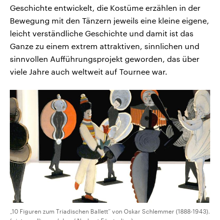
Geschichte entwickelt, die Kostüme erzählen in der
Bewegung mit den Tänzern jeweils eine kleine eigene,
leicht verständliche Geschichte und damit ist das
Ganze zu einem extrem attraktiven, sinnlichen und
sinnvollen Aufführungsprojekt geworden, das über
viele Jahre auch weltweit auf Tournee war.
„10 Figuren zum Triadischen Ballett“ von Oskar Schlemmer (1888-1943).