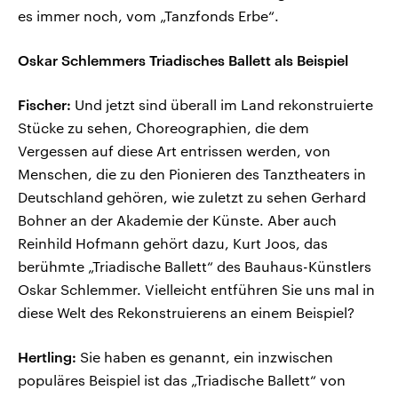
es immer noch, vom „Tanzfonds Erbe“.
Oskar Schlemmers Triadisches Ballett als Beispiel
Fischer:
Und jetzt sind überall im Land rekonstruierte
Stücke zu sehen, Choreographien, die dem
Vergessen auf diese Art entrissen werden, von
Menschen, die zu den Pionieren des Tanztheaters in
Deutschland gehören, wie zuletzt zu sehen Gerhard
Bohner an der Akademie der Künste. Aber auch
Reinhild Hofmann gehört dazu, Kurt Joos, das
berühmte „Triadische Ballett“ des Bauhaus-Künstlers
Oskar Schlemmer. Vielleicht entführen Sie uns mal in
diese Welt des Rekonstruierens an einem Beispiel?
Hertling:
Sie haben es genannt, ein inzwischen
populäres Beispiel ist das „Triadische Ballett“ von