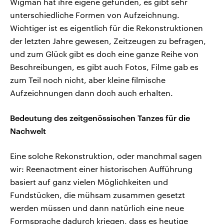
Wigman hat ihre eigene gefunden, es gibt sehr
unterschiedliche Formen von Aufzeichnung.
Wichtiger ist es eigentlich für die Rekonstruktionen
der letzten Jahre gewesen, Zeitzeugen zu befragen,
und zum Glück gibt es doch eine ganze Reihe von
Beschreibungen, es gibt auch Fotos, Filme gab es
zum Teil noch nicht, aber kleine filmische
Aufzeichnungen dann doch auch erhalten.
Bedeutung des zeitgenössischen Tanzes für die
Nachwelt
Eine solche Rekonstruktion, oder manchmal sagen
wir: Reenactment einer historischen Aufführung
basiert auf ganz vielen Möglichkeiten und
Fundstücken, die mühsam zusammen gesetzt
werden müssen und dann natürlich eine neue
Formsprache dadurch kriegen, dass es heutige