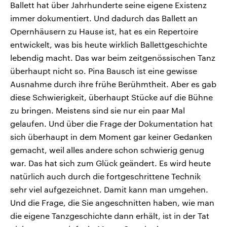
Ballett hat über Jahrhunderte seine eigene Existenz
immer dokumentiert. Und dadurch das Ballett an
Opernhäusern zu Hause ist, hat es ein Repertoire
entwickelt, was bis heute wirklich Ballettgeschichte
lebendig macht. Das war beim zeitgenössischen Tanz
überhaupt nicht so. Pina Bausch ist eine gewisse
Ausnahme durch ihre frühe Berühmtheit. Aber es gab
diese Schwierigkeit, überhaupt Stücke auf die Bühne
zu bringen. Meistens sind sie nur ein paar Mal
gelaufen. Und über die Frage der Dokumentation hat
sich überhaupt in dem Moment gar keiner Gedanken
gemacht, weil alles andere schon schwierig genug
war. Das hat sich zum Glück geändert. Es wird heute
natürlich auch durch die fortgeschrittene Technik
sehr viel aufgezeichnet. Damit kann man umgehen.
Und die Frage, die Sie angeschnitten haben, wie man
die eigene Tanzgeschichte dann erhält, ist in der Tat